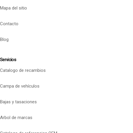
Mapa del sitio
Contacto
Blog
Servicios
Catalogo de recambios
Campa de vehículos
Bajas y tasaciones
Arbol de marcas