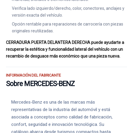
Verifica lado izquierdo/derecho, color, conectores, anclajes y
versión exacta del vehículo.
Opción rentable para reparaciones de carrocería con piezas
originales reutilizadas.
CERRADURA PUERTA DELANTERA DERECHA puede ayudarte a
recuperar la estética y funcionalidad lateral del vehículo con un
recambio de desguace más económico que una pieza nueva.
INFORMACIÓN DEL FABRICANTE
Sobre MERCEDES-BENZ
Mercedes-Benz es una de las marcas más
representativas de la industria del automóvil y está
asociada a conceptos como calidad de fabricación,
confort, seguridad e innovación tecnológica. Su
catálogo abarca desde turismos compactos hasta