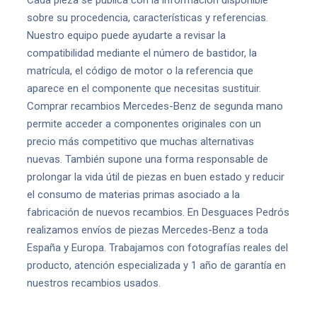
Cada pieza se publica con la información disponible
sobre su procedencia, características y referencias.
Nuestro equipo puede ayudarte a revisar la
compatibilidad mediante el número de bastidor, la
matrícula, el código de motor o la referencia que
aparece en el componente que necesitas sustituir.
Comprar recambios Mercedes-Benz de segunda mano
permite acceder a componentes originales con un
precio más competitivo que muchas alternativas
nuevas. También supone una forma responsable de
prolongar la vida útil de piezas en buen estado y reducir
el consumo de materias primas asociado a la
fabricación de nuevos recambios. En Desguaces Pedrós
realizamos envíos de piezas Mercedes-Benz a toda
España y Europa. Trabajamos con fotografías reales del
producto, atención especializada y 1 año de garantía en
nuestros recambios usados.