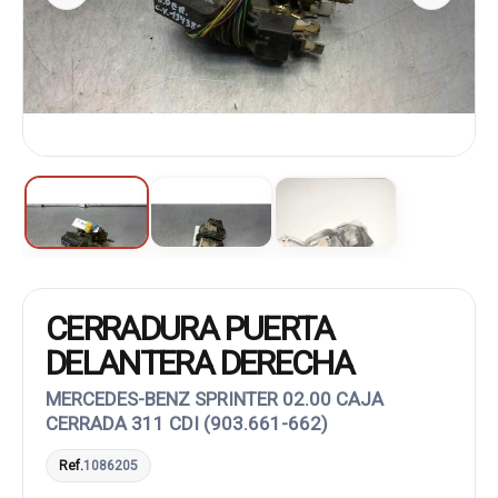
CERRADURA PUERTA
DELANTERA DERECHA
MERCEDES-BENZ SPRINTER 02.00 CAJA
CERRADA 311 CDI (903.661-662)
Ref.
1086205