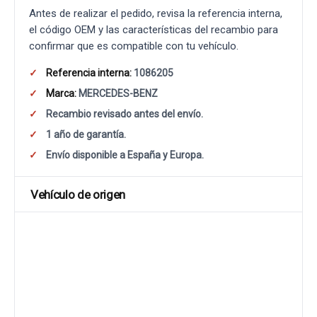
Antes de realizar el pedido, revisa la referencia interna,
el código OEM y las características del recambio para
confirmar que es compatible con tu vehículo.
Referencia interna:
1086205
Marca:
MERCEDES-BENZ
Recambio revisado antes del envío.
1 año de garantía.
Envío disponible a España y Europa.
Vehículo de origen