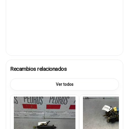
Recambios relacionados
Ver todos