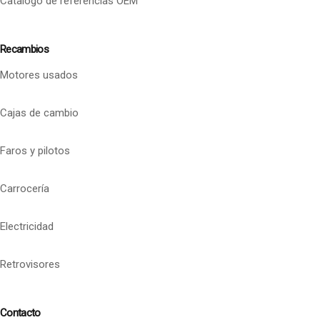
Catalogo de referencias OEM
Recambios
Motores usados
Cajas de cambio
Faros y pilotos
Carrocería
Electricidad
Retrovisores
Contacto