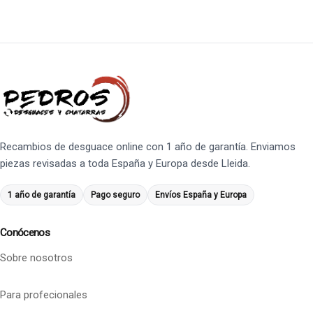
Recambios de desguace online con 1 año de garantía. Enviamos
piezas revisadas a toda España y Europa desde Lleida.
1 año de garantía
Pago seguro
Envíos España y Europa
Conócenos
Sobre nosotros
Para profecionales