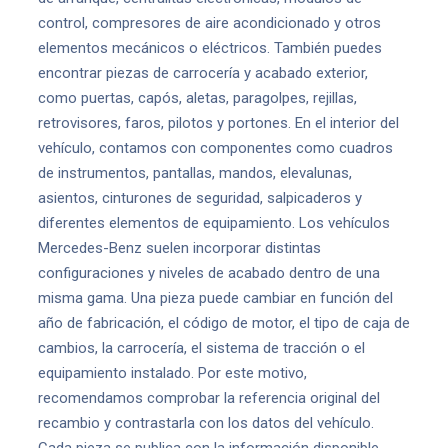
control, compresores de aire acondicionado y otros
elementos mecánicos o eléctricos. También puedes
encontrar piezas de carrocería y acabado exterior,
como puertas, capós, aletas, paragolpes, rejillas,
retrovisores, faros, pilotos y portones. En el interior del
vehículo, contamos con componentes como cuadros
de instrumentos, pantallas, mandos, elevalunas,
asientos, cinturones de seguridad, salpicaderos y
diferentes elementos de equipamiento. Los vehículos
Mercedes-Benz suelen incorporar distintas
configuraciones y niveles de acabado dentro de una
misma gama. Una pieza puede cambiar en función del
año de fabricación, el código de motor, el tipo de caja de
cambios, la carrocería, el sistema de tracción o el
equipamiento instalado. Por este motivo,
recomendamos comprobar la referencia original del
recambio y contrastarla con los datos del vehículo.