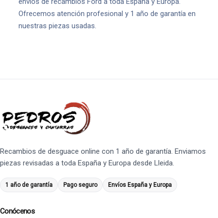
envíos de recambios Ford a toda España y Europa.
Ofrecemos atención profesional y 1 año de garantía en
nuestras piezas usadas.
Recambios de desguace online con 1 año de garantía. Enviamos
piezas revisadas a toda España y Europa desde Lleida.
1 año de garantía
Pago seguro
Envíos España y Europa
Conócenos