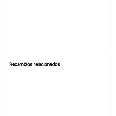
Recambios relacionados