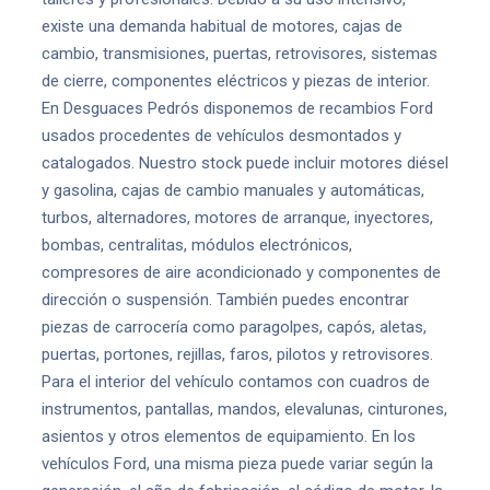
existe una demanda habitual de motores, cajas de
cambio, transmisiones, puertas, retrovisores, sistemas
de cierre, componentes eléctricos y piezas de interior.
En Desguaces Pedrós disponemos de recambios Ford
usados procedentes de vehículos desmontados y
catalogados. Nuestro stock puede incluir motores diésel
y gasolina, cajas de cambio manuales y automáticas,
turbos, alternadores, motores de arranque, inyectores,
bombas, centralitas, módulos electrónicos,
compresores de aire acondicionado y componentes de
dirección o suspensión. También puedes encontrar
piezas de carrocería como paragolpes, capós, aletas,
puertas, portones, rejillas, faros, pilotos y retrovisores.
Para el interior del vehículo contamos con cuadros de
instrumentos, pantallas, mandos, elevalunas, cinturones,
asientos y otros elementos de equipamiento. En los
vehículos Ford, una misma pieza puede variar según la