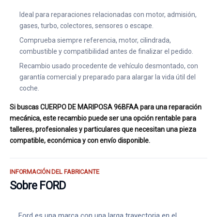
Ideal para reparaciones relacionadas con motor, admisión,
gases, turbo, colectores, sensores o escape.
Comprueba siempre referencia, motor, cilindrada,
combustible y compatibilidad antes de finalizar el pedido.
Recambio usado procedente de vehículo desmontado, con
garantía comercial y preparado para alargar la vida útil del
coche.
Si buscas CUERPO DE MARIPOSA 96BFAA para una reparación
mecánica, este recambio puede ser una opción rentable para
talleres, profesionales y particulares que necesitan una pieza
compatible, económica y con envío disponible.
INFORMACIÓN DEL FABRICANTE
Sobre FORD
Ford es una marca con una larga trayectoria en el