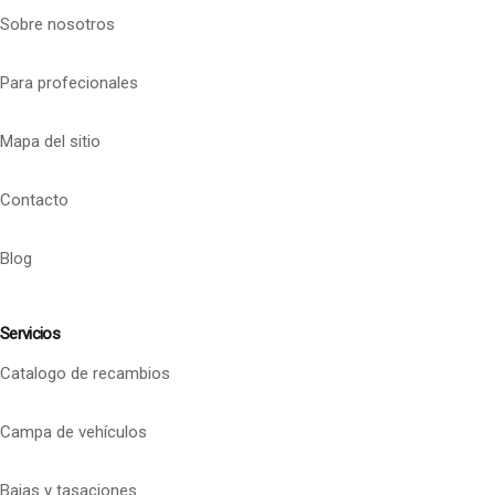
Sobre nosotros
Para profecionales
Mapa del sitio
Contacto
Blog
Servicios
Catalogo de recambios
Campa de vehículos
Bajas y tasaciones