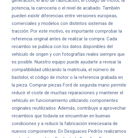
generación, el año de fabricación, el código de motor, la
potencia, la carrocería o el nivel de acabado. También
pueden existir diferencias entre versiones europeas,
comerciales y modelos con distintos sistemas de
tracción. Por este motivo, es importante comprobar la
referencia original antes de realizar la compra. Cada
recambio se publica con los datos disponibles del
vehículo de origen y con fotografías reales siempre que
es posible. Nuestro equipo puede ayudarte a revisar la
compatibilidad utilizando la matrícula, el número de
bastidor, el código de motor o la referencia grabada en
la pieza. Comprar piezas Ford de segunda mano permite
reducir el coste de muchas reparaciones y mantener el
vehículo en funcionamiento utilizando componentes
originales reutilizados. Además, contribuye a aprovechar
recambios que todavía se encuentran en buenas
condiciones y a reducir la fabricación innecesaria de
nuevos componentes. En Desguaces Pedrós realizamos