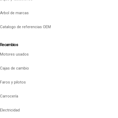
Arbol de marcas
Catalogo de referencias OEM
Recambios
Motores usados
Cajas de cambio
Faros y pilotos
Carrocería
Electricidad