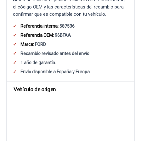
el código OEM y las características del recambio para
confirmar que es compatible con tu vehículo.
Referencia interna:
587536
Referencia OEM:
96BFAA
Marca:
FORD
Recambio revisado antes del envío.
1 año de garantía.
Envío disponible a España y Europa.
Vehículo de origen