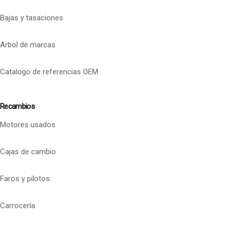
Bajas y tasaciones
Arbol de marcas
Catalogo de referencias OEM
Recambios
Motores usados
Cajas de cambio
Faros y pilotos
Carrocería