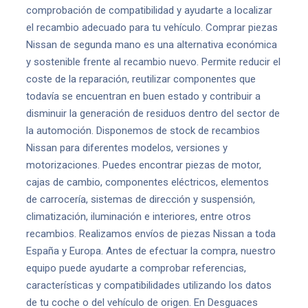
comprobación de compatibilidad y ayudarte a localizar
el recambio adecuado para tu vehículo. Comprar piezas
Nissan de segunda mano es una alternativa económica
y sostenible frente al recambio nuevo. Permite reducir el
coste de la reparación, reutilizar componentes que
todavía se encuentran en buen estado y contribuir a
disminuir la generación de residuos dentro del sector de
la automoción. Disponemos de stock de recambios
Nissan para diferentes modelos, versiones y
motorizaciones. Puedes encontrar piezas de motor,
cajas de cambio, componentes eléctricos, elementos
de carrocería, sistemas de dirección y suspensión,
climatización, iluminación e interiores, entre otros
recambios. Realizamos envíos de piezas Nissan a toda
España y Europa. Antes de efectuar la compra, nuestro
equipo puede ayudarte a comprobar referencias,
características y compatibilidades utilizando los datos
de tu coche o del vehículo de origen. En Desguaces