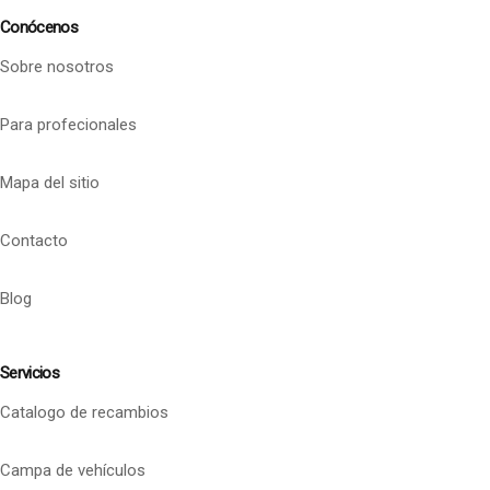
Conócenos
Sobre nosotros
Para profecionales
Mapa del sitio
Contacto
Blog
Servicios
Catalogo de recambios
Campa de vehículos