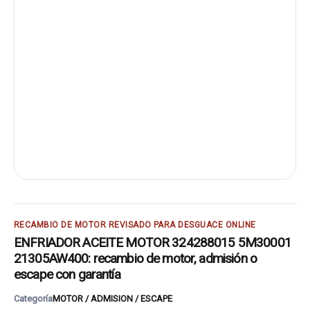
RECAMBIO DE MOTOR REVISADO PARA DESGUACE ONLINE
ENFRIADOR ACEITE MOTOR 324288015 5M30001
21305AW400: recambio de motor, admisión o
escape con garantía
Categoría
MOTOR / ADMISION / ESCAPE