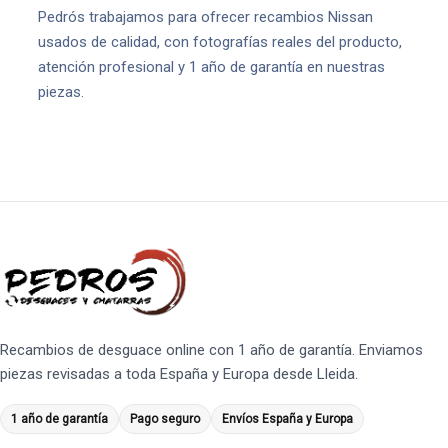
Pedrós trabajamos para ofrecer recambios Nissan
usados de calidad, con fotografías reales del producto,
atención profesional y 1 año de garantía en nuestras
piezas.
Recambios de desguace online con 1 año de garantía. Enviamos
piezas revisadas a toda España y Europa desde Lleida.
1 año de garantía
Pago seguro
Envíos España y Europa