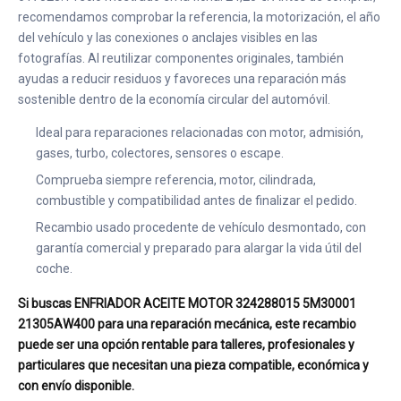
recomendamos comprobar la referencia, la motorización, el año
del vehículo y las conexiones o anclajes visibles en las
fotografías. Al reutilizar componentes originales, también
ayudas a reducir residuos y favoreces una reparación más
sostenible dentro de la economía circular del automóvil.
Ideal para reparaciones relacionadas con motor, admisión,
gases, turbo, colectores, sensores o escape.
Comprueba siempre referencia, motor, cilindrada,
combustible y compatibilidad antes de finalizar el pedido.
Recambio usado procedente de vehículo desmontado, con
garantía comercial y preparado para alargar la vida útil del
coche.
Si buscas ENFRIADOR ACEITE MOTOR 324288015 5M30001
21305AW400 para una reparación mecánica, este recambio
puede ser una opción rentable para talleres, profesionales y
particulares que necesitan una pieza compatible, económica y
con envío disponible.