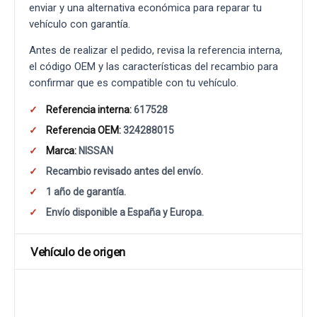
enviar y una alternativa económica para reparar tu
vehículo con garantía.
Antes de realizar el pedido, revisa la referencia interna,
el código OEM y las características del recambio para
confirmar que es compatible con tu vehículo.
Referencia interna:
617528
Referencia OEM:
324288015
Marca:
NISSAN
Recambio revisado antes del envío.
1 año de garantía.
Envío disponible a España y Europa.
Vehículo de origen