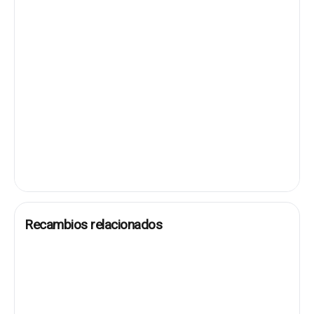
Recambios relacionados