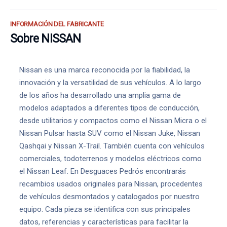
INFORMACIÓN DEL FABRICANTE
Sobre NISSAN
Nissan es una marca reconocida por la fiabilidad, la
innovación y la versatilidad de sus vehículos. A lo largo
de los años ha desarrollado una amplia gama de
modelos adaptados a diferentes tipos de conducción,
desde utilitarios y compactos como el Nissan Micra o el
Nissan Pulsar hasta SUV como el Nissan Juke, Nissan
Qashqai y Nissan X-Trail. También cuenta con vehículos
comerciales, todoterrenos y modelos eléctricos como
el Nissan Leaf. En Desguaces Pedrós encontrarás
recambios usados originales para Nissan, procedentes
de vehículos desmontados y catalogados por nuestro
equipo. Cada pieza se identifica con sus principales
datos, referencias y características para facilitar la