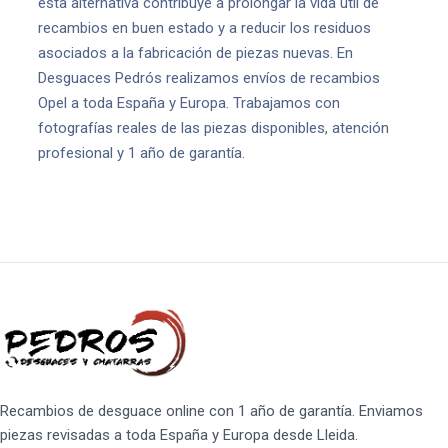
esta alternativa contribuye a prolongar la vida útil de
recambios en buen estado y a reducir los residuos
asociados a la fabricación de piezas nuevas. En
Desguaces Pedrós realizamos envíos de recambios
Opel a toda España y Europa. Trabajamos con
fotografías reales de las piezas disponibles, atención
profesional y 1 año de garantía.
Recambios de desguace online con 1 año de garantía. Enviamos
piezas revisadas a toda España y Europa desde Lleida.