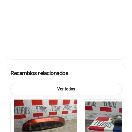
Recambios relacionados
Ver todos