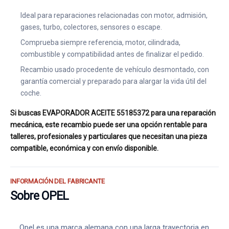
Ideal para reparaciones relacionadas con motor, admisión,
gases, turbo, colectores, sensores o escape.
Comprueba siempre referencia, motor, cilindrada,
combustible y compatibilidad antes de finalizar el pedido.
Recambio usado procedente de vehículo desmontado, con
garantía comercial y preparado para alargar la vida útil del
coche.
Si buscas EVAPORADOR ACEITE 55185372 para una reparación
mecánica, este recambio puede ser una opción rentable para
talleres, profesionales y particulares que necesitan una pieza
compatible, económica y con envío disponible.
INFORMACIÓN DEL FABRICANTE
Sobre OPEL
Opel es una marca alemana con una larga trayectoria en