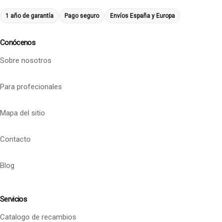
1 año de garantía
Pago seguro
Envíos España y Europa
Conócenos
Sobre nosotros
Para profecionales
Mapa del sitio
Contacto
Blog
Servicios
Catalogo de recambios