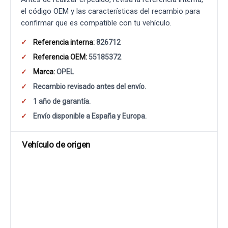
el código OEM y las características del recambio para
confirmar que es compatible con tu vehículo.
Referencia interna:
826712
Referencia OEM:
55185372
Marca:
OPEL
Recambio revisado antes del envío.
1 año de garantía.
Envío disponible a España y Europa.
Vehículo de origen