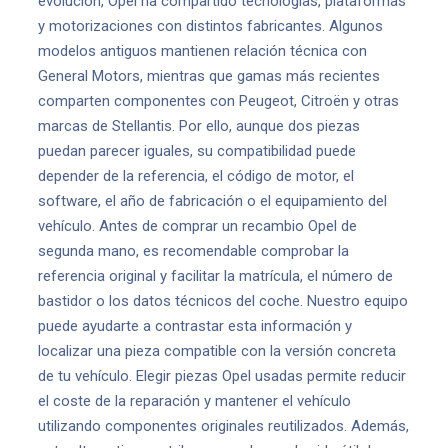
evolución, Opel ha compartido tecnologías, plataformas
y motorizaciones con distintos fabricantes. Algunos
modelos antiguos mantienen relación técnica con
General Motors, mientras que gamas más recientes
comparten componentes con Peugeot, Citroën y otras
marcas de Stellantis. Por ello, aunque dos piezas
puedan parecer iguales, su compatibilidad puede
depender de la referencia, el código de motor, el
software, el año de fabricación o el equipamiento del
vehículo. Antes de comprar un recambio Opel de
segunda mano, es recomendable comprobar la
referencia original y facilitar la matrícula, el número de
bastidor o los datos técnicos del coche. Nuestro equipo
puede ayudarte a contrastar esta información y
localizar una pieza compatible con la versión concreta
de tu vehículo. Elegir piezas Opel usadas permite reducir
el coste de la reparación y mantener el vehículo
utilizando componentes originales reutilizados. Además,