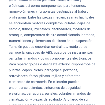
eléctricas, así como componentes para turismos,
monovolúmenes y furgonetas destinadas al trabajo
profesional. Entre las piezas mecánicas más habituales
se encuentran motores completos, culatas, cajas de
cambio, turbos, inyectores, alternadores, motores de
arranque, compresores de aire acondicionado, bombas,
transmisiones y elementos de dirección o suspensión.
También puedes encontrar centralitas, módulos de
carrocería, unidades de ABS, cuadros de instrumentos,
pantallas, mandos y otros componentes electrónicos.
Para reparar golpes o desgaste exterior, disponemos de
puertas, capós, aletas, paragolpes, portones,
retrovisores, faros, pilotos, rejillas y diferentes
elementos de carrocería. En el interior pueden
encontrarse asientos, cinturones de seguridad,
elevalunas, cerraduras, paneles, volantes, mandos de
climatización y piezas de acabado. A lo largo de su