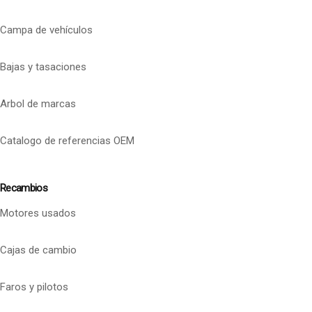
Campa de vehículos
Bajas y tasaciones
Arbol de marcas
Catalogo de referencias OEM
Recambios
Motores usados
Cajas de cambio
Faros y pilotos