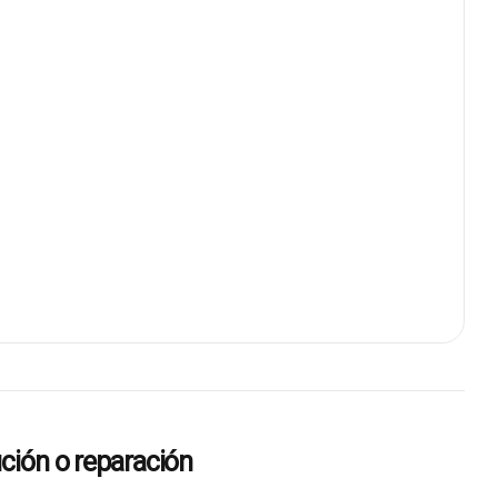
ión o reparación