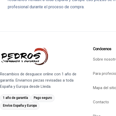
profesional durante el proceso de compra.
Conócenos
Sobre nosotr
Para profeci
Recambios de desguace online con 1 año de
garantía. Enviamos piezas revisadas a toda
España y Europa desde Lleida.
Mapa del siti
1 año de garantía
Pago seguro
Contacto
Envíos España y Europa