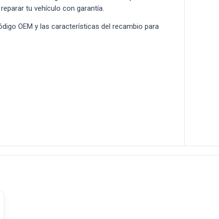
 reparar tu vehículo con garantía.
 código OEM y las características del recambio para