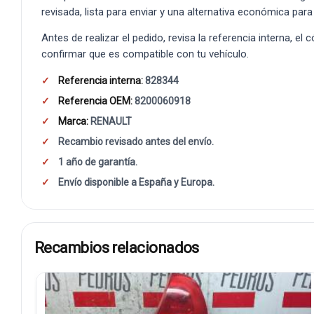
revisada, lista para enviar y una alternativa económica para
Antes de realizar el pedido, revisa la referencia interna, el
confirmar que es compatible con tu vehículo.
Referencia interna:
828344
Referencia OEM:
8200060918
Marca:
RENAULT
Recambio revisado antes del envío.
1 año de garantía.
Envío disponible a España y Europa.
Recambios relacionados