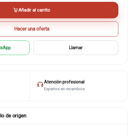
Añadir al carrito
Hacer una oferta
tsApp
Llamar
Atención profesional
Expertos en recambios
lo de origen