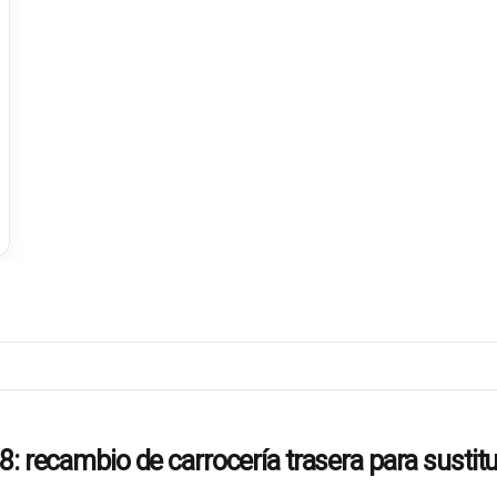
ambio de carrocería trasera para sustituc