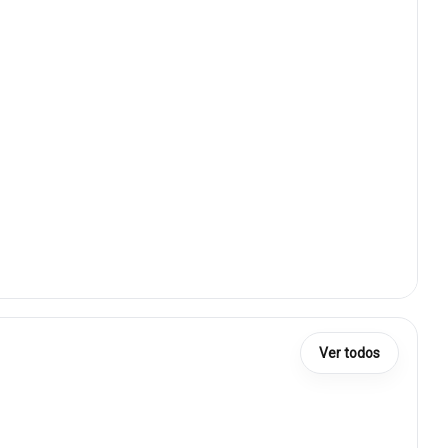
Ver todos