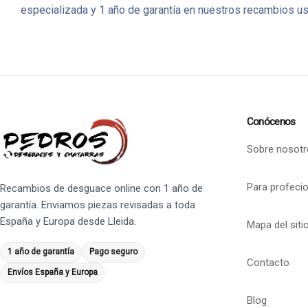
especializada y 1 año de garantía en nuestros recambios u
Conócenos
Sobre nosotr
Para profeci
Recambios de desguace online con 1 año de
garantía. Enviamos piezas revisadas a toda
España y Europa desde Lleida.
Mapa del siti
1 año de garantía
Pago seguro
Contacto
Envíos España y Europa
Blog