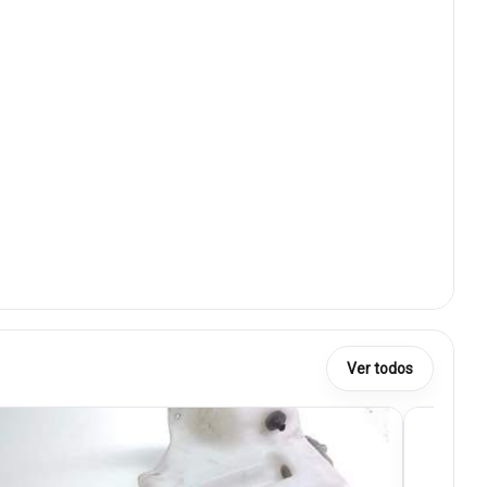
Ver todos