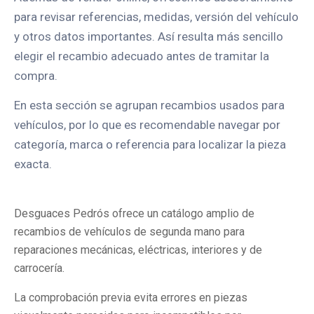
para revisar referencias, medidas, versión del vehículo
y otros datos importantes. Así resulta más sencillo
elegir el recambio adecuado antes de tramitar la
compra.
En esta sección se agrupan recambios usados para
vehículos, por lo que es recomendable navegar por
categoría, marca o referencia para localizar la pieza
exacta.
Desguaces Pedrós ofrece un catálogo amplio de
recambios de vehículos de segunda mano para
reparaciones mecánicas, eléctricas, interiores y de
carrocería.
La comprobación previa evita errores en piezas