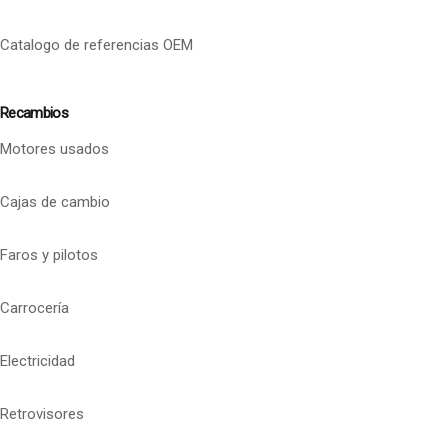
Catalogo de referencias OEM
Recambios
Motores usados
Cajas de cambio
Faros y pilotos
Carrocería
Electricidad
Retrovisores