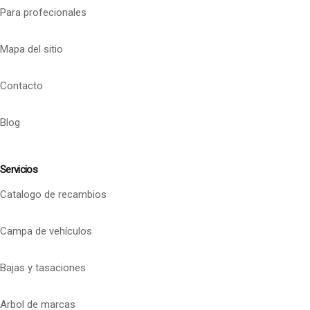
Para profecionales
Mapa del sitio
Contacto
Blog
Servicios
Catalogo de recambios
Campa de vehículos
Bajas y tasaciones
Arbol de marcas