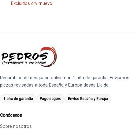
Excluidos crv rnuevo
Recambios de desguace online con 1 año de garantía. Enviamos
piezas revisadas a toda España y Europa desde Lleida.
1 año de garantía
Pago seguro
Envíos España y Europa
Conócenos
Sobre nosotros