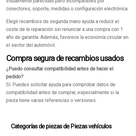
visualmente parecidas pero incompatibles por
conectores, soporte, medidas o configuración electrónica.
Elegir recambios de segunda mano ayuda a reducir el
coste de la reparación sin renunciar a una compra con 1
año de garantía. Además, favorece la economía circular en
el sector del automóvil.
Compra segura de recambios usados
¿Puedo consultar compatibilidad antes de hacer el
pedido?
Sí. Puedes solicitar ayuda para comprobar datos de
compatibilidad antes de comprar, especialmente si la
pieza tiene varias referencias o versiones.
Categorías de piezas de Piezas vehículos