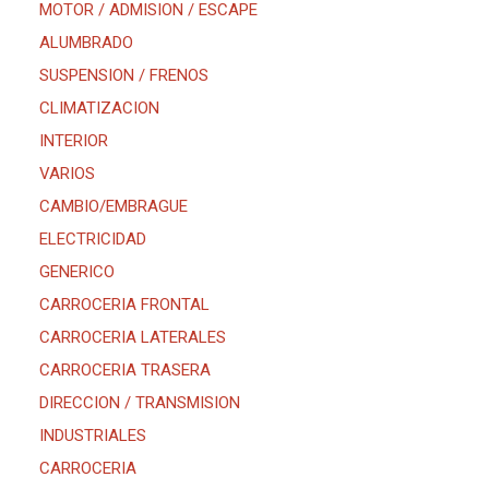
MOTOR / ADMISION / ESCAPE
ALUMBRADO
SUSPENSION / FRENOS
CLIMATIZACION
INTERIOR
VARIOS
CAMBIO/EMBRAGUE
ELECTRICIDAD
GENERICO
CARROCERIA FRONTAL
CARROCERIA LATERALES
CARROCERIA TRASERA
DIRECCION / TRANSMISION
INDUSTRIALES
CARROCERIA