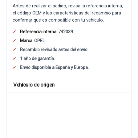
Antes de realizar el pedido, revisa la referencia interna,
el código OEM y las características del recambio para
confirmar que es compatible con tu vehículo.
Referencia interna:
742039
Marca:
OPEL
Recambio revisado antes del envío.
1 año de garantía.
Envío disponible a España y Europa.
Vehículo de origen