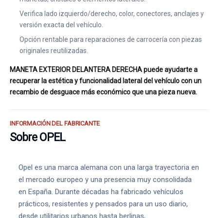
Verifica lado izquierdo/derecho, color, conectores, anclajes y
versión exacta del vehículo.
Opción rentable para reparaciones de carrocería con piezas
originales reutilizadas.
MANETA EXTERIOR DELANTERA DERECHA puede ayudarte a
recuperar la estética y funcionalidad lateral del vehículo con un
recambio de desguace más económico que una pieza nueva.
INFORMACIÓN DEL FABRICANTE
Sobre OPEL
Opel es una marca alemana con una larga trayectoria en
el mercado europeo y una presencia muy consolidada
en España. Durante décadas ha fabricado vehículos
prácticos, resistentes y pensados para un uso diario,
desde utilitarios urbanos hasta berlinas,