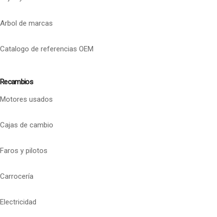
Arbol de marcas
Catalogo de referencias OEM
Recambios
Motores usados
Cajas de cambio
Faros y pilotos
Carrocería
Electricidad