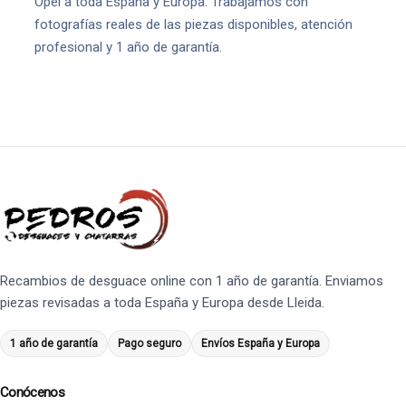
Opel a toda España y Europa. Trabajamos con
fotografías reales de las piezas disponibles, atención
profesional y 1 año de garantía.
Recambios de desguace online con 1 año de garantía. Enviamos
piezas revisadas a toda España y Europa desde Lleida.
1 año de garantía
Pago seguro
Envíos España y Europa
Conócenos