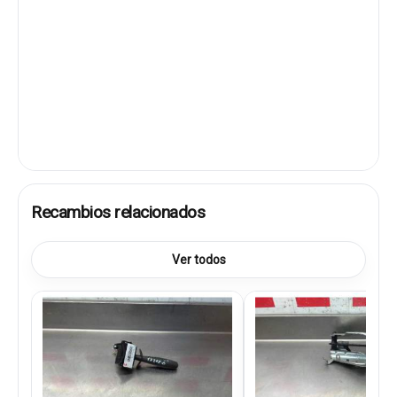
Recambios relacionados
Ver todos