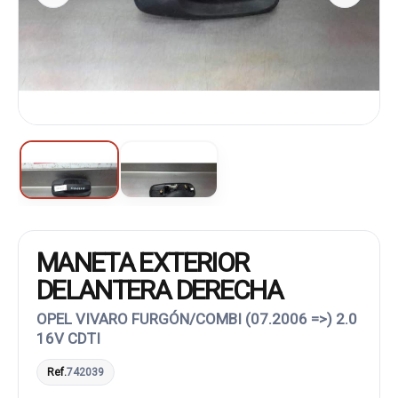
MANETA EXTERIOR
DELANTERA DERECHA
OPEL VIVARO FURGÓN/COMBI (07.2006 =>) 2.0
16V CDTI
Ref.
742039