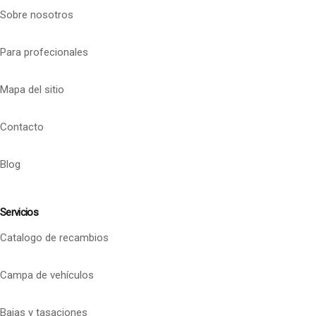
Sobre nosotros
Para profecionales
Mapa del sitio
Contacto
Blog
Servicios
Catalogo de recambios
Campa de vehículos
Bajas y tasaciones