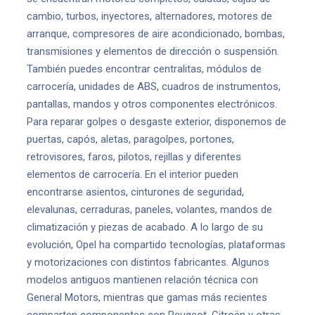
cambio, turbos, inyectores, alternadores, motores de
arranque, compresores de aire acondicionado, bombas,
transmisiones y elementos de dirección o suspensión.
También puedes encontrar centralitas, módulos de
carrocería, unidades de ABS, cuadros de instrumentos,
pantallas, mandos y otros componentes electrónicos.
Para reparar golpes o desgaste exterior, disponemos de
puertas, capós, aletas, paragolpes, portones,
retrovisores, faros, pilotos, rejillas y diferentes
elementos de carrocería. En el interior pueden
encontrarse asientos, cinturones de seguridad,
elevalunas, cerraduras, paneles, volantes, mandos de
climatización y piezas de acabado. A lo largo de su
evolución, Opel ha compartido tecnologías, plataformas
y motorizaciones con distintos fabricantes. Algunos
modelos antiguos mantienen relación técnica con
General Motors, mientras que gamas más recientes