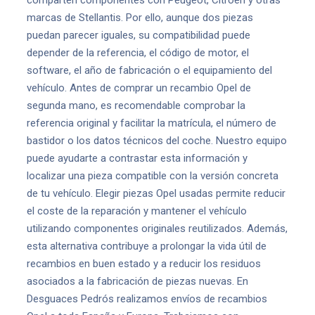
comparten componentes con Peugeot, Citroën y otras
marcas de Stellantis. Por ello, aunque dos piezas
puedan parecer iguales, su compatibilidad puede
depender de la referencia, el código de motor, el
software, el año de fabricación o el equipamiento del
vehículo. Antes de comprar un recambio Opel de
segunda mano, es recomendable comprobar la
referencia original y facilitar la matrícula, el número de
bastidor o los datos técnicos del coche. Nuestro equipo
puede ayudarte a contrastar esta información y
localizar una pieza compatible con la versión concreta
de tu vehículo. Elegir piezas Opel usadas permite reducir
el coste de la reparación y mantener el vehículo
utilizando componentes originales reutilizados. Además,
esta alternativa contribuye a prolongar la vida útil de
recambios en buen estado y a reducir los residuos
asociados a la fabricación de piezas nuevas. En
Desguaces Pedrós realizamos envíos de recambios