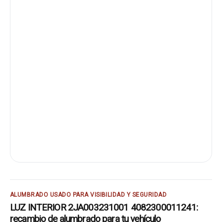
ALUMBRADO USADO PARA VISIBILIDAD Y SEGURIDAD
LUZ INTERIOR 2JA003231001 4082300011241:
recambio de alumbrado para tu vehículo