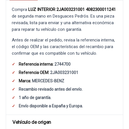
Compra
LUZ INTERIOR 2JA003231001 4082300011241
de segunda mano en Desguaces Pedrós. Es una pieza
revisada, lista para enviar y una alternativa económica
para reparar tu vehículo con garantía.
Antes de realizar el pedido, revisa la referencia interna,
el código OEM y las características del recambio para
confirmar que es compatible con tu vehículo.
Referencia interna:
2744700
Referencia OEM:
2JA003231001
Marca:
MERCEDES-BENZ
Recambio revisado antes del envío.
1 año de garantía.
Envío disponible a España y Europa.
Vehículo de origen