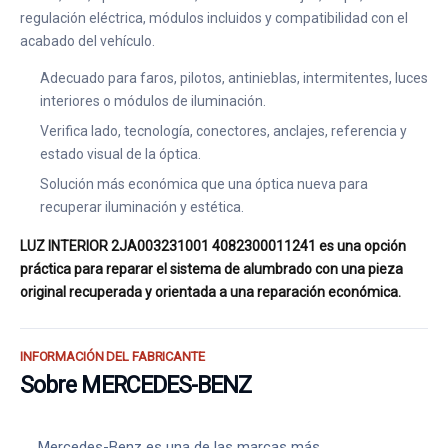
regulación eléctrica, módulos incluidos y compatibilidad con el
acabado del vehículo.
Adecuado para faros, pilotos, antinieblas, intermitentes, luces
interiores o módulos de iluminación.
Verifica lado, tecnología, conectores, anclajes, referencia y
estado visual de la óptica.
Solución más económica que una óptica nueva para
recuperar iluminación y estética.
LUZ INTERIOR 2JA003231001 4082300011241 es una opción
práctica para reparar el sistema de alumbrado con una pieza
original recuperada y orientada a una reparación económica.
INFORMACIÓN DEL FABRICANTE
Sobre MERCEDES-BENZ
Mercedes-Benz es una de las marcas más