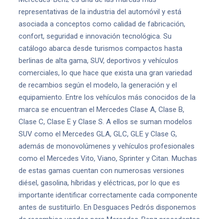
representativas de la industria del automóvil y está
asociada a conceptos como calidad de fabricación,
confort, seguridad e innovación tecnológica. Su
catálogo abarca desde turismos compactos hasta
berlinas de alta gama, SUV, deportivos y vehículos
comerciales, lo que hace que exista una gran variedad
de recambios según el modelo, la generación y el
equipamiento. Entre los vehículos más conocidos de la
marca se encuentran el Mercedes Clase A, Clase B,
Clase C, Clase E y Clase S. A ellos se suman modelos
SUV como el Mercedes GLA, GLC, GLE y Clase G,
además de monovolúmenes y vehículos profesionales
como el Mercedes Vito, Viano, Sprinter y Citan. Muchas
de estas gamas cuentan con numerosas versiones
diésel, gasolina, híbridas y eléctricas, por lo que es
importante identificar correctamente cada componente
antes de sustituirlo. En Desguaces Pedrós disponemos