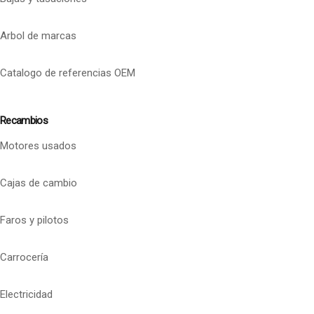
Arbol de marcas
Catalogo de referencias OEM
Recambios
Motores usados
Cajas de cambio
Faros y pilotos
Carrocería
Electricidad