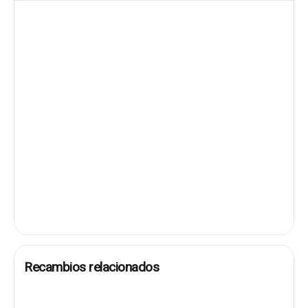
Recambios relacionados