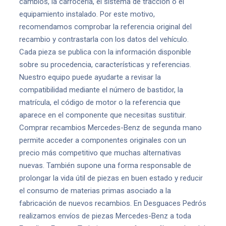
cambios, la carrocería, el sistema de tracción o el
equipamiento instalado. Por este motivo,
recomendamos comprobar la referencia original del
recambio y contrastarla con los datos del vehículo.
Cada pieza se publica con la información disponible
sobre su procedencia, características y referencias.
Nuestro equipo puede ayudarte a revisar la
compatibilidad mediante el número de bastidor, la
matrícula, el código de motor o la referencia que
aparece en el componente que necesitas sustituir.
Comprar recambios Mercedes-Benz de segunda mano
permite acceder a componentes originales con un
precio más competitivo que muchas alternativas
nuevas. También supone una forma responsable de
prolongar la vida útil de piezas en buen estado y reducir
el consumo de materias primas asociado a la
fabricación de nuevos recambios. En Desguaces Pedrós
realizamos envíos de piezas Mercedes-Benz a toda