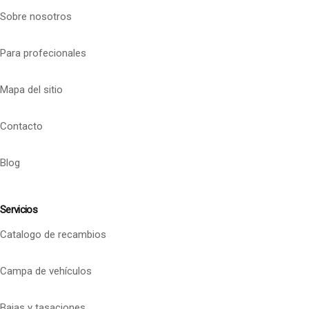
Sobre nosotros
Para profecionales
Mapa del sitio
Contacto
Blog
Servicios
Catalogo de recambios
Campa de vehículos
Bajas y tasaciones