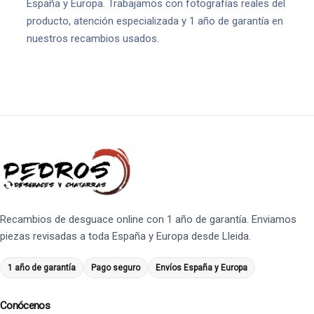
España y Europa. Trabajamos con fotografías reales del
producto, atención especializada y 1 año de garantía en
nuestros recambios usados.
Recambios de desguace online con 1 año de garantía. Enviamos
piezas revisadas a toda España y Europa desde Lleida.
1 año de garantía
Pago seguro
Envíos España y Europa
Conócenos