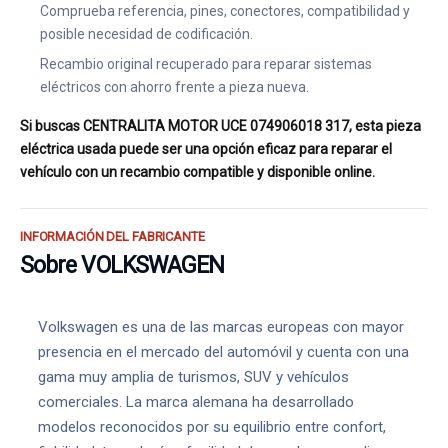
Comprueba referencia, pines, conectores, compatibilidad y
posible necesidad de codificación.
Recambio original recuperado para reparar sistemas
eléctricos con ahorro frente a pieza nueva.
Si buscas CENTRALITA MOTOR UCE 074906018 317, esta pieza
eléctrica usada puede ser una opción eficaz para reparar el
vehículo con un recambio compatible y disponible online.
INFORMACIÓN DEL FABRICANTE
Sobre VOLKSWAGEN
Volkswagen es una de las marcas europeas con mayor
presencia en el mercado del automóvil y cuenta con una
gama muy amplia de turismos, SUV y vehículos
comerciales. La marca alemana ha desarrollado
modelos reconocidos por su equilibrio entre confort,