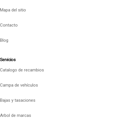
Mapa del sitio
Contacto
Blog
Servicios
Catalogo de recambios
Campa de vehículos
Bajas y tasaciones
Arbol de marcas