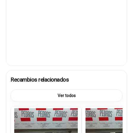
Recambios relacionados
Ver todos