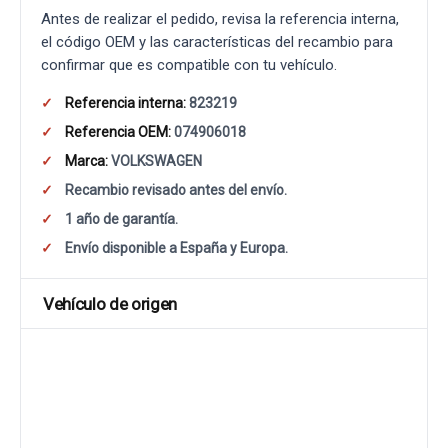
Antes de realizar el pedido, revisa la referencia interna,
el código OEM y las características del recambio para
confirmar que es compatible con tu vehículo.
Referencia interna:
823219
Referencia OEM:
074906018
Marca:
VOLKSWAGEN
Recambio revisado antes del envío.
1 año de garantía.
Envío disponible a España y Europa.
Vehículo de origen