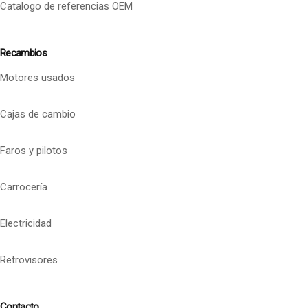
Catalogo de referencias OEM
Recambios
Motores usados
Cajas de cambio
Faros y pilotos
Carrocería
Electricidad
Retrovisores
Contacto