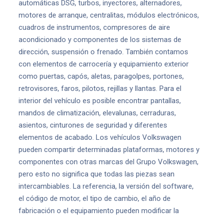
automáticas DSG, turbos, inyectores, alternadores,
motores de arranque, centralitas, módulos electrónicos,
cuadros de instrumentos, compresores de aire
acondicionado y componentes de los sistemas de
dirección, suspensión o frenado. También contamos
con elementos de carrocería y equipamiento exterior
como puertas, capós, aletas, paragolpes, portones,
retrovisores, faros, pilotos, rejillas y llantas. Para el
interior del vehículo es posible encontrar pantallas,
mandos de climatización, elevalunas, cerraduras,
asientos, cinturones de seguridad y diferentes
elementos de acabado. Los vehículos Volkswagen
pueden compartir determinadas plataformas, motores y
componentes con otras marcas del Grupo Volkswagen,
pero esto no significa que todas las piezas sean
intercambiables. La referencia, la versión del software,
el código de motor, el tipo de cambio, el año de
fabricación o el equipamiento pueden modificar la