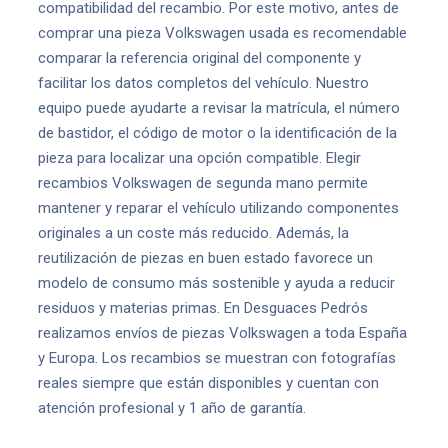
compatibilidad del recambio. Por este motivo, antes de
comprar una pieza Volkswagen usada es recomendable
comparar la referencia original del componente y
facilitar los datos completos del vehículo. Nuestro
equipo puede ayudarte a revisar la matrícula, el número
de bastidor, el código de motor o la identificación de la
pieza para localizar una opción compatible. Elegir
recambios Volkswagen de segunda mano permite
mantener y reparar el vehículo utilizando componentes
originales a un coste más reducido. Además, la
reutilización de piezas en buen estado favorece un
modelo de consumo más sostenible y ayuda a reducir
residuos y materias primas. En Desguaces Pedrós
realizamos envíos de piezas Volkswagen a toda España
y Europa. Los recambios se muestran con fotografías
reales siempre que están disponibles y cuentan con
atención profesional y 1 año de garantía.