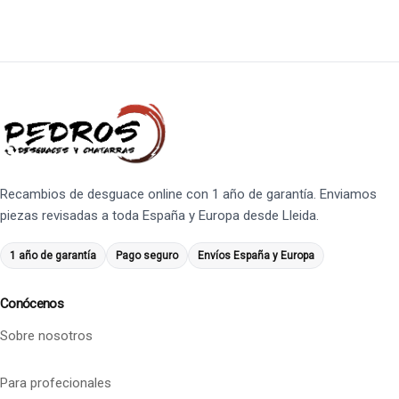
Recambios de desguace online con 1 año de garantía. Enviamos
piezas revisadas a toda España y Europa desde Lleida.
1 año de garantía
Pago seguro
Envíos España y Europa
Conócenos
Sobre nosotros
Para profecionales