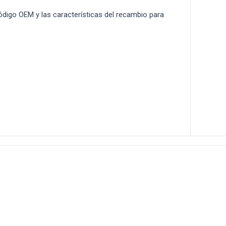
 código OEM y las características del recambio para