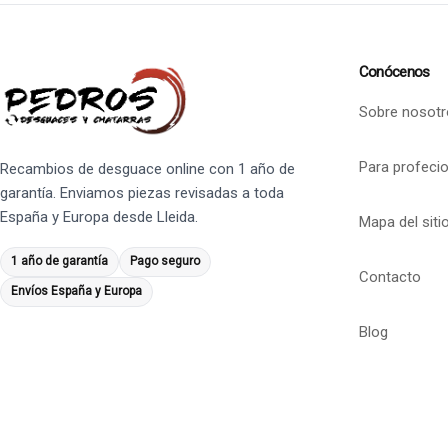
Conócenos
Sobre nosotr
Para profeci
Recambios de desguace online con 1 año de
garantía. Enviamos piezas revisadas a toda
España y Europa desde Lleida.
Mapa del siti
1 año de garantía
Pago seguro
Contacto
Envíos España y Europa
Blog