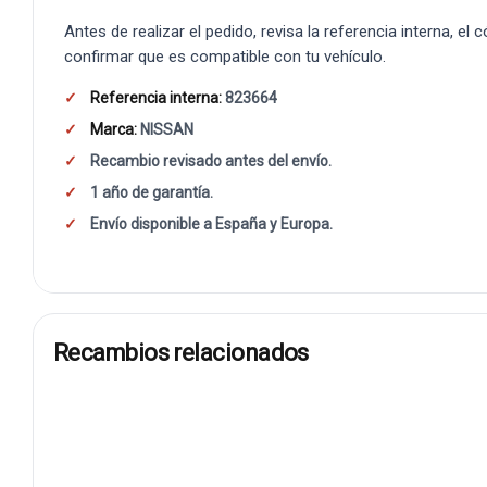
Antes de realizar el pedido, revisa la referencia interna, el
confirmar que es compatible con tu vehículo.
Referencia interna:
823664
Marca:
NISSAN
Recambio revisado antes del envío.
1 año de garantía.
Envío disponible a España y Europa.
Recambios relacionados