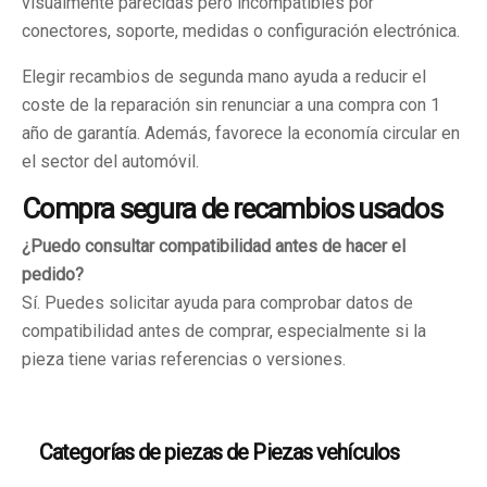
visualmente parecidas pero incompatibles por
conectores, soporte, medidas o configuración electrónica.
Elegir recambios de segunda mano ayuda a reducir el
coste de la reparación sin renunciar a una compra con 1
año de garantía. Además, favorece la economía circular en
el sector del automóvil.
Compra segura de recambios usados
¿Puedo consultar compatibilidad antes de hacer el
pedido?
Sí. Puedes solicitar ayuda para comprobar datos de
compatibilidad antes de comprar, especialmente si la
pieza tiene varias referencias o versiones.
Categorías de piezas de Piezas vehículos