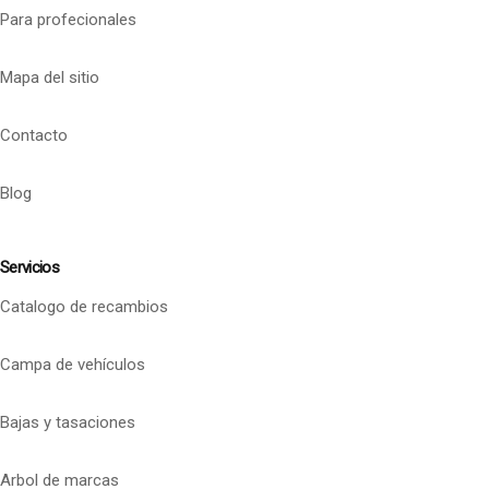
Para profecionales
Mapa del sitio
Contacto
Blog
Servicios
Catalogo de recambios
Campa de vehículos
Bajas y tasaciones
Arbol de marcas