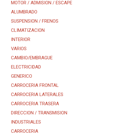
MOTOR / ADMISION / ESCAPE
ALUMBRADO
SUSPENSION / FRENOS
CLIMATIZACION
INTERIOR
VARIOS
CAMBIO/EMBRAGUE
ELECTRICIDAD
GENERICO
CARROCERIA FRONTAL
CARROCERIA LATERALES
CARROCERIA TRASERA
DIRECCION / TRANSMISION
INDUSTRIALES
CARROCERIA