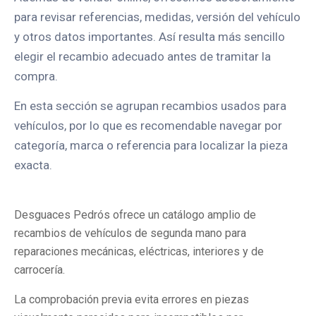
para revisar referencias, medidas, versión del vehículo
y otros datos importantes. Así resulta más sencillo
elegir el recambio adecuado antes de tramitar la
compra.
En esta sección se agrupan recambios usados para
vehículos, por lo que es recomendable navegar por
categoría, marca o referencia para localizar la pieza
exacta.
Desguaces Pedrós ofrece un catálogo amplio de
recambios de vehículos de segunda mano para
reparaciones mecánicas, eléctricas, interiores y de
carrocería.
La comprobación previa evita errores en piezas