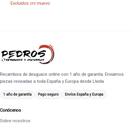
Excluidos crv rnuevo
Recambios de desguace online con 1 año de garantía. Enviamos
piezas revisadas a toda España y Europa desde Lleida.
1 año de garantía
Pago seguro
Envíos España y Europa
Conócenos
Sobre nosotros