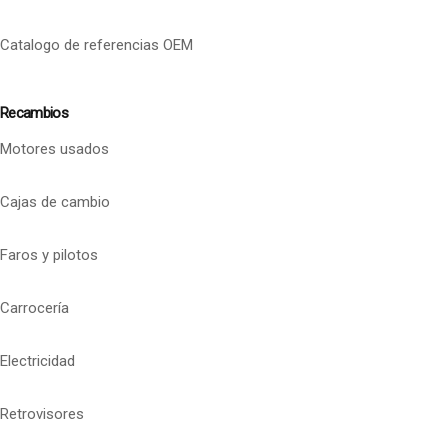
Catalogo de referencias OEM
Recambios
Motores usados
Cajas de cambio
Faros y pilotos
Carrocería
Electricidad
Retrovisores