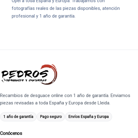
Opel a toda España y Europa. Trabajamos con
fotografías reales de las piezas disponibles, atención
profesional y 1 año de garantía.
Recambios de desguace online con 1 año de garantía. Enviamos
piezas revisadas a toda España y Europa desde Lleida.
1 año de garantía
Pago seguro
Envíos España y Europa
Conócenos