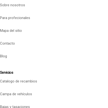
Sobre nosotros
Para profecionales
Mapa del sitio
Contacto
Blog
Servicios
Catalogo de recambios
Campa de vehículos
Bajas y tasaciones