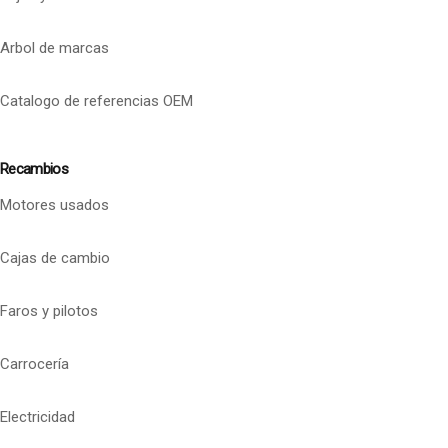
Arbol de marcas
Catalogo de referencias OEM
Recambios
Motores usados
Cajas de cambio
Faros y pilotos
Carrocería
Electricidad