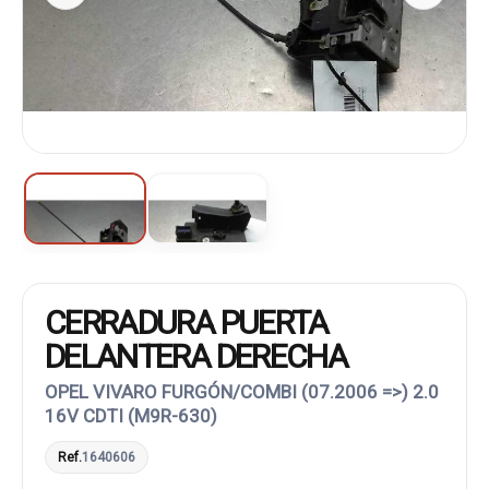
CERRADURA PUERTA
DELANTERA DERECHA
OPEL VIVARO FURGÓN/COMBI (07.2006 =>) 2.0
16V CDTI (M9R-630)
Ref.
1640606