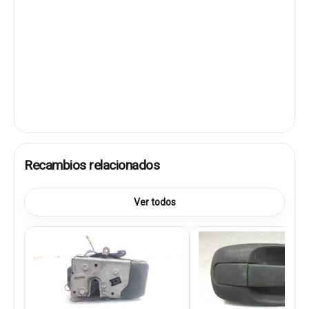
Recambios relacionados
Ver todos