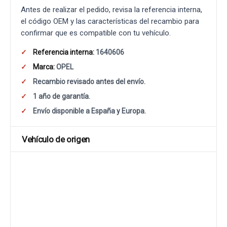
Antes de realizar el pedido, revisa la referencia interna,
el código OEM y las características del recambio para
confirmar que es compatible con tu vehículo.
Referencia interna:
1640606
Marca:
OPEL
Recambio revisado antes del envío.
1 año de garantía.
Envío disponible a España y Europa.
Vehículo de origen