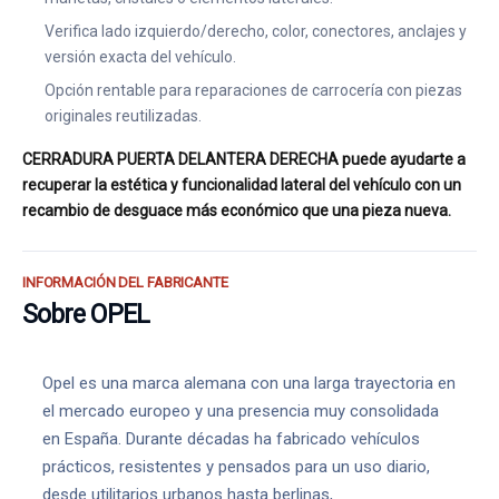
Verifica lado izquierdo/derecho, color, conectores, anclajes y
versión exacta del vehículo.
Opción rentable para reparaciones de carrocería con piezas
originales reutilizadas.
CERRADURA PUERTA DELANTERA DERECHA puede ayudarte a
recuperar la estética y funcionalidad lateral del vehículo con un
recambio de desguace más económico que una pieza nueva.
INFORMACIÓN DEL FABRICANTE
Sobre OPEL
Opel es una marca alemana con una larga trayectoria en
el mercado europeo y una presencia muy consolidada
en España. Durante décadas ha fabricado vehículos
prácticos, resistentes y pensados para un uso diario,
desde utilitarios urbanos hasta berlinas,