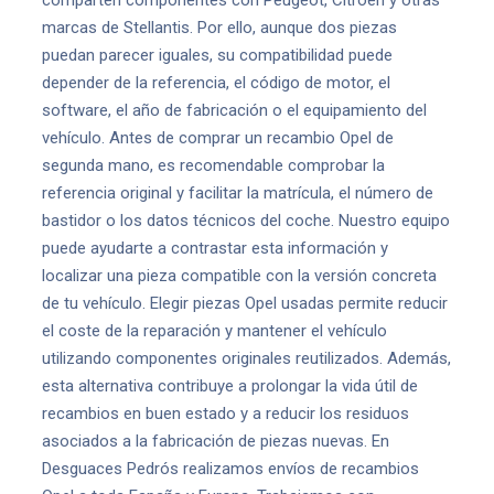
comparten componentes con Peugeot, Citroën y otras
marcas de Stellantis. Por ello, aunque dos piezas
puedan parecer iguales, su compatibilidad puede
depender de la referencia, el código de motor, el
software, el año de fabricación o el equipamiento del
vehículo. Antes de comprar un recambio Opel de
segunda mano, es recomendable comprobar la
referencia original y facilitar la matrícula, el número de
bastidor o los datos técnicos del coche. Nuestro equipo
puede ayudarte a contrastar esta información y
localizar una pieza compatible con la versión concreta
de tu vehículo. Elegir piezas Opel usadas permite reducir
el coste de la reparación y mantener el vehículo
utilizando componentes originales reutilizados. Además,
esta alternativa contribuye a prolongar la vida útil de
recambios en buen estado y a reducir los residuos
asociados a la fabricación de piezas nuevas. En
Desguaces Pedrós realizamos envíos de recambios