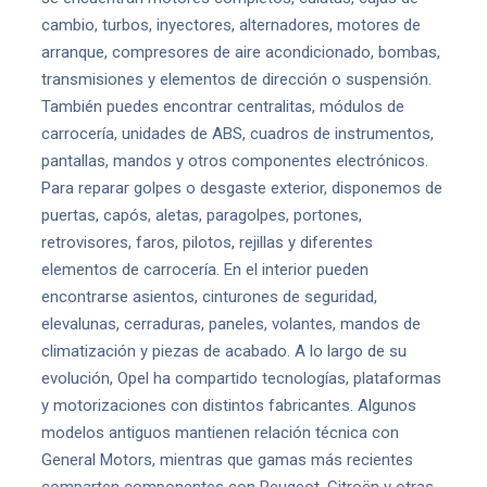
cambio, turbos, inyectores, alternadores, motores de
arranque, compresores de aire acondicionado, bombas,
transmisiones y elementos de dirección o suspensión.
También puedes encontrar centralitas, módulos de
carrocería, unidades de ABS, cuadros de instrumentos,
pantallas, mandos y otros componentes electrónicos.
Para reparar golpes o desgaste exterior, disponemos de
puertas, capós, aletas, paragolpes, portones,
retrovisores, faros, pilotos, rejillas y diferentes
elementos de carrocería. En el interior pueden
encontrarse asientos, cinturones de seguridad,
elevalunas, cerraduras, paneles, volantes, mandos de
climatización y piezas de acabado. A lo largo de su
evolución, Opel ha compartido tecnologías, plataformas
y motorizaciones con distintos fabricantes. Algunos
modelos antiguos mantienen relación técnica con
General Motors, mientras que gamas más recientes