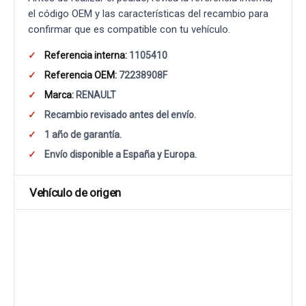
el código OEM y las características del recambio para
confirmar que es compatible con tu vehículo.
Referencia interna:
1105410
Referencia OEM:
72238908F
Marca:
RENAULT
Recambio revisado antes del envío.
1 año de garantía.
Envío disponible a España y Europa.
Vehículo de origen