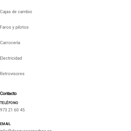
Cajas de cambio
Faros y pilotos
Carrocería
Electricidad
Retrovisores
Contacto
TELÉFONO
973 21 60 45
EMAIL