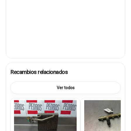
Recambios relacionados
Ver todos