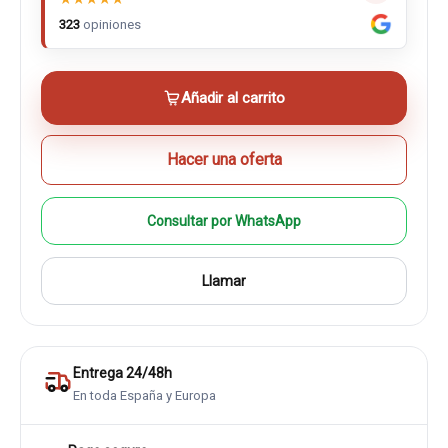
323
opiniones
Añadir al carrito
Hacer una oferta
Consultar por WhatsApp
Llamar
Entrega 24/48h
En toda España y Europa