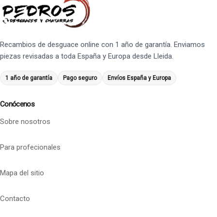
Recambios de desguace online con 1 año de garantía. Enviamos
piezas revisadas a toda España y Europa desde Lleida.
1 año de garantía
Pago seguro
Envíos España y Europa
Conócenos
Sobre nosotros
Para profecionales
Mapa del sitio
Contacto