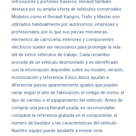
retrovisores y portones traseros. Renault también
destaca por su amplia oferta de vehículos comerciales.
Modelos como el Renault Kangoo, Trafic y Master son
utilizados habitualmente por autónomos, empresas y
profesionales, por lo que sus piezas mecánicas,
elementos de carrocería, interiores y componentes
eléctricos suelen ser necesarios para prolongar la vida
útil de estos vehículos de trabajo. Cada recambio
procede de un vehículo desmontado y es identificado
con la información disponible sobre su modelo, versión,
motorización y referencia. Estos datos ayudan a
diferenciar piezas aparentemente iguales que pueden
variar según el año de fabricación, el código de motor, el
tipo de cambio o el equipamiento del vehículo. Antes de
comprar una pieza Renault usada, es recomendable
comparar la referencia grabada en el componente, el
número de bastidor y las características del vehículo.
Nuestro equipo puede ayudarte a revisar esta