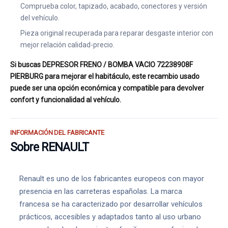
Comprueba color, tapizado, acabado, conectores y versión
del vehículo.
Pieza original recuperada para reparar desgaste interior con
mejor relación calidad-precio.
Si buscas DEPRESOR FRENO / BOMBA VACIO 72238908F
PIERBURG para mejorar el habitáculo, este recambio usado
puede ser una opción económica y compatible para devolver
confort y funcionalidad al vehículo.
INFORMACIÓN DEL FABRICANTE
Sobre RENAULT
Renault es uno de los fabricantes europeos con mayor
presencia en las carreteras españolas. La marca
francesa se ha caracterizado por desarrollar vehículos
prácticos, accesibles y adaptados tanto al uso urbano