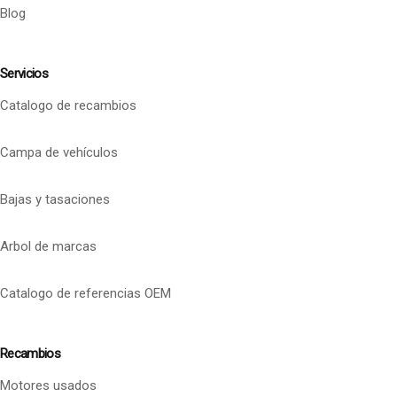
Blog
Servicios
Catalogo de recambios
Campa de vehículos
Bajas y tasaciones
Arbol de marcas
Catalogo de referencias OEM
Recambios
Motores usados