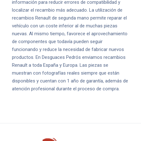
información para reducir errores de compatibilidad y
localizar el recambio más adecuado. La utilización de
recambios Renault de segunda mano permite reparar el
vehículo con un coste inferior al de muchas piezas
nuevas. Al mismo tiempo, favorece el aprovechamiento
de componentes que todavía pueden seguir
funcionando y reduce la necesidad de fabricar nuevos
productos. En Desguaces Pedrós enviamos recambios
Renault a toda España y Europa. Las piezas se
muestran con fotografías reales siempre que están
disponibles y cuentan con 1 año de garantía, además de
atención profesional durante el proceso de compra.