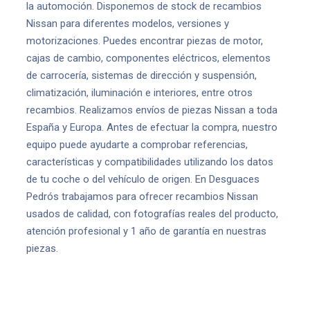
la automoción. Disponemos de stock de recambios
Nissan para diferentes modelos, versiones y
motorizaciones. Puedes encontrar piezas de motor,
cajas de cambio, componentes eléctricos, elementos
de carrocería, sistemas de dirección y suspensión,
climatización, iluminación e interiores, entre otros
recambios. Realizamos envíos de piezas Nissan a toda
España y Europa. Antes de efectuar la compra, nuestro
equipo puede ayudarte a comprobar referencias,
características y compatibilidades utilizando los datos
de tu coche o del vehículo de origen. En Desguaces
Pedrós trabajamos para ofrecer recambios Nissan
usados de calidad, con fotografías reales del producto,
atención profesional y 1 año de garantía en nuestras
piezas.