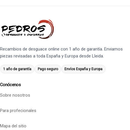
Recambios de desguace online con 1 año de garantía. Enviamos
piezas revisadas a toda España y Europa desde Lleida.
1 año de garantía
Pago seguro
Envíos España y Europa
Conócenos
Sobre nosotros
Para profecionales
Mapa del sitio