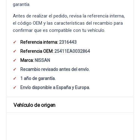
garantía.
Antes de realizar el pedido, revisa la referencia interna,
el código OEM y las características del recambio para
confirmar que es compatible con tu vehículo.
Referencia interna:
2316443
Referencia OEM:
25411EA0032864
Marca:
NISSAN
Recambio revisado antes del envío.
1 año de garantía.
Envío disponible a España y Europa.
Vehículo de origen