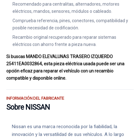
Recomendado para centralitas, alternadores, motores
eléctricos, mandos, sensores, módulos o cableado.
Comprueba referencia, pines, conectores, compatibilidad y
posible necesidad de codificación.
Recambio original recuperado para reparar sistemas
eléctricos con ahorro frente a pieza nueva.
Si buscas MANDO ELEVALUNAS TRASERO IZQUIERDO
25411EA0032864, esta pieza eléctrica usada puede ser una
opción eficaz para reparar el vehículo con un recambio
compatible y disponible online.
INFORMACIÓN DEL FABRICANTE
Sobre NISSAN
Nissan es una marca reconocida por la fiabilidad, la
innovación y la versatilidad de sus vehículos. A lo largo