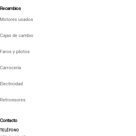
Recambios
Motores usados
Cajas de cambio
Faros y pilotos
Carrocería
Electricidad
Retrovisores
Contacto
TELÉFONO