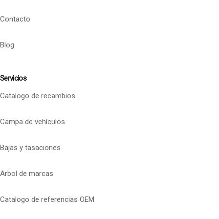
Contacto
Blog
Servicios
Catalogo de recambios
Campa de vehículos
Bajas y tasaciones
Arbol de marcas
Catalogo de referencias OEM