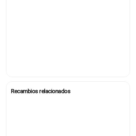
Recambios relacionados