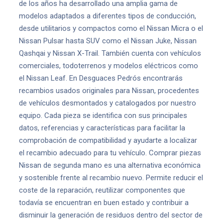
de los años ha desarrollado una amplia gama de
modelos adaptados a diferentes tipos de conducción,
desde utilitarios y compactos como el Nissan Micra o el
Nissan Pulsar hasta SUV como el Nissan Juke, Nissan
Qashqai y Nissan X-Trail. También cuenta con vehículos
comerciales, todoterrenos y modelos eléctricos como
el Nissan Leaf. En Desguaces Pedrós encontrarás
recambios usados originales para Nissan, procedentes
de vehículos desmontados y catalogados por nuestro
equipo. Cada pieza se identifica con sus principales
datos, referencias y características para facilitar la
comprobación de compatibilidad y ayudarte a localizar
el recambio adecuado para tu vehículo. Comprar piezas
Nissan de segunda mano es una alternativa económica
y sostenible frente al recambio nuevo. Permite reducir el
coste de la reparación, reutilizar componentes que
todavía se encuentran en buen estado y contribuir a
disminuir la generación de residuos dentro del sector de