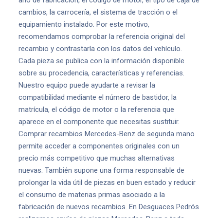
año de fabricación, el código de motor, el tipo de caja de
cambios, la carrocería, el sistema de tracción o el
equipamiento instalado. Por este motivo,
recomendamos comprobar la referencia original del
recambio y contrastarla con los datos del vehículo.
Cada pieza se publica con la información disponible
sobre su procedencia, características y referencias.
Nuestro equipo puede ayudarte a revisar la
compatibilidad mediante el número de bastidor, la
matrícula, el código de motor o la referencia que
aparece en el componente que necesitas sustituir.
Comprar recambios Mercedes-Benz de segunda mano
permite acceder a componentes originales con un
precio más competitivo que muchas alternativas
nuevas. También supone una forma responsable de
prolongar la vida útil de piezas en buen estado y reducir
el consumo de materias primas asociado a la
fabricación de nuevos recambios. En Desguaces Pedrós