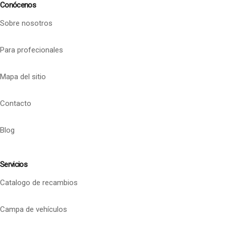
Conócenos
Sobre nosotros
Para profecionales
Mapa del sitio
Contacto
Blog
Servicios
Catalogo de recambios
Campa de vehículos