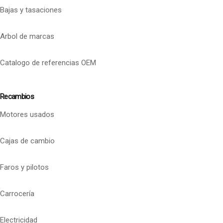
Bajas y tasaciones
Arbol de marcas
Catalogo de referencias OEM
Recambios
Motores usados
Cajas de cambio
Faros y pilotos
Carrocería
Electricidad