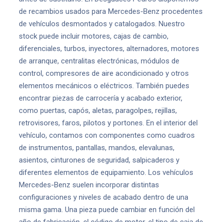
de recambios usados para Mercedes-Benz procedentes
de vehículos desmontados y catalogados. Nuestro
stock puede incluir motores, cajas de cambio,
diferenciales, turbos, inyectores, alternadores, motores
de arranque, centralitas electrónicas, módulos de
control, compresores de aire acondicionado y otros
elementos mecánicos o eléctricos. También puedes
encontrar piezas de carrocería y acabado exterior,
como puertas, capós, aletas, paragolpes, rejillas,
retrovisores, faros, pilotos y portones. En el interior del
vehículo, contamos con componentes como cuadros
de instrumentos, pantallas, mandos, elevalunas,
asientos, cinturones de seguridad, salpicaderos y
diferentes elementos de equipamiento. Los vehículos
Mercedes-Benz suelen incorporar distintas
configuraciones y niveles de acabado dentro de una
misma gama. Una pieza puede cambiar en función del