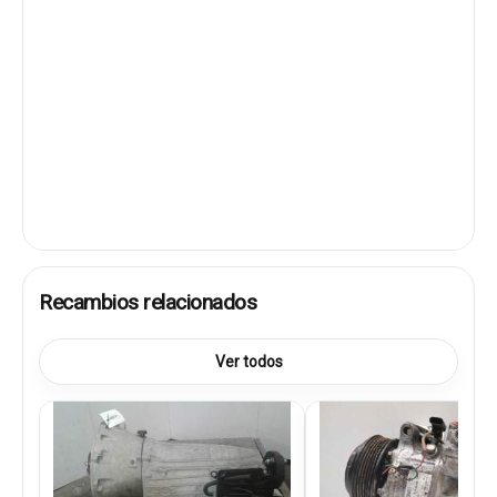
Recambios relacionados
Ver todos