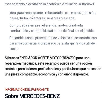
más sostenible dentro de la economía circular del automóvil.
Ideal para reparaciones relacionadas con motor, admisión,
gases, turbo, colectores, sensores o escape.
Comprueba siempre referencia, motor, cilindrada,
combustible y compatibilidad antes de finalizar el pedido.
Recambio usado procedente de vehículo desmontado, con
garantía comercial y preparado para alargar la vida útil del
coche.
Si buscas ENFRIADOR ACEITE MOTOR 7526700 para una
reparación mecánica, este recambio puede ser una opción
rentable para talleres, profesionales y particulares que necesitan
una pieza compatible, económica y con envío disponible.
INFORMACIÓN DEL FABRICANTE
Sobre MERCEDES-BENZ