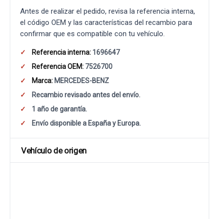
Antes de realizar el pedido, revisa la referencia interna,
el código OEM y las características del recambio para
confirmar que es compatible con tu vehículo.
Referencia interna:
1696647
Referencia OEM:
7526700
Marca:
MERCEDES-BENZ
Recambio revisado antes del envío.
1 año de garantía.
Envío disponible a España y Europa.
Vehículo de origen