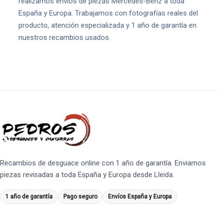
realizamos envíos de piezas Mercedes-Benz a toda
España y Europa. Trabajamos con fotografías reales del
producto, atención especializada y 1 año de garantía en
nuestros recambios usados.
Recambios de desguace online con 1 año de garantía. Enviamos
piezas revisadas a toda España y Europa desde Lleida.
1 año de garantía
Pago seguro
Envíos España y Europa