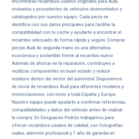
encontrarás recambios usados originales para Audi,
revisados y procedentes de vehículos desmontados y
catalogados por nuestro equipo. Cada pieza se
identifica con sus datos principales para facilitar la
compatibilidad con tu coche y ayudarte a encontrar el
recambio adecuado de forma rápida y segura. Comprar
piezas Audi de segunda mano es una alternativa
económica y sostenible frente al recambio nuevo.
Además de ahorrar en la reparación, contribuyes a
reutilizar componentes en buen estado y reducir
residuos dentro del sector del automóvil. Disponemos
de stock de recambios Audi para diferentes modelos y
motorizaciones, con envío a toda España y Europa.
Nuestro equipo puede ayudarte a confirmar referencias,
compatibilidades y datos del vehículo antes de realizar
la compra. En Desguaces Pedrós trabajamos para
ofrecer recambios usados de calidad, con fotografías
reales, atención profesional y 1 año de garantía en