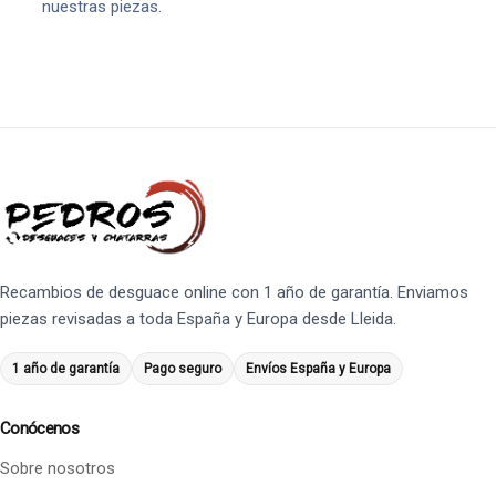
nuestras piezas.
Recambios de desguace online con 1 año de garantía. Enviamos
piezas revisadas a toda España y Europa desde Lleida.
1 año de garantía
Pago seguro
Envíos España y Europa
Conócenos
Sobre nosotros