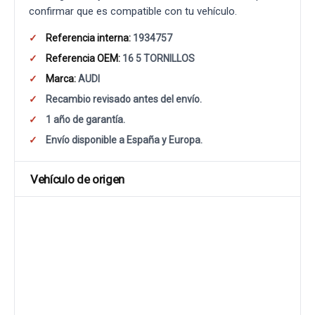
confirmar que es compatible con tu vehículo.
Referencia interna:
1934757
Referencia OEM:
16 5 TORNILLOS
Marca:
AUDI
Recambio revisado antes del envío.
1 año de garantía.
Envío disponible a España y Europa.
Vehículo de origen