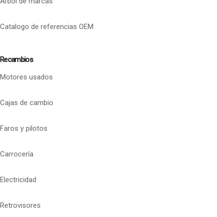
Arbol de marcas
Catalogo de referencias OEM
Recambios
Motores usados
Cajas de cambio
Faros y pilotos
Carrocería
Electricidad
Retrovisores