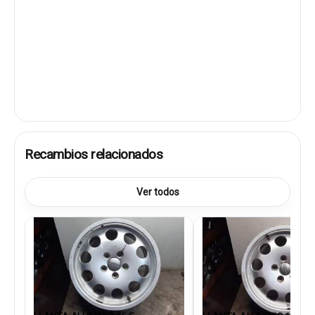
Recambios relacionados
Ver todos