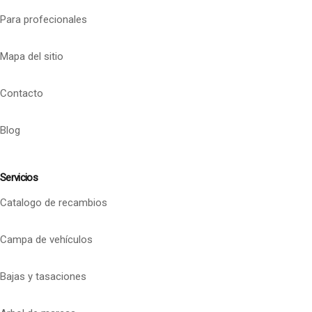
Para profecionales
Mapa del sitio
Contacto
Blog
Servicios
Catalogo de recambios
Campa de vehículos
Bajas y tasaciones