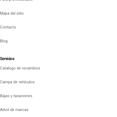
Mapa del sitio
Contacto
Blog
Servicios
Catalogo de recambios
Campa de vehículos
Bajas y tasaciones
Arbol de marcas