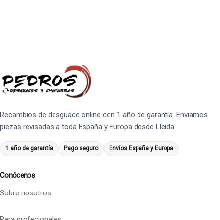
Recambios de desguace online con 1 año de garantía. Enviamos
piezas revisadas a toda España y Europa desde Lleida.
1 año de garantía
Pago seguro
Envíos España y Europa
Conócenos
Sobre nosotros
Para profecionales