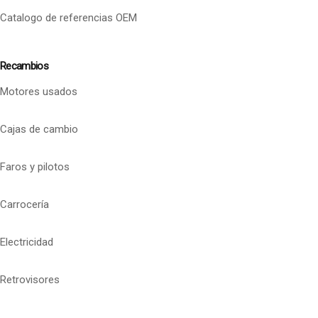
Catalogo de referencias OEM
Recambios
Motores usados
Cajas de cambio
Faros y pilotos
Carrocería
Electricidad
Retrovisores