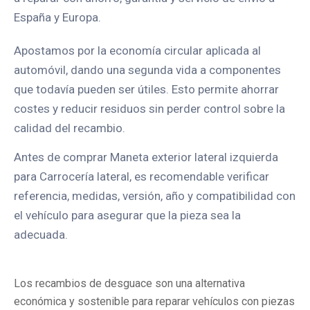
España y Europa.
Apostamos por la economía circular aplicada al
automóvil, dando una segunda vida a componentes
que todavía pueden ser útiles. Esto permite ahorrar
costes y reducir residuos sin perder control sobre la
calidad del recambio.
Antes de comprar Maneta exterior lateral izquierda
para Carrocería lateral, es recomendable verificar
referencia, medidas, versión, año y compatibilidad con
el vehículo para asegurar que la pieza sea la
adecuada.
Los recambios de desguace son una alternativa
económica y sostenible para reparar vehículos con piezas