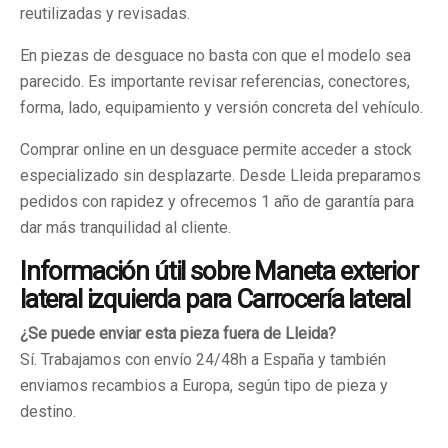
reutilizadas y revisadas.
En piezas de desguace no basta con que el modelo sea
parecido. Es importante revisar referencias, conectores,
forma, lado, equipamiento y versión concreta del vehículo.
Comprar online en un desguace permite acceder a stock
especializado sin desplazarte. Desde Lleida preparamos
pedidos con rapidez y ofrecemos 1 año de garantía para
dar más tranquilidad al cliente.
Información útil sobre Maneta exterior
lateral izquierda para Carrocería lateral
¿Se puede enviar esta pieza fuera de Lleida?
Sí. Trabajamos con envío 24/48h a España y también
enviamos recambios a Europa, según tipo de pieza y
destino.