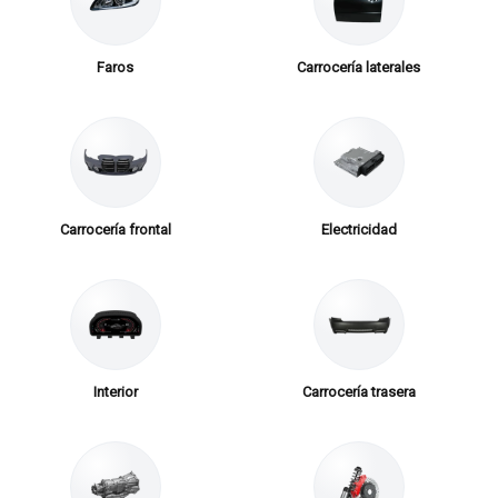
Faros
Carrocería laterales
Carrocería frontal
Electricidad
Interior
Carrocería trasera