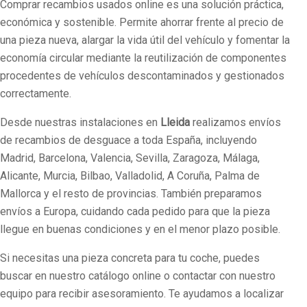
Comprar recambios usados online es una solución práctica,
económica y sostenible. Permite ahorrar frente al precio de
una pieza nueva, alargar la vida útil del vehículo y fomentar la
economía circular mediante la reutilización de componentes
procedentes de vehículos descontaminados y gestionados
correctamente.
Desde nuestras instalaciones en
Lleida
realizamos envíos
de recambios de desguace a toda España, incluyendo
Madrid, Barcelona, Valencia, Sevilla, Zaragoza, Málaga,
Alicante, Murcia, Bilbao, Valladolid, A Coruña, Palma de
Mallorca y el resto de provincias. También preparamos
envíos a Europa, cuidando cada pedido para que la pieza
llegue en buenas condiciones y en el menor plazo posible.
Si necesitas una pieza concreta para tu coche, puedes
buscar en nuestro catálogo online o contactar con nuestro
equipo para recibir asesoramiento. Te ayudamos a localizar