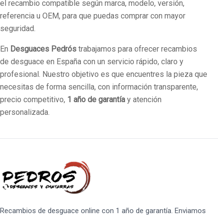
el recambio compatible según marca, modelo, versión,
referencia u OEM, para que puedas comprar con mayor
seguridad.
En
Desguaces Pedrós
trabajamos para ofrecer recambios
de desguace en España con un servicio rápido, claro y
profesional. Nuestro objetivo es que encuentres la pieza que
necesitas de forma sencilla, con información transparente,
precio competitivo,
1 año de garantía
y atención
personalizada.
Recambios de desguace online con 1 año de garantía. Enviamos