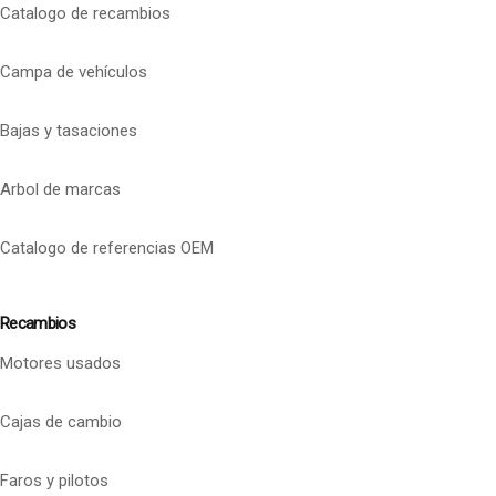
Catalogo de recambios
Campa de vehículos
Bajas y tasaciones
Arbol de marcas
Catalogo de referencias OEM
Recambios
Motores usados
Cajas de cambio
Faros y pilotos