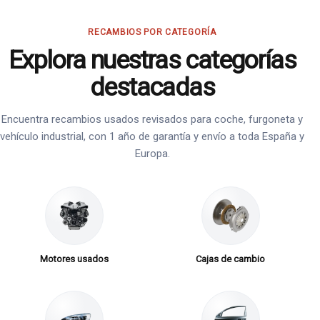
RECAMBIOS POR CATEGORÍA
Explora nuestras categorías
destacadas
Encuentra recambios usados revisados para coche, furgoneta y
vehículo industrial, con 1 año de garantía y envío a toda España y
Europa.
Motores usados
Cajas de cambio