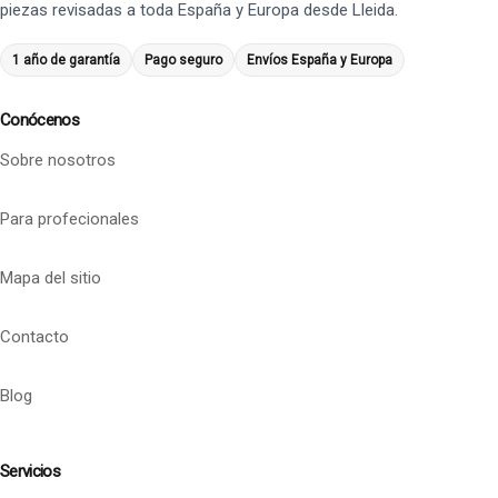
piezas revisadas a toda España y Europa desde Lleida.
1 año de garantía
Pago seguro
Envíos España y Europa
Conócenos
Sobre nosotros
Para profecionales
Mapa del sitio
Contacto
Blog
Servicios