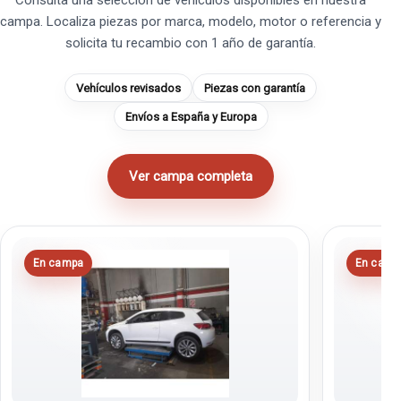
Consulta una selección de vehículos disponibles en nuestra
campa. Localiza piezas por marca, modelo, motor o referencia y
solicita tu recambio con 1 año de garantía.
Vehículos revisados
Piezas con garantía
Envíos a España y Europa
Ver campa completa
En campa
En camp