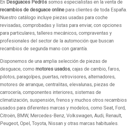
En
Desguaces Pedrós
somos especialistas en la venta de
recambios de desguace online
para clientes de toda España.
Nuestro catálogo incluye piezas usadas para coche
revisadas, comprobadas y listas para enviar, con opciones
para particulares, talleres mecánicos, compraventas y
profesionales del sector de la automoción que buscan
recambios de segunda mano con garantía.
Disponemos de una amplia selección de piezas de
desguace, como
motores usados
, cajas de cambio, faros,
pilotos, paragolpes, puertas, retrovisores, alternadores,
motores de arranque, centralitas, elevalunas, piezas de
carrocería, componentes interiores, sistemas de
climatización, suspensión, frenos y muchos otros recambios
usados para diferentes marcas y modelos, como Seat, Ford,
Citroën, BMW, Mercedes-Benz, Volkswagen, Audi, Renault,
Peugeot, Opel, Toyota, Nissan y otras marcas habituales.