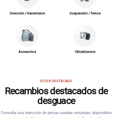
Dirección / transmision
Suspensión / frenos
Accesorios
Climatizacion
STOCK DESTACADO
Recambios destacados de
desguace
Consulta una selección de piezas usadas revisadas, disponibles