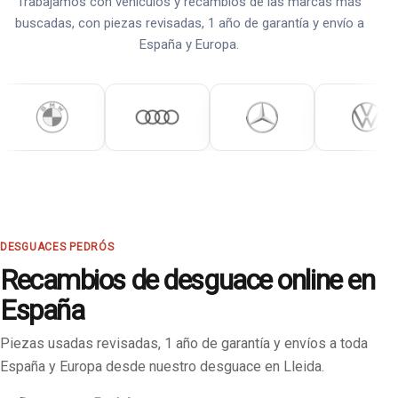
Trabajamos con vehículos y recambios de las marcas más
buscadas, con piezas revisadas, 1 año de garantía y envío a
España y Europa.
DESGUACES PEDRÓS
Recambios de desguace online en
España
Piezas usadas revisadas, 1 año de garantía y envíos a toda
España y Europa desde nuestro desguace en Lleida.