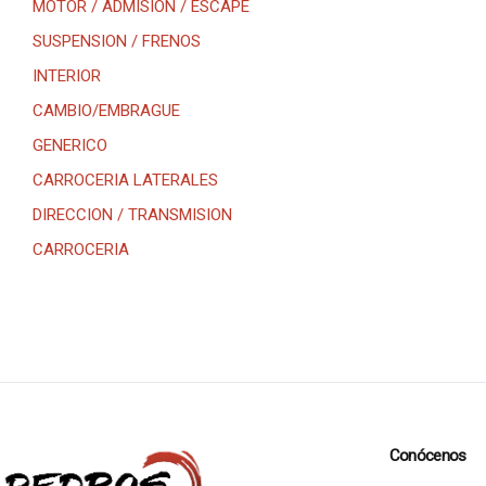
MOTOR / ADMISION / ESCAPE
SUSPENSION / FRENOS
INTERIOR
CAMBIO/EMBRAGUE
GENERICO
CARROCERIA LATERALES
DIRECCION / TRANSMISION
CARROCERIA
Conócenos