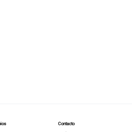
ios
Contacto