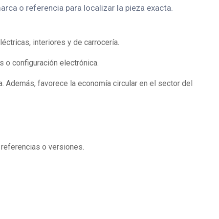
ca o referencia para localizar la pieza exacta.
ricas, interiores y de carrocería.
 o configuración electrónica.
. Además, favorece la economía circular en el sector del
 referencias o versiones.