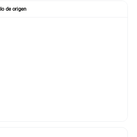
lo de origen