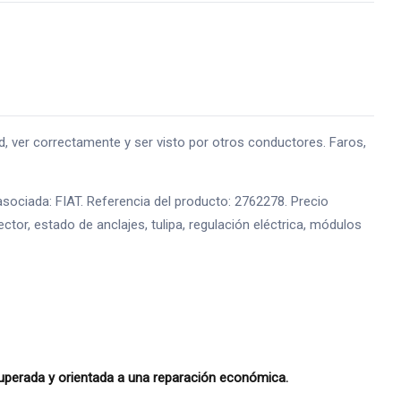
ver correctamente y ser visto por otros conductores. Faros,
sociada: FIAT. Referencia del producto: 2762278. Precio
tor, estado de anclajes, tulipa, regulación eléctrica, módulos
perada y orientada a una reparación económica.