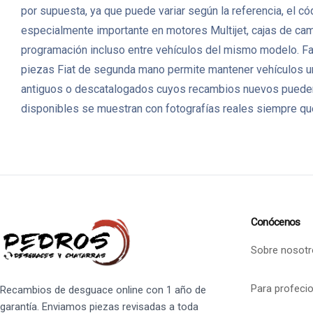
por supuesta, ya que puede variar según la referencia, el c
especialmente importante en motores Multijet, cajas de ca
programación incluso entre vehículos del mismo modelo. Faci
piezas Fiat de segunda mano permite mantener vehículos ur
antiguos o descatalogados cuyos recambios nuevos pueden 
disponibles se muestran con fotografías reales siempre que
Conócenos
Sobre nosotr
Para profeci
Recambios de desguace online con 1 año de
garantía. Enviamos piezas revisadas a toda