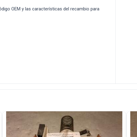
 código OEM y las características del recambio para