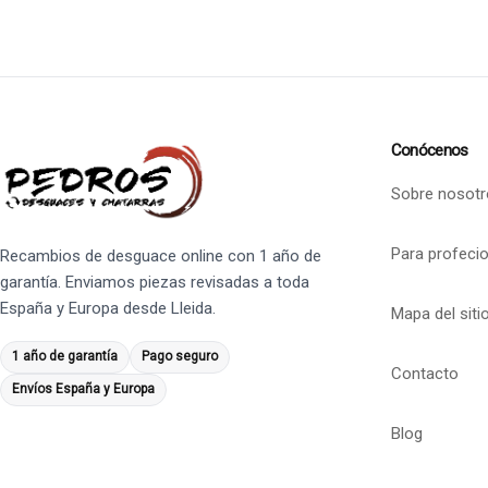
Conócenos
Sobre nosotr
Para profeci
Recambios de desguace online con 1 año de
garantía. Enviamos piezas revisadas a toda
España y Europa desde Lleida.
Mapa del siti
1 año de garantía
Pago seguro
Contacto
Envíos España y Europa
Blog