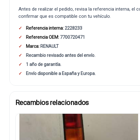
Antes de realizar el pedido, revisa la referencia interna, el
confirmar que es compatible con tu vehículo.
Referencia interna:
2228233
Referencia OEM:
7700720471
Marca:
RENAULT
Recambio revisado antes del envío.
1 año de garantía.
Envío disponible a España y Europa.
Recambios relacionados