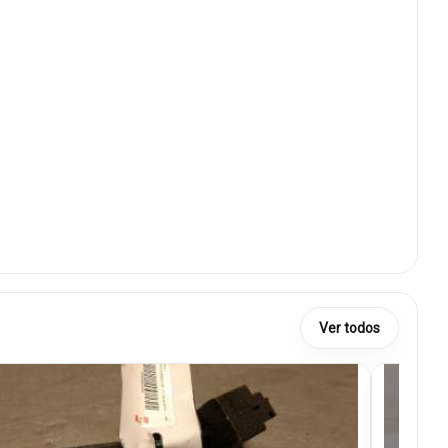
Ver todos