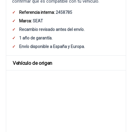
confirmar que es compatible con tu vehículo.
Referencia interna:
2458785
Marca:
SEAT
Recambio revisado antes del envío.
1 año de garantía.
Envío disponible a España y Europa.
Vehículo de origen