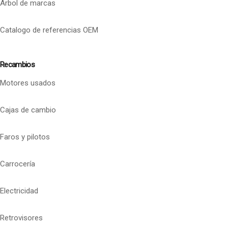
Arbol de marcas
Catalogo de referencias OEM
Recambios
Motores usados
Cajas de cambio
Faros y pilotos
Carrocería
Electricidad
Retrovisores