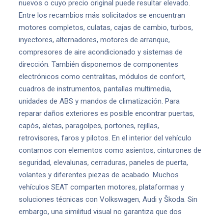
nuevos o cuyo precio original puede resultar elevado.
Entre los recambios más solicitados se encuentran
motores completos, culatas, cajas de cambio, turbos,
inyectores, alternadores, motores de arranque,
compresores de aire acondicionado y sistemas de
dirección. También disponemos de componentes
electrónicos como centralitas, módulos de confort,
cuadros de instrumentos, pantallas multimedia,
unidades de ABS y mandos de climatización. Para
reparar daños exteriores es posible encontrar puertas,
capós, aletas, paragolpes, portones, rejillas,
retrovisores, faros y pilotos. En el interior del vehículo
contamos con elementos como asientos, cinturones de
seguridad, elevalunas, cerraduras, paneles de puerta,
volantes y diferentes piezas de acabado. Muchos
vehículos SEAT comparten motores, plataformas y
soluciones técnicas con Volkswagen, Audi y Škoda. Sin
embargo, una similitud visual no garantiza que dos