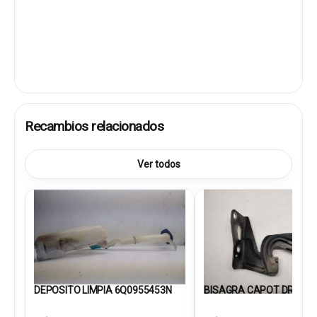
Recambios relacionados
Ver todos
DEPOSITO LIMPIA 6Q0955453N
BISAGRA CAPOT DRECH