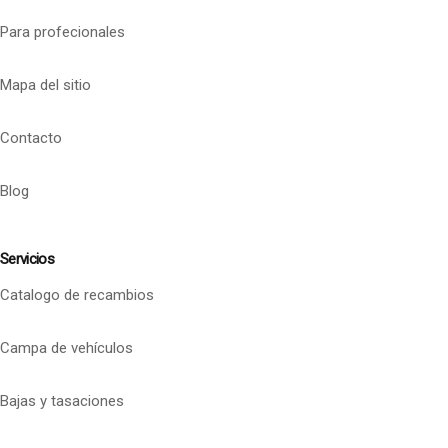
Para profecionales
Mapa del sitio
Contacto
Blog
Servicios
Catalogo de recambios
Campa de vehículos
Bajas y tasaciones