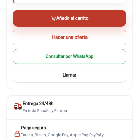
Añadir al carrito
Hacer una oferta
Consultar por WhatsApp
Llamar
Entrega 24/48h
En toda España y Europa
Pago seguro
Tarjeta, Bizum, Google Pay, Apple Pay, PayPal y