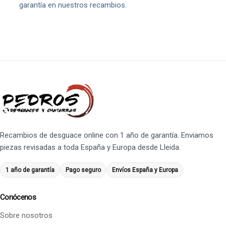
garantía en nuestros recambios.
Recambios de desguace online con 1 año de garantía. Enviamos
piezas revisadas a toda España y Europa desde Lleida.
1 año de garantía
Pago seguro
Envíos España y Europa
Conócenos
Sobre nosotros