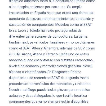
dinámico adaptado tanto a la conducción urbana como
a los desplazamientos por carretera. Su amplia
implantación en España hace que exista una demanda
constante de piezas para mantenimiento, reparación y
sustitución de componentes. Modelos como el SEAT
Ibiza, León y Toledo han sido protagonistas de
diferentes generaciones de conductores. La gama
también incluye vehículos familiares y monovolúmenes
como el SEAT Altea y Alhambra, además de SUV como
el SEAT Arona, Ateca y Tarraco. Cada uno de estos
modelos puede encontrarse con distintas carrocerías,
niveles de acabado y motorizaciones gasolina, diésel,
híbridas o electrificadas. En Desguaces Pedrós
disponemos de recambios SEAT de segunda mano
procedentes de vehículos desmontados y revisados.
Nuestro catálogo puede incluir piezas para modelos
actuales y descatalogados, lo que facilita localizar
componentes que ya no siempre están disponibles