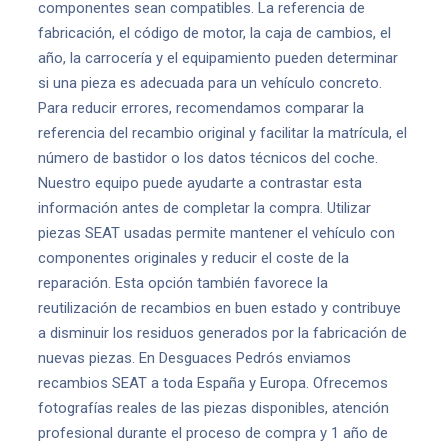
componentes sean compatibles. La referencia de
fabricación, el código de motor, la caja de cambios, el
año, la carrocería y el equipamiento pueden determinar
si una pieza es adecuada para un vehículo concreto.
Para reducir errores, recomendamos comparar la
referencia del recambio original y facilitar la matrícula, el
número de bastidor o los datos técnicos del coche.
Nuestro equipo puede ayudarte a contrastar esta
información antes de completar la compra. Utilizar
piezas SEAT usadas permite mantener el vehículo con
componentes originales y reducir el coste de la
reparación. Esta opción también favorece la
reutilización de recambios en buen estado y contribuye
a disminuir los residuos generados por la fabricación de
nuevas piezas. En Desguaces Pedrós enviamos
recambios SEAT a toda España y Europa. Ofrecemos
fotografías reales de las piezas disponibles, atención
profesional durante el proceso de compra y 1 año de