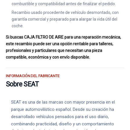
combustible y compatibilidad antes de finalizar el pedido.
Recambio usado procedente de vehículo desmontado, con
garantía comercial y preparado para alargar la vida útil del
coche.
Si buscas CAJA FILTRO DE AIRE para una reparación mecánica,
este recambio puede ser una opción rentable para talleres,
profesionales y particulares que necesitan una pieza
compatible, económica y con envío disponible.
INFORMACIÓN DEL FABRICANTE
Sobre SEAT
SEAT es una de las marcas con mayor presencia en el
parque automovilístico español. Desde su creación ha
desarrollado vehículos pensados para el uso diario,
combinando practicidad, diseño y un comportamiento