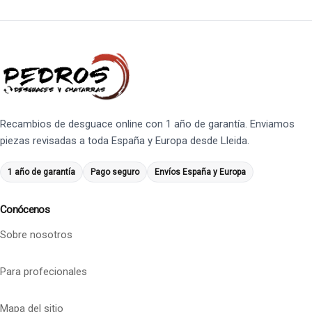
Recambios de desguace online con 1 año de garantía. Enviamos
piezas revisadas a toda España y Europa desde Lleida.
1 año de garantía
Pago seguro
Envíos España y Europa
Conócenos
Sobre nosotros
Para profecionales
Mapa del sitio