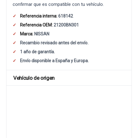
confirmar que es compatible con tu vehículo.
Referencia interna:
618142
Referencia OEM:
21200BN301
Marca:
NISSAN
Recambio revisado antes del envío.
1 año de garantía.
Envío disponible a España y Europa.
Vehículo de origen