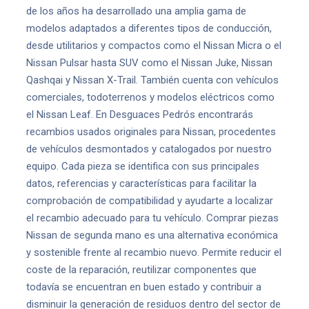
de los años ha desarrollado una amplia gama de
modelos adaptados a diferentes tipos de conducción,
desde utilitarios y compactos como el Nissan Micra o el
Nissan Pulsar hasta SUV como el Nissan Juke, Nissan
Qashqai y Nissan X-Trail. También cuenta con vehículos
comerciales, todoterrenos y modelos eléctricos como
el Nissan Leaf. En Desguaces Pedrós encontrarás
recambios usados originales para Nissan, procedentes
de vehículos desmontados y catalogados por nuestro
equipo. Cada pieza se identifica con sus principales
datos, referencias y características para facilitar la
comprobación de compatibilidad y ayudarte a localizar
el recambio adecuado para tu vehículo. Comprar piezas
Nissan de segunda mano es una alternativa económica
y sostenible frente al recambio nuevo. Permite reducir el
coste de la reparación, reutilizar componentes que
todavía se encuentran en buen estado y contribuir a
disminuir la generación de residuos dentro del sector de