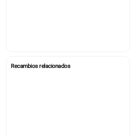
Recambios relacionados