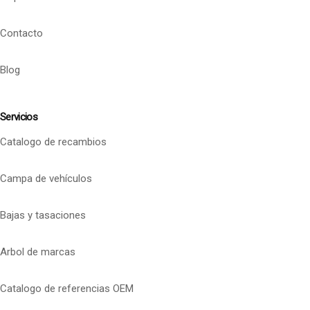
Contacto
Blog
Servicios
Catalogo de recambios
Campa de vehículos
Bajas y tasaciones
Arbol de marcas
Catalogo de referencias OEM