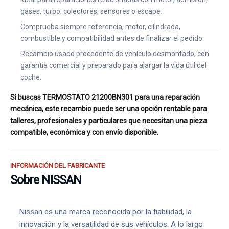
gases, turbo, colectores, sensores o escape.
Comprueba siempre referencia, motor, cilindrada,
combustible y compatibilidad antes de finalizar el pedido.
Recambio usado procedente de vehículo desmontado, con
garantía comercial y preparado para alargar la vida útil del
coche.
Si buscas TERMOSTATO 21200BN301 para una reparación
mecánica, este recambio puede ser una opción rentable para
talleres, profesionales y particulares que necesitan una pieza
compatible, económica y con envío disponible.
INFORMACIÓN DEL FABRICANTE
Sobre NISSAN
Nissan es una marca reconocida por la fiabilidad, la
innovación y la versatilidad de sus vehículos. A lo largo