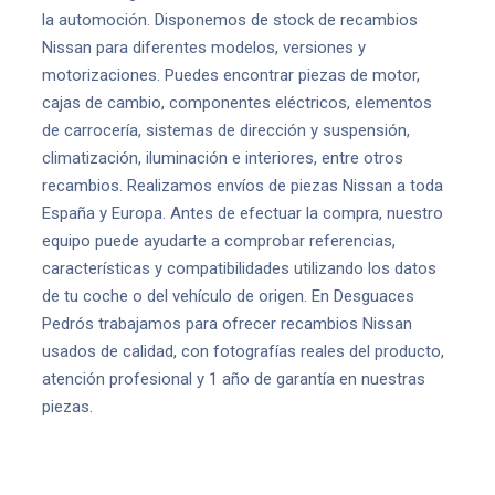
la automoción. Disponemos de stock de recambios
Nissan para diferentes modelos, versiones y
motorizaciones. Puedes encontrar piezas de motor,
cajas de cambio, componentes eléctricos, elementos
de carrocería, sistemas de dirección y suspensión,
climatización, iluminación e interiores, entre otros
recambios. Realizamos envíos de piezas Nissan a toda
España y Europa. Antes de efectuar la compra, nuestro
equipo puede ayudarte a comprobar referencias,
características y compatibilidades utilizando los datos
de tu coche o del vehículo de origen. En Desguaces
Pedrós trabajamos para ofrecer recambios Nissan
usados de calidad, con fotografías reales del producto,
atención profesional y 1 año de garantía en nuestras
piezas.