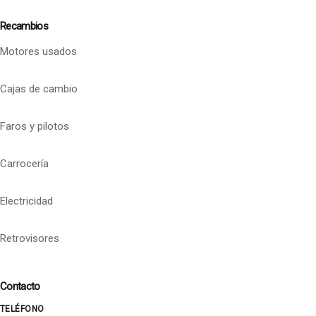
Recambios
Motores usados
Cajas de cambio
Faros y pilotos
Carrocería
Electricidad
Retrovisores
Contacto
TELÉFONO