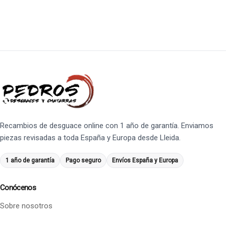
Recambios de desguace online con 1 año de garantía. Enviamos
piezas revisadas a toda España y Europa desde Lleida.
1 año de garantía
Pago seguro
Envíos España y Europa
Conócenos
Sobre nosotros