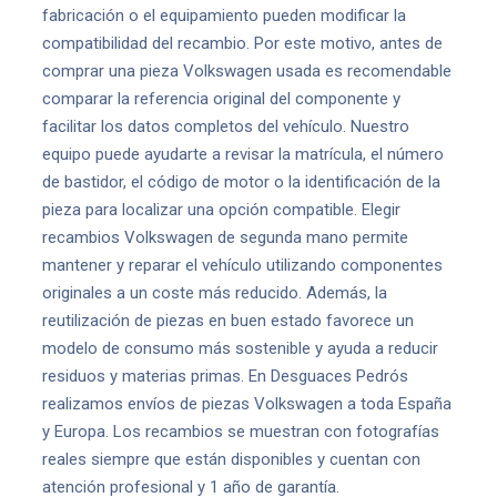
fabricación o el equipamiento pueden modificar la
compatibilidad del recambio. Por este motivo, antes de
comprar una pieza Volkswagen usada es recomendable
comparar la referencia original del componente y
facilitar los datos completos del vehículo. Nuestro
equipo puede ayudarte a revisar la matrícula, el número
de bastidor, el código de motor o la identificación de la
pieza para localizar una opción compatible. Elegir
recambios Volkswagen de segunda mano permite
mantener y reparar el vehículo utilizando componentes
originales a un coste más reducido. Además, la
reutilización de piezas en buen estado favorece un
modelo de consumo más sostenible y ayuda a reducir
residuos y materias primas. En Desguaces Pedrós
realizamos envíos de piezas Volkswagen a toda España
y Europa. Los recambios se muestran con fotografías
reales siempre que están disponibles y cuentan con
atención profesional y 1 año de garantía.