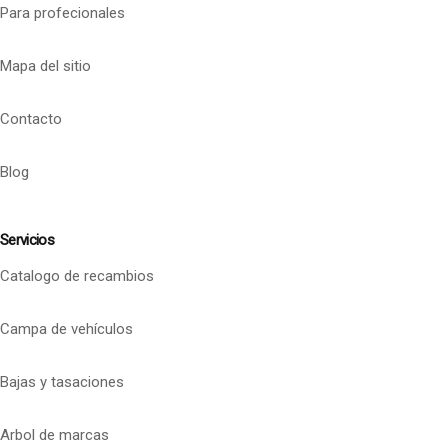
Para profecionales
Mapa del sitio
Contacto
Blog
Servicios
Catalogo de recambios
Campa de vehículos
Bajas y tasaciones
Arbol de marcas