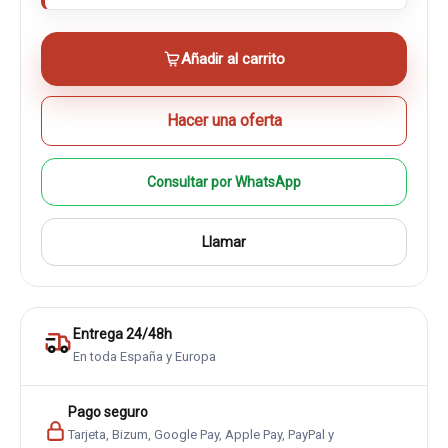
Añadir al carrito
Hacer una oferta
Consultar por WhatsApp
Llamar
Entrega 24/48h
En toda España y Europa
Pago seguro
Tarjeta, Bizum, Google Pay, Apple Pay, PayPal y