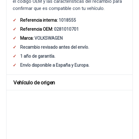
el código OEM y las características del recambio para
confirmar que es compatible con tu vehículo.
Referencia interna:
1018555
Referencia OEM:
0281010701
Marca:
VOLKSWAGEN
Recambio revisado antes del envío.
1 año de garantía.
Envío disponible a España y Europa.
Vehículo de origen