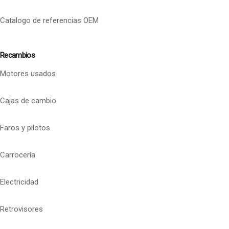
Catalogo de referencias OEM
Recambios
Motores usados
Cajas de cambio
Faros y pilotos
Carrocería
Electricidad
Retrovisores