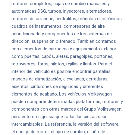
motores completos, cajas de cambio manuales y
automáticas DSG, turbos, inyectores, alternadores,
motores de arranque, centralitas, módulos electrónicos,
cuadros de instrumentos, compresores de aire
acondicionado y componentes de los sistemas de
dirección, suspensión o frenado. También contamos
con elementos de carrocería y equipamiento exterior
como puertas, capós, aletas, paragolpes, portones,
retrovisores, faros, pilotos, rejillas y llantas. Para el
interior del vehículo es posible encontrar pantallas,
mandos de climatización, elevalunas, cerraduras,
asientos, cinturones de seguridad y diferentes
elementos de acabado. Los vehículos Volkswagen
pueden compartir determinadas plataformas, motores y
componentes con otras marcas del Grupo Volkswagen,
pero esto no significa que todas las piezas sean
intercambiables. La referencia, la versión del software,
el código de motor, el tipo de cambio, el año de