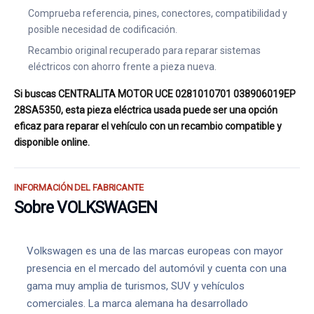
Comprueba referencia, pines, conectores, compatibilidad y
posible necesidad de codificación.
Recambio original recuperado para reparar sistemas
eléctricos con ahorro frente a pieza nueva.
Si buscas CENTRALITA MOTOR UCE 0281010701 038906019EP
28SA5350, esta pieza eléctrica usada puede ser una opción
eficaz para reparar el vehículo con un recambio compatible y
disponible online.
INFORMACIÓN DEL FABRICANTE
Sobre VOLKSWAGEN
Volkswagen es una de las marcas europeas con mayor
presencia en el mercado del automóvil y cuenta con una
gama muy amplia de turismos, SUV y vehículos
comerciales. La marca alemana ha desarrollado