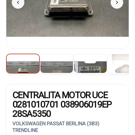
CENTRALITA MOTOR UCE
0281010701 038906019EP
28SA5350
VOLKSWAGEN PASSAT BERLINA (3B3)
TRENDLINE