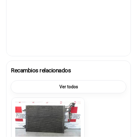
Recambios relacionados
Ver todos