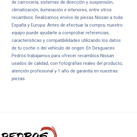
de carrocería, sistemas de dirección y suspensión,
climatización, iluminación e interiores, entre otros
recambios. Realizamos envíos de piezas Nissan a toda
España y Europa. Antes de efectuar la compra, nuestro
equipo puede ayudarte a comprobar referencias,
características y compatibilidades utilizando los datos
de tu coche o del vehículo de origen. En Desguaces
Pedrós trabajamos para ofrecer recambios Nissan
usados de calidad, con fotografías reales del producto,
atención profesional y 1 año de garantía en nuestras
piezas.