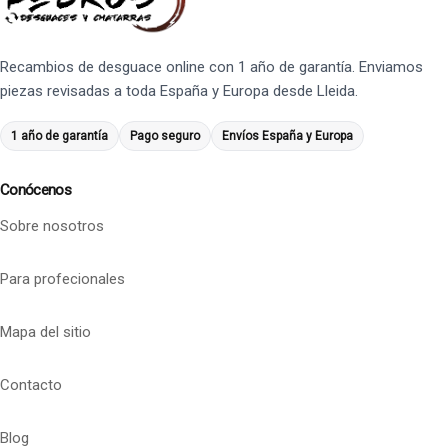
Recambios de desguace online con 1 año de garantía. Enviamos
piezas revisadas a toda España y Europa desde Lleida.
1 año de garantía
Pago seguro
Envíos España y Europa
Conócenos
Sobre nosotros
Para profecionales
Mapa del sitio
Contacto
Blog