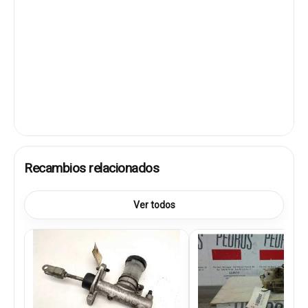
Recambios relacionados
Ver todos