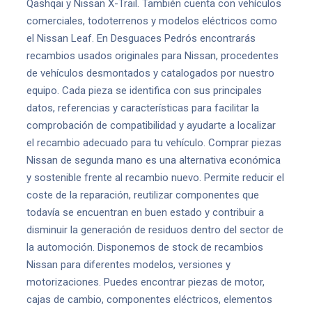
Qashqai y Nissan X-Trail. También cuenta con vehículos
comerciales, todoterrenos y modelos eléctricos como
el Nissan Leaf. En Desguaces Pedrós encontrarás
recambios usados originales para Nissan, procedentes
de vehículos desmontados y catalogados por nuestro
equipo. Cada pieza se identifica con sus principales
datos, referencias y características para facilitar la
comprobación de compatibilidad y ayudarte a localizar
el recambio adecuado para tu vehículo. Comprar piezas
Nissan de segunda mano es una alternativa económica
y sostenible frente al recambio nuevo. Permite reducir el
coste de la reparación, reutilizar componentes que
todavía se encuentran en buen estado y contribuir a
disminuir la generación de residuos dentro del sector de
la automoción. Disponemos de stock de recambios
Nissan para diferentes modelos, versiones y
motorizaciones. Puedes encontrar piezas de motor,
cajas de cambio, componentes eléctricos, elementos