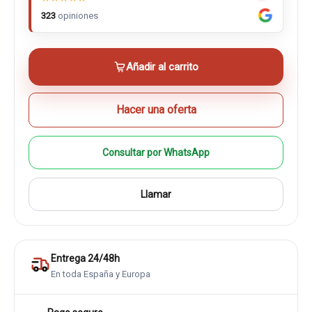
323
opiniones
Añadir al carrito
Hacer una oferta
Consultar por WhatsApp
Llamar
Entrega 24/48h
En toda España y Europa