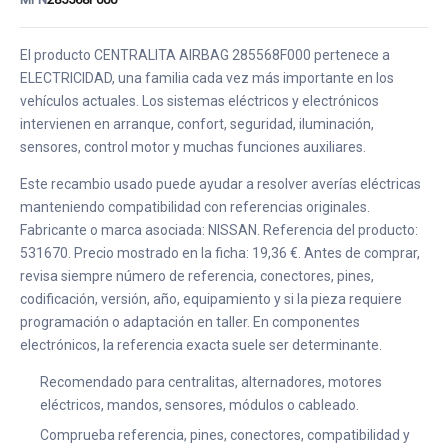
El producto CENTRALITA AIRBAG 285568F000 pertenece a
ELECTRICIDAD, una familia cada vez más importante en los
vehículos actuales. Los sistemas eléctricos y electrónicos
intervienen en arranque, confort, seguridad, iluminación,
sensores, control motor y muchas funciones auxiliares.
Este recambio usado puede ayudar a resolver averías eléctricas
manteniendo compatibilidad con referencias originales.
Fabricante o marca asociada: NISSAN. Referencia del producto:
531670. Precio mostrado en la ficha: 19,36 €. Antes de comprar,
revisa siempre número de referencia, conectores, pines,
codificación, versión, año, equipamiento y si la pieza requiere
programación o adaptación en taller. En componentes
electrónicos, la referencia exacta suele ser determinante.
Recomendado para centralitas, alternadores, motores
eléctricos, mandos, sensores, módulos o cableado.
Comprueba referencia, pines, conectores, compatibilidad y