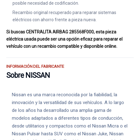
posible necesidad de codificación.
Recambio original recuperado para reparar sistemas
eléctricos con ahorro frente a pieza nueva.
Si buscas CENTRALITA AIRBAG 285568F000, esta pieza
eléctrica usada puede ser una opción eficaz para reparar el
vehículo con un recambio compatible y disponible online.
INFORMACIÓN DEL FABRICANTE
Sobre NISSAN
Nissan es una marca reconocida por la fiabilidad, la
innovación y la versatilidad de sus vehículos. A lo largo
de los años ha desarrollado una amplia gama de
modelos adaptados a diferentes tipos de conducción,
desde utilitarios y compactos como el Nissan Micra o el
Nissan Pulsar hasta SUV como el Nissan Juke, Nissan