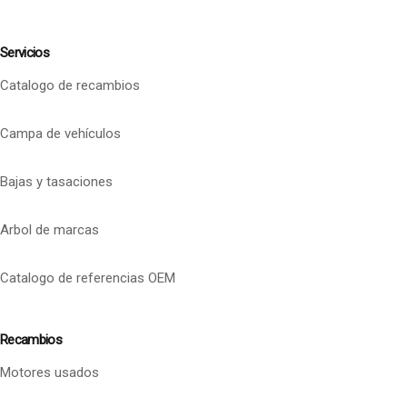
Servicios
Catalogo de recambios
Campa de vehículos
Bajas y tasaciones
Arbol de marcas
Catalogo de referencias OEM
Recambios
Motores usados