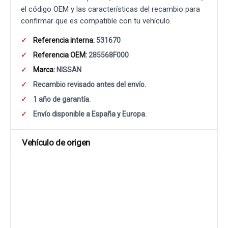
el código OEM y las características del recambio para
confirmar que es compatible con tu vehículo.
Referencia interna:
531670
Referencia OEM:
285568F000
Marca:
NISSAN
Recambio revisado antes del envío.
1 año de garantía.
Envío disponible a España y Europa.
Vehículo de origen