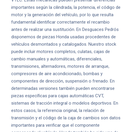
VTEC. Estas mecánicas pueden presentar diferencias
importantes según la cilindrada, la potencia, el código de
motor y la generación del vehículo, por lo que resulta
fundamental identificar correctamente el recambio
antes de realizar una sustitución. En Desguaces Pedrós
disponemos de piezas Honda usadas procedentes de
vehículos desmontados y catalogados. Nuestro stock
puede incluir motores completos, culatas, cajas de
cambio manuales y automáticas, diferenciales,
transmisiones, alternadores, motores de arranque,
compresores de aire acondicionado, bombas y
componentes de dirección, suspensión o frenado. En
determinadas versiones también pueden encontrarse
piezas específicas para cajas automáticas CVT,
sistemas de tracción integral o modelos deportivos. En
estos casos, la referencia original, la relación de
transmisión y el código de la caja de cambios son datos
importantes para verificar que el componente