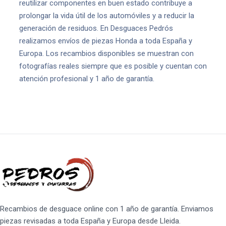
reutilizar componentes en buen estado contribuye a
prolongar la vida útil de los automóviles y a reducir la
generación de residuos. En Desguaces Pedrós
realizamos envíos de piezas Honda a toda España y
Europa. Los recambios disponibles se muestran con
fotografías reales siempre que es posible y cuentan con
atención profesional y 1 año de garantía.
Recambios de desguace online con 1 año de garantía. Enviamos
piezas revisadas a toda España y Europa desde Lleida.