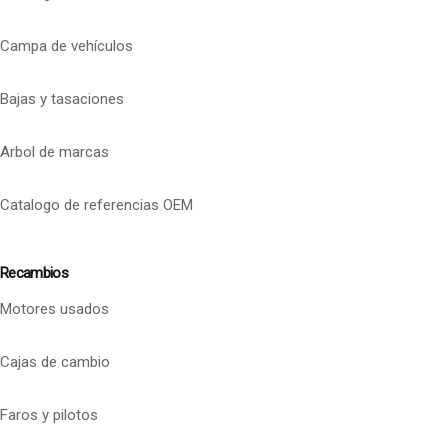
Campa de vehículos
Bajas y tasaciones
Arbol de marcas
Catalogo de referencias OEM
Recambios
Motores usados
Cajas de cambio
Faros y pilotos