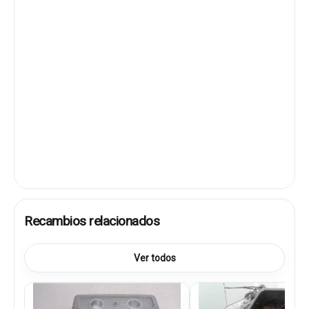
Recambios relacionados
Ver todos