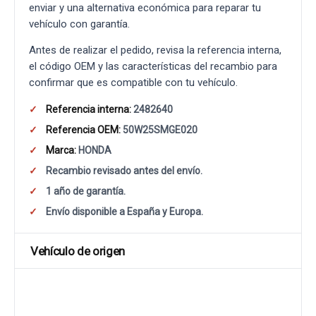
enviar y una alternativa económica para reparar tu
vehículo con garantía.
Antes de realizar el pedido, revisa la referencia interna,
el código OEM y las características del recambio para
confirmar que es compatible con tu vehículo.
Referencia interna:
2482640
Referencia OEM:
50W25SMGE020
Marca:
HONDA
Recambio revisado antes del envío.
1 año de garantía.
Envío disponible a España y Europa.
Vehículo de origen