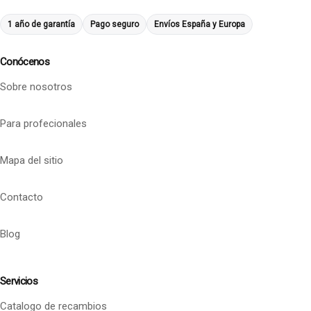
1 año de garantía
Pago seguro
Envíos España y Europa
Conócenos
Sobre nosotros
Para profecionales
Mapa del sitio
Contacto
Blog
Servicios
Catalogo de recambios