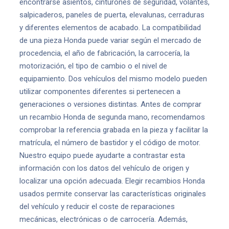
encontrarse asientos, cinturones de seguridad, volantes,
salpicaderos, paneles de puerta, elevalunas, cerraduras
y diferentes elementos de acabado. La compatibilidad
de una pieza Honda puede variar según el mercado de
procedencia, el año de fabricación, la carrocería, la
motorización, el tipo de cambio o el nivel de
equipamiento. Dos vehículos del mismo modelo pueden
utilizar componentes diferentes si pertenecen a
generaciones o versiones distintas. Antes de comprar
un recambio Honda de segunda mano, recomendamos
comprobar la referencia grabada en la pieza y facilitar la
matrícula, el número de bastidor y el código de motor.
Nuestro equipo puede ayudarte a contrastar esta
información con los datos del vehículo de origen y
localizar una opción adecuada. Elegir recambios Honda
usados permite conservar las características originales
del vehículo y reducir el coste de reparaciones
mecánicas, electrónicas o de carrocería. Además,