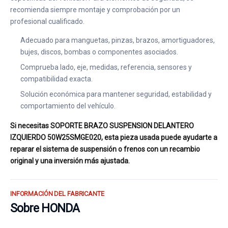
recomienda siempre montaje y comprobación por un
profesional cualificado.
Adecuado para manguetas, pinzas, brazos, amortiguadores,
bujes, discos, bombas o componentes asociados.
Comprueba lado, eje, medidas, referencia, sensores y
compatibilidad exacta.
Solución económica para mantener seguridad, estabilidad y
comportamiento del vehículo.
Si necesitas SOPORTE BRAZO SUSPENSION DELANTERO
IZQUIERDO 50W25SMGE020, esta pieza usada puede ayudarte a
reparar el sistema de suspensión o frenos con un recambio
original y una inversión más ajustada.
INFORMACIÓN DEL FABRICANTE
Sobre HONDA