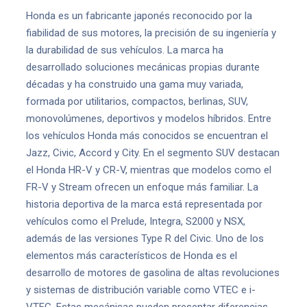
Honda es un fabricante japonés reconocido por la
fiabilidad de sus motores, la precisión de su ingeniería y
la durabilidad de sus vehículos. La marca ha
desarrollado soluciones mecánicas propias durante
décadas y ha construido una gama muy variada,
formada por utilitarios, compactos, berlinas, SUV,
monovolúmenes, deportivos y modelos híbridos. Entre
los vehículos Honda más conocidos se encuentran el
Jazz, Civic, Accord y City. En el segmento SUV destacan
el Honda HR-V y CR-V, mientras que modelos como el
FR-V y Stream ofrecen un enfoque más familiar. La
historia deportiva de la marca está representada por
vehículos como el Prelude, Integra, S2000 y NSX,
además de las versiones Type R del Civic. Uno de los
elementos más característicos de Honda es el
desarrollo de motores de gasolina de altas revoluciones
y sistemas de distribución variable como VTEC e i-