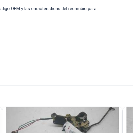
 código OEM y las características del recambio para