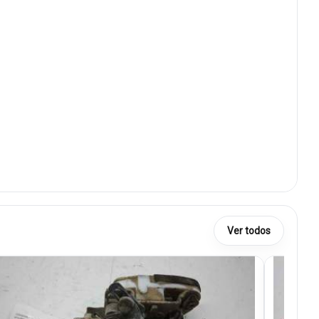
Ver todos