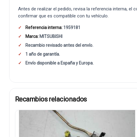
Antes de realizar el pedido, revisa la referencia interna, el
confirmar que es compatible con tu vehículo.
Referencia interna:
1959181
Marca:
MITSUBISHI
Recambio revisado antes del envío.
1 año de garantía.
Envío disponible a España y Europa.
Recambios relacionados