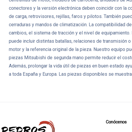
conectores y la versión electrónica deben coincidir con la 
de carga, retrovisores, rejillas, faros y pilotos. También p
cerraduras y mandos de climatización. La compatibilidad de 
cambios, el sistema de tracción y el nivel de equipamient
puede incluir distintas batallas, relaciones de transmisión 
motor y la referencia original de la pieza. Nuestro equipo 
piezas Mitsubishi de segunda mano permite reducir el coste
Además, prolongar la vida útil de piezas en buen estado a
a toda España y Europa. Las piezas disponibles se muestran
Conócenos