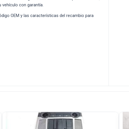
u vehículo con garantía.
 código OEM y las características del recambio para