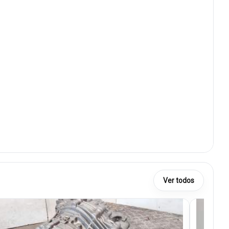
Ver todos