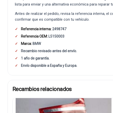
lista para enviar y una alternativa económica para reparar t
Antes de realizar el pedido, revisa la referencia interna, el
confirmar que es compatible con tu vehículo.
Referencia interna:
2498747
Referencia OEM:
L5150003
Marca:
BMW
Recambio revisado antes del envío.
1 año de garantía.
Envío disponible a España y Europa.
Recambios relacionados