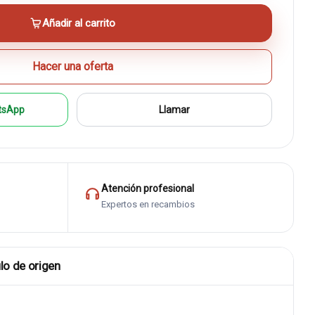
Añadir al carrito
Hacer una oferta
tsApp
Llamar
Atención profesional
Expertos en recambios
lo de origen