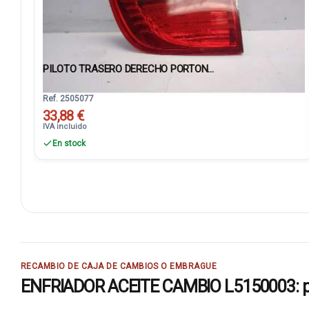
PILOTO TRASERO DERECHO PORTON...
Ref. 2505077
33,88 €
IVA incluido
En stock
RECAMBIO DE CAJA DE CAMBIOS O EMBRAGUE
ENFRIADOR ACEITE CAMBIO L5150003: pie