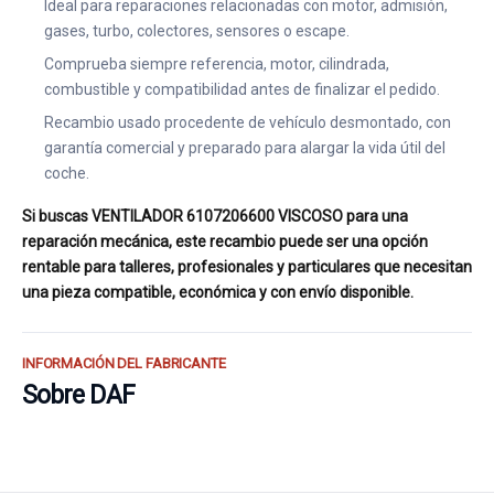
Ideal para reparaciones relacionadas con motor, admisión,
gases, turbo, colectores, sensores o escape.
Comprueba siempre referencia, motor, cilindrada,
combustible y compatibilidad antes de finalizar el pedido.
Recambio usado procedente de vehículo desmontado, con
garantía comercial y preparado para alargar la vida útil del
coche.
Si buscas VENTILADOR 6107206600 VISCOSO para una
reparación mecánica, este recambio puede ser una opción
rentable para talleres, profesionales y particulares que necesitan
una pieza compatible, económica y con envío disponible.
INFORMACIÓN DEL FABRICANTE
Sobre DAF