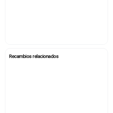
Recambios relacionados