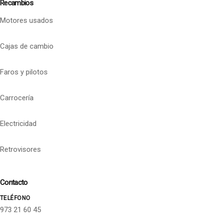
Recambios
Motores usados
Cajas de cambio
Faros y pilotos
Carrocería
Electricidad
Retrovisores
Contacto
TELÉFONO
973 21 60 45