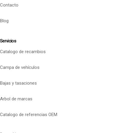
Contacto
Blog
Servicios
Catalogo de recambios
Campa de vehículos
Bajas y tasaciones
Arbol de marcas
Catalogo de referencias OEM