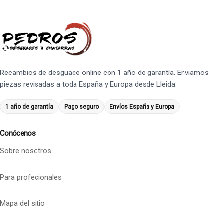
Recambios de desguace online con 1 año de garantía. Enviamos
piezas revisadas a toda España y Europa desde Lleida.
1 año de garantía
Pago seguro
Envíos España y Europa
Conócenos
Sobre nosotros
Para profecionales
Mapa del sitio