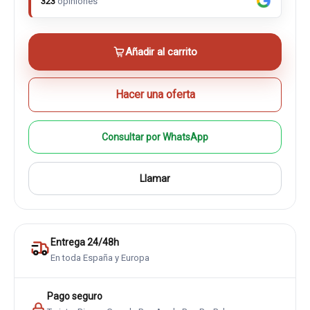
323
opiniones
Añadir al carrito
Hacer una oferta
Consultar por WhatsApp
Llamar
Entrega 24/48h
En toda España y Europa
Pago seguro