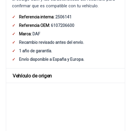
confirmar que es compatible con tu vehículo.
Referencia interna:
2506141
Referencia OEM:
6107206600
Marca:
DAF
Recambio revisado antes del envío.
1 año de garantía.
Envío disponible a España y Europa.
Vehículo de origen