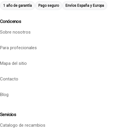
1 año de garantía
Pago seguro
Envíos España y Europa
Conócenos
Sobre nosotros
Para profecionales
Mapa del sitio
Contacto
Blog
Servicios
Catalogo de recambios