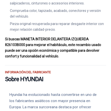
salpicaderos, cinturones o accesorios interiores.
Comprueba color, tapizado, acabado, conectores y versión
del vehículo.
Pieza original recuperada para reparar desgaste interior con
mejor relación calidad-precio.
Si buscas MANETA INTERIOR DELANTERA IZQUIERDA
826103B000 para mejorar el habitáculo, este recambio usado
puede ser una opción económica y compatible para devolver
confort y funcionalidad al vehículo.
INFORMACIÓN DEL FABRICANTE
Sobre HYUNDAI
Hyundai ha evolucionado hasta convertirse en uno de
los fabricantes asiáticos con mayor presencia en
Europa. La marca surcoreana destaca por ofrecer