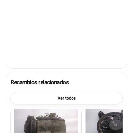
Recambios relacionados
Ver todos