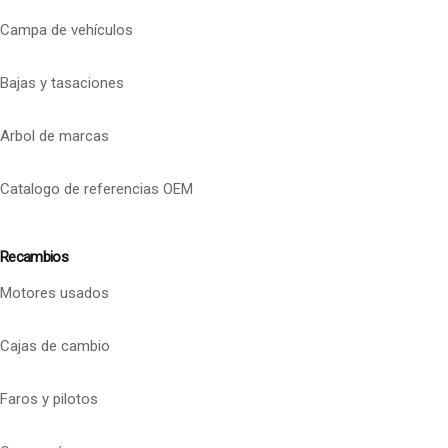
Campa de vehículos
Bajas y tasaciones
Arbol de marcas
Catalogo de referencias OEM
Recambios
Motores usados
Cajas de cambio
Faros y pilotos