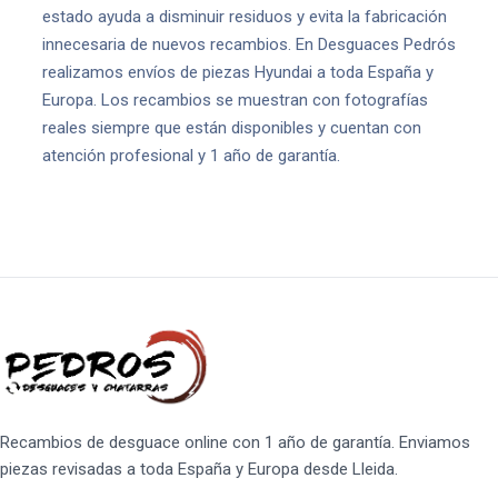
estado ayuda a disminuir residuos y evita la fabricación
innecesaria de nuevos recambios. En Desguaces Pedrós
realizamos envíos de piezas Hyundai a toda España y
Europa. Los recambios se muestran con fotografías
reales siempre que están disponibles y cuentan con
atención profesional y 1 año de garantía.
Recambios de desguace online con 1 año de garantía. Enviamos
piezas revisadas a toda España y Europa desde Lleida.