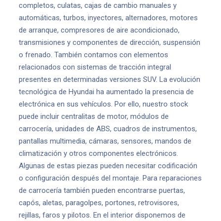
completos, culatas, cajas de cambio manuales y
automáticas, turbos, inyectores, alternadores, motores
de arranque, compresores de aire acondicionado,
transmisiones y componentes de dirección, suspensión
o frenado. También contamos con elementos
relacionados con sistemas de tracción integral
presentes en determinadas versiones SUV. La evolución
tecnológica de Hyundai ha aumentado la presencia de
electrónica en sus vehículos. Por ello, nuestro stock
puede incluir centralitas de motor, módulos de
carrocería, unidades de ABS, cuadros de instrumentos,
pantallas multimedia, cámaras, sensores, mandos de
climatización y otros componentes electrónicos.
Algunas de estas piezas pueden necesitar codificación
o configuración después del montaje. Para reparaciones
de carrocería también pueden encontrarse puertas,
capós, aletas, paragolpes, portones, retrovisores,
rejillas, faros y pilotos. En el interior disponemos de