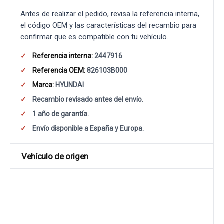
Antes de realizar el pedido, revisa la referencia interna,
el código OEM y las características del recambio para
confirmar que es compatible con tu vehículo.
Referencia interna:
2447916
Referencia OEM:
826103B000
Marca:
HYUNDAI
Recambio revisado antes del envío.
1 año de garantía.
Envío disponible a España y Europa.
Vehículo de origen