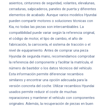
asientos, cinturones de seguridad, volantes, elevalunas,
cerraduras, salpicaderos, paneles de puerta y diferentes
elementos de acabado. Aunque varios modelos Hyundai
pueden compartir motores o soluciones técnicas con
Kia, no todas las piezas son intercambiables. La
compatibilidad puede variar según la referencia original,
el código de motor, el tipo de cambio, el año de
fabricación, la carrocería, el sistema de tracción o el
nivel de equipamiento. Antes de comprar una pieza
Hyundai de segunda mano, recomendamos comprobar
la referencia del componente y facilitar la matrícula, el
número de bastidor o los datos técnicos del vehículo.
Esta información permite diferenciar recambios
similares y encontrar una opción adecuada para la
versión concreta del coche. Utilizar recambios Hyundai
usados permite reducir el coste de muchas
reparaciones y mantener el vehículo con componentes
originales. Además, la recuperación de piezas en buen