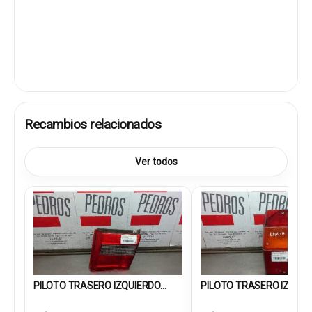
Recambios relacionados
Ver todos
PILOTO TRASERO IZQUIERDO...
PILOTO TRASERO IZQUIER