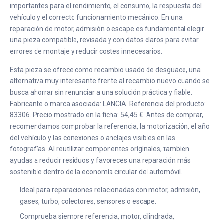
importantes para el rendimiento, el consumo, la respuesta del
vehículo y el correcto funcionamiento mecánico. En una
reparación de motor, admisión o escape es fundamental elegir
una pieza compatible, revisada y con datos claros para evitar
errores de montaje y reducir costes innecesarios.
Esta pieza se ofrece como recambio usado de desguace, una
alternativa muy interesante frente al recambio nuevo cuando se
busca ahorrar sin renunciar a una solución práctica y fiable.
Fabricante o marca asociada: LANCIA. Referencia del producto:
83306. Precio mostrado en la ficha: 54,45 €. Antes de comprar,
recomendamos comprobar la referencia, la motorización, el año
del vehículo y las conexiones o anclajes visibles en las
fotografías. Al reutilizar componentes originales, también
ayudas a reducir residuos y favoreces una reparación más
sostenible dentro de la economía circular del automóvil.
Ideal para reparaciones relacionadas con motor, admisión,
gases, turbo, colectores, sensores o escape.
Comprueba siempre referencia, motor, cilindrada,