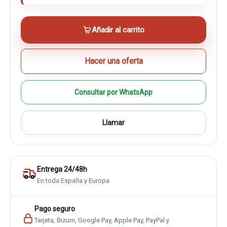
Añadir al carrito
Hacer una oferta
Consultar por WhatsApp
Llamar
Entrega 24/48h
En toda España y Europa
Pago seguro
Tarjeta, Bizum, Google Pay, Apple Pay, PayPal y