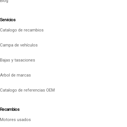
Blog
Servicios
Catalogo de recambios
Campa de vehículos
Bajas y tasaciones
Arbol de marcas
Catalogo de referencias OEM
Recambios
Motores usados