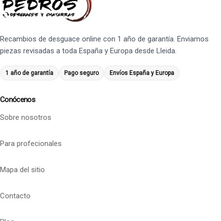
Recambios de desguace online con 1 año de garantía. Enviamos
piezas revisadas a toda España y Europa desde Lleida.
1 año de garantía
Pago seguro
Envíos España y Europa
Conócenos
Sobre nosotros
Para profecionales
Mapa del sitio
Contacto