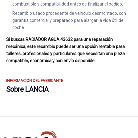
combustible y compatibilidad antes de finalizar el pedido.
Recambio usado procedente de vehículo desmontado, con
garantía comercial y preparado para alargar la vida útil del
coche.
Si buscas RADIADOR AGUA 43632 para una reparación
mecánica, este recambio puede ser una opción rentable para
talleres, profesionales y particulares que necesitan una pieza
compatible, económica y con envío disponible.
INFORMACIÓN DEL FABRICANTE
Sobre LANCIA