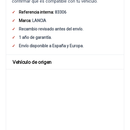
confirmar que es compatible con tu vehículo.
Referencia interna:
83306
Marca:
LANCIA
Recambio revisado antes del envío.
1 año de garantía.
Envío disponible a España y Europa.
Vehículo de origen