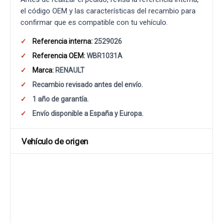
el código OEM y las características del recambio para
confirmar que es compatible con tu vehículo.
Referencia interna:
2529026
Referencia OEM:
WBR1031A
Marca:
RENAULT
Recambio revisado antes del envío.
1 año de garantía.
Envío disponible a España y Europa.
Vehículo de origen