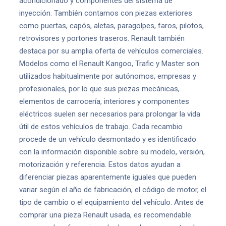
acondicionado y componentes del sistema de
inyección. También contamos con piezas exteriores
como puertas, capós, aletas, paragolpes, faros, pilotos,
retrovisores y portones traseros. Renault también
destaca por su amplia oferta de vehículos comerciales.
Modelos como el Renault Kangoo, Trafic y Master son
utilizados habitualmente por autónomos, empresas y
profesionales, por lo que sus piezas mecánicas,
elementos de carrocería, interiores y componentes
eléctricos suelen ser necesarios para prolongar la vida
útil de estos vehículos de trabajo. Cada recambio
procede de un vehículo desmontado y es identificado
con la información disponible sobre su modelo, versión,
motorización y referencia. Estos datos ayudan a
diferenciar piezas aparentemente iguales que pueden
variar según el año de fabricación, el código de motor, el
tipo de cambio o el equipamiento del vehículo. Antes de
comprar una pieza Renault usada, es recomendable