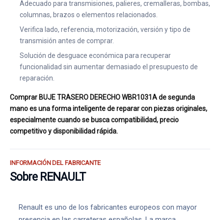
Adecuado para transmisiones, palieres, cremalleras, bombas,
columnas, brazos o elementos relacionados.
Verifica lado, referencia, motorización, versión y tipo de
transmisión antes de comprar.
Solución de desguace económica para recuperar
funcionalidad sin aumentar demasiado el presupuesto de
reparación.
Comprar BUJE TRASERO DERECHO WBR1031A de segunda
mano es una forma inteligente de reparar con piezas originales,
especialmente cuando se busca compatibilidad, precio
competitivo y disponibilidad rápida.
INFORMACIÓN DEL FABRICANTE
Sobre RENAULT
Renault es uno de los fabricantes europeos con mayor
presencia en las carreteras españolas. La marca