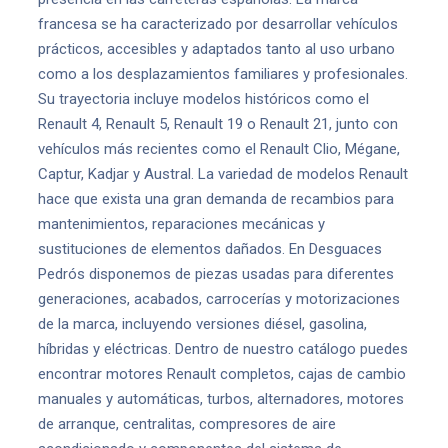
francesa se ha caracterizado por desarrollar vehículos
prácticos, accesibles y adaptados tanto al uso urbano
como a los desplazamientos familiares y profesionales.
Su trayectoria incluye modelos históricos como el
Renault 4, Renault 5, Renault 19 o Renault 21, junto con
vehículos más recientes como el Renault Clio, Mégane,
Captur, Kadjar y Austral. La variedad de modelos Renault
hace que exista una gran demanda de recambios para
mantenimientos, reparaciones mecánicas y
sustituciones de elementos dañados. En Desguaces
Pedrós disponemos de piezas usadas para diferentes
generaciones, acabados, carrocerías y motorizaciones
de la marca, incluyendo versiones diésel, gasolina,
híbridas y eléctricas. Dentro de nuestro catálogo puedes
encontrar motores Renault completos, cajas de cambio
manuales y automáticas, turbos, alternadores, motores
de arranque, centralitas, compresores de aire