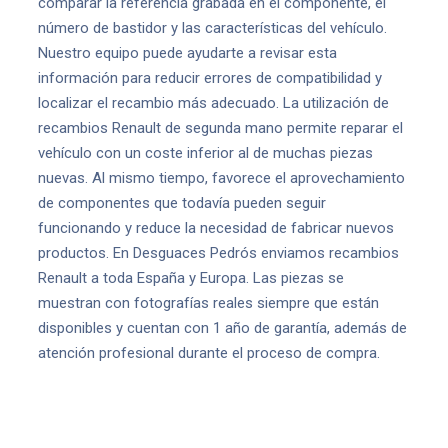
comparar la referencia grabada en el componente, el
número de bastidor y las características del vehículo.
Nuestro equipo puede ayudarte a revisar esta
información para reducir errores de compatibilidad y
localizar el recambio más adecuado. La utilización de
recambios Renault de segunda mano permite reparar el
vehículo con un coste inferior al de muchas piezas
nuevas. Al mismo tiempo, favorece el aprovechamiento
de componentes que todavía pueden seguir
funcionando y reduce la necesidad de fabricar nuevos
productos. En Desguaces Pedrós enviamos recambios
Renault a toda España y Europa. Las piezas se
muestran con fotografías reales siempre que están
disponibles y cuentan con 1 año de garantía, además de
atención profesional durante el proceso de compra.