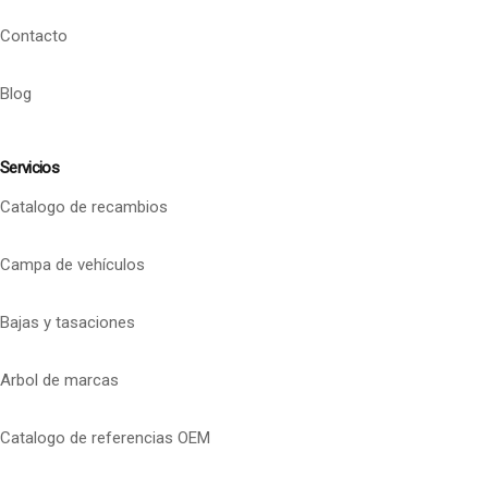
Contacto
Blog
Servicios
Catalogo de recambios
Campa de vehículos
Bajas y tasaciones
Arbol de marcas
Catalogo de referencias OEM