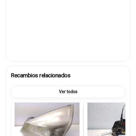
Recambios relacionados
Ver todos