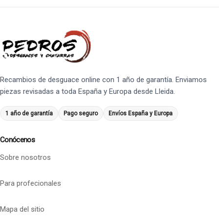
Recambios de desguace online con 1 año de garantía. Enviamos
piezas revisadas a toda España y Europa desde Lleida.
1 año de garantía
Pago seguro
Envíos España y Europa
Conócenos
Sobre nosotros
Para profecionales
Mapa del sitio