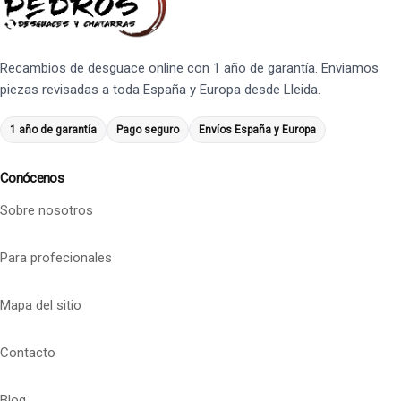
Recambios de desguace online con 1 año de garantía. Enviamos
piezas revisadas a toda España y Europa desde Lleida.
1 año de garantía
Pago seguro
Envíos España y Europa
Conócenos
Sobre nosotros
Para profecionales
Mapa del sitio
Contacto
Blog