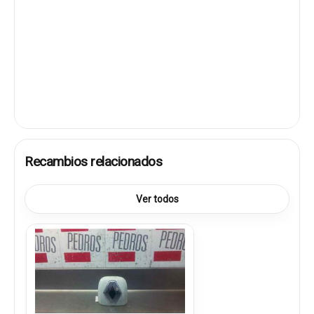
Recambios relacionados
Ver todos