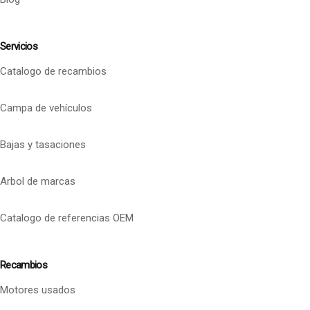
Servicios
Catalogo de recambios
Campa de vehículos
Bajas y tasaciones
Arbol de marcas
Catalogo de referencias OEM
Recambios
Motores usados