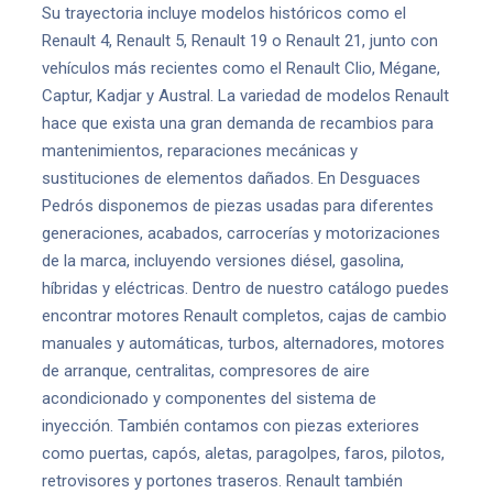
Su trayectoria incluye modelos históricos como el
Renault 4, Renault 5, Renault 19 o Renault 21, junto con
vehículos más recientes como el Renault Clio, Mégane,
Captur, Kadjar y Austral. La variedad de modelos Renault
hace que exista una gran demanda de recambios para
mantenimientos, reparaciones mecánicas y
sustituciones de elementos dañados. En Desguaces
Pedrós disponemos de piezas usadas para diferentes
generaciones, acabados, carrocerías y motorizaciones
de la marca, incluyendo versiones diésel, gasolina,
híbridas y eléctricas. Dentro de nuestro catálogo puedes
encontrar motores Renault completos, cajas de cambio
manuales y automáticas, turbos, alternadores, motores
de arranque, centralitas, compresores de aire
acondicionado y componentes del sistema de
inyección. También contamos con piezas exteriores
como puertas, capós, aletas, paragolpes, faros, pilotos,
retrovisores y portones traseros. Renault también