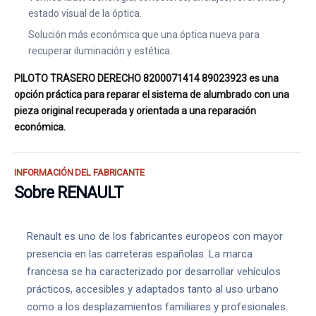
estado visual de la óptica.
Solución más económica que una óptica nueva para
recuperar iluminación y estética.
PILOTO TRASERO DERECHO 8200071414 89023923 es una
opción práctica para reparar el sistema de alumbrado con una
pieza original recuperada y orientada a una reparación
económica.
INFORMACIÓN DEL FABRICANTE
Sobre RENAULT
Renault es uno de los fabricantes europeos con mayor
presencia en las carreteras españolas. La marca
francesa se ha caracterizado por desarrollar vehículos
prácticos, accesibles y adaptados tanto al uso urbano
como a los desplazamientos familiares y profesionales.