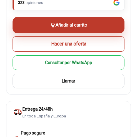
323
opiniones
Añadir al carrito
Hacer una oferta
Consultar por WhatsApp
Llamar
Entrega 24/48h
En toda España y Europa
Pago seguro