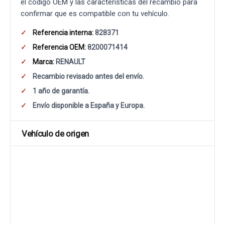
el código OEM y las características del recambio para
confirmar que es compatible con tu vehículo.
Referencia interna:
828371
Referencia OEM:
8200071414
Marca:
RENAULT
Recambio revisado antes del envío.
1 año de garantía.
Envío disponible a España y Europa.
Vehículo de origen