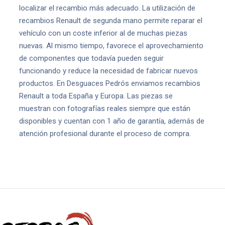
localizar el recambio más adecuado. La utilización de
recambios Renault de segunda mano permite reparar el
vehículo con un coste inferior al de muchas piezas
nuevas. Al mismo tiempo, favorece el aprovechamiento
de componentes que todavía pueden seguir
funcionando y reduce la necesidad de fabricar nuevos
productos. En Desguaces Pedrós enviamos recambios
Renault a toda España y Europa. Las piezas se
muestran con fotografías reales siempre que están
disponibles y cuentan con 1 año de garantía, además de
atención profesional durante el proceso de compra.