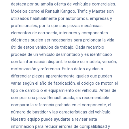
destaca por su amplia oferta de vehículos comerciales.
Modelos como el Renault Kangoo, Trafic y Master son
utilizados habitualmente por autónomos, empresas y
profesionales, por lo que sus piezas mecánicas,
elementos de carrocería, interiores y componentes
eléctricos suelen ser necesarios para prolongar la vida
útil de estos vehículos de trabajo. Cada recambio
procede de un vehículo desmontado y es identificado
con la información disponible sobre su modelo, versión,
motorización y referencia. Estos datos ayudan a
diferenciar piezas aparentemente iguales que pueden
variar según el año de fabricación, el código de motor, el
tipo de cambio o el equipamiento del vehículo. Antes de
comprar una pieza Renault usada, es recomendable
comparar la referencia grabada en el componente, el
número de bastidor y las características del vehículo.
Nuestro equipo puede ayudarte a revisar esta
información para reducir errores de compatibilidad y