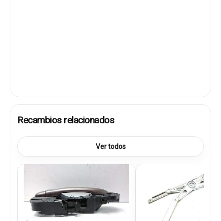
Recambios relacionados
Ver todos