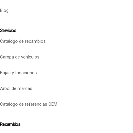
Blog
Servicios
Catalogo de recambios
Campa de vehículos
Bajas y tasaciones
Arbol de marcas
Catalogo de referencias OEM
Recambios