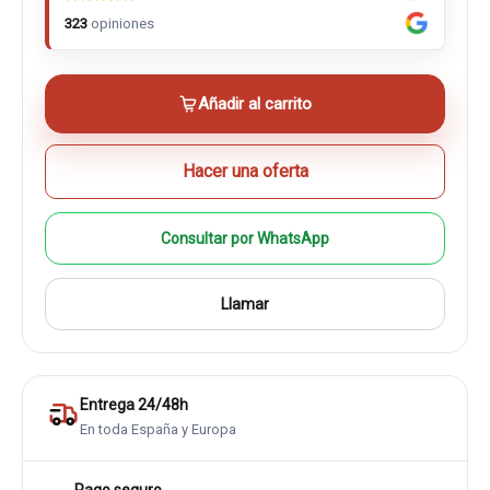
323
opiniones
Añadir al carrito
Hacer una oferta
Consultar por WhatsApp
Llamar
Entrega 24/48h
En toda España y Europa