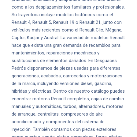
como a los desplazamientos familiares y profesionales.
Su trayectoria incluye modelos históricos como el
Renault 4, Renault 5, Renault 19 o Renault 21, junto con
vehículos más recientes como el Renault Clio, Mégane,
Captur, Kadjar y Austral. La variedad de modelos Renault
hace que exista una gran demanda de recambios para
mantenimientos, reparaciones mecánicas y
sustituciones de elementos dañados. En Desguaces
Pedrós disponemos de piezas usadas para diferentes
generaciones, acabados, carrocerías y motorizaciones
de la marca, incluyendo versiones diésel, gasolina,
híbridas y eléctricas. Dentro de nuestro catálogo puedes
encontrar motores Renault completos, cajas de cambio
manuales y automáticas, turbos, alternadores, motores
de arranque, centralitas, compresores de aire
acondicionado y componentes del sistema de
inyección. También contamos con piezas exteriores