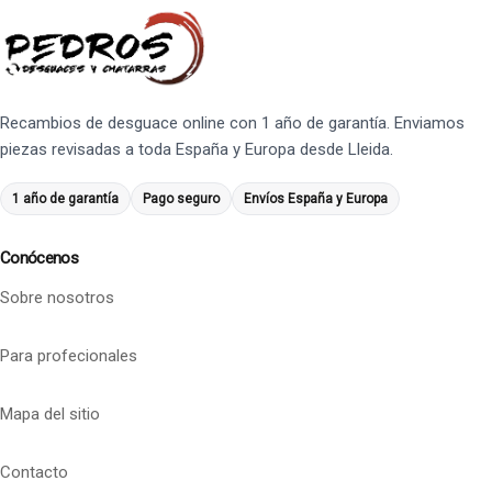
Recambios de desguace online con 1 año de garantía. Enviamos
piezas revisadas a toda España y Europa desde Lleida.
1 año de garantía
Pago seguro
Envíos España y Europa
Conócenos
Sobre nosotros
Para profecionales
Mapa del sitio
Contacto