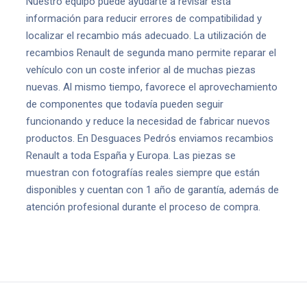
Nuestro equipo puede ayudarte a revisar esta
información para reducir errores de compatibilidad y
localizar el recambio más adecuado. La utilización de
recambios Renault de segunda mano permite reparar el
vehículo con un coste inferior al de muchas piezas
nuevas. Al mismo tiempo, favorece el aprovechamiento
de componentes que todavía pueden seguir
funcionando y reduce la necesidad de fabricar nuevos
productos. En Desguaces Pedrós enviamos recambios
Renault a toda España y Europa. Las piezas se
muestran con fotografías reales siempre que están
disponibles y cuentan con 1 año de garantía, además de
atención profesional durante el proceso de compra.