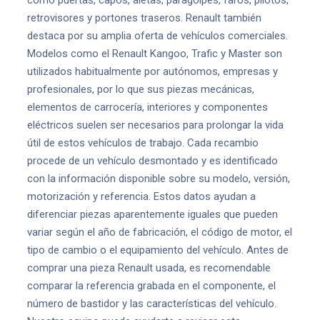
como puertas, capós, aletas, paragolpes, faros, pilotos,
retrovisores y portones traseros. Renault también
destaca por su amplia oferta de vehículos comerciales.
Modelos como el Renault Kangoo, Trafic y Master son
utilizados habitualmente por autónomos, empresas y
profesionales, por lo que sus piezas mecánicas,
elementos de carrocería, interiores y componentes
eléctricos suelen ser necesarios para prolongar la vida
útil de estos vehículos de trabajo. Cada recambio
procede de un vehículo desmontado y es identificado
con la información disponible sobre su modelo, versión,
motorización y referencia. Estos datos ayudan a
diferenciar piezas aparentemente iguales que pueden
variar según el año de fabricación, el código de motor, el
tipo de cambio o el equipamiento del vehículo. Antes de
comprar una pieza Renault usada, es recomendable
comparar la referencia grabada en el componente, el
número de bastidor y las características del vehículo.