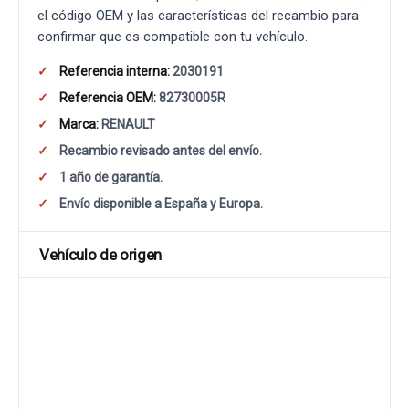
el código OEM y las características del recambio para
confirmar que es compatible con tu vehículo.
Referencia interna:
2030191
Referencia OEM:
82730005R
Marca:
RENAULT
Recambio revisado antes del envío.
1 año de garantía.
Envío disponible a España y Europa.
Vehículo de origen