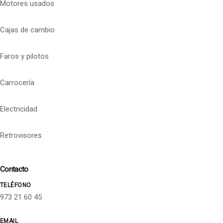
Motores usados
Cajas de cambio
Faros y pilotos
Carrocería
Electricidad
Retrovisores
Contacto
TELÉFONO
973 21 60 45
EMAIL