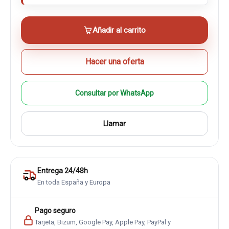
Añadir al carrito
Hacer una oferta
Consultar por WhatsApp
Llamar
Entrega 24/48h
En toda España y Europa
Pago seguro
Tarjeta, Bizum, Google Pay, Apple Pay, PayPal y