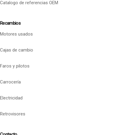
Catalogo de referencias OEM
Recambios
Motores usados
Cajas de cambio
Faros y pilotos
Carrocería
Electricidad
Retrovisores
Contacto