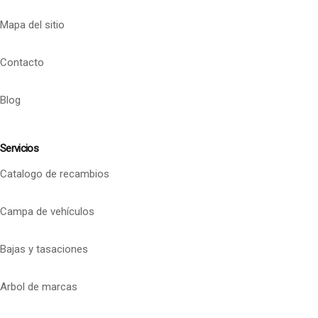
Mapa del sitio
Contacto
Blog
Servicios
Catalogo de recambios
Campa de vehículos
Bajas y tasaciones
Arbol de marcas