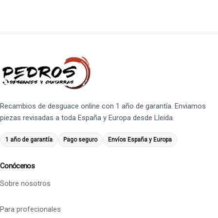
Recambios de desguace online con 1 año de garantía. Enviamos
piezas revisadas a toda España y Europa desde Lleida.
1 año de garantía
Pago seguro
Envíos España y Europa
Conócenos
Sobre nosotros
Para profecionales