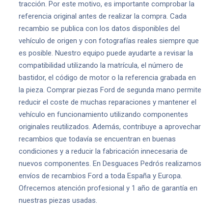
tracción. Por este motivo, es importante comprobar la
referencia original antes de realizar la compra. Cada
recambio se publica con los datos disponibles del
vehículo de origen y con fotografías reales siempre que
es posible. Nuestro equipo puede ayudarte a revisar la
compatibilidad utilizando la matrícula, el número de
bastidor, el código de motor o la referencia grabada en
la pieza. Comprar piezas Ford de segunda mano permite
reducir el coste de muchas reparaciones y mantener el
vehículo en funcionamiento utilizando componentes
originales reutilizados. Además, contribuye a aprovechar
recambios que todavía se encuentran en buenas
condiciones y a reducir la fabricación innecesaria de
nuevos componentes. En Desguaces Pedrós realizamos
envíos de recambios Ford a toda España y Europa.
Ofrecemos atención profesional y 1 año de garantía en
nuestras piezas usadas.