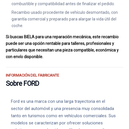
combustible y compatibilidad antes de finalizar el pedido.
Recambio usado procedente de vehículo desmontado, con
garantía comercial y preparado para alargar la vida útil del
coche.
Si buscas BIELA para una reparación mecánica, este recambio
puede ser una opción rentable para talleres, profesionales y
particulares que necesitan una pieza compatible, económica y
con envío disponible.
INFORMACIÓN DEL FABRICANTE
Sobre FORD
Ford es una marca con una larga trayectoria en el
sector del automóvil y una presencia muy consolidada
tanto en turismos como en vehículos comerciales. Sus
modelos se caracterizan por ofrecer soluciones