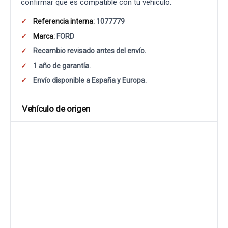
confirmar que es compatible con tu vehículo.
Referencia interna:
1077779
Marca:
FORD
Recambio revisado antes del envío.
1 año de garantía.
Envío disponible a España y Europa.
Vehículo de origen