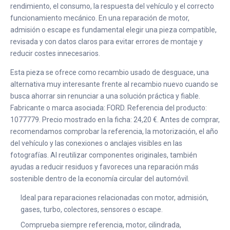
rendimiento, el consumo, la respuesta del vehículo y el correcto
funcionamiento mecánico. En una reparación de motor,
admisión o escape es fundamental elegir una pieza compatible,
revisada y con datos claros para evitar errores de montaje y
reducir costes innecesarios.
Esta pieza se ofrece como recambio usado de desguace, una
alternativa muy interesante frente al recambio nuevo cuando se
busca ahorrar sin renunciar a una solución práctica y fiable.
Fabricante o marca asociada: FORD. Referencia del producto:
1077779. Precio mostrado en la ficha: 24,20 €. Antes de comprar,
recomendamos comprobar la referencia, la motorización, el año
del vehículo y las conexiones o anclajes visibles en las
fotografías. Al reutilizar componentes originales, también
ayudas a reducir residuos y favoreces una reparación más
sostenible dentro de la economía circular del automóvil.
Ideal para reparaciones relacionadas con motor, admisión,
gases, turbo, colectores, sensores o escape.
Comprueba siempre referencia, motor, cilindrada,