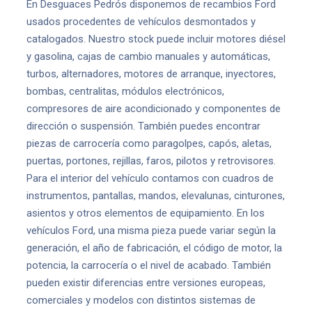
En Desguaces Pedrós disponemos de recambios Ford
usados procedentes de vehículos desmontados y
catalogados. Nuestro stock puede incluir motores diésel
y gasolina, cajas de cambio manuales y automáticas,
turbos, alternadores, motores de arranque, inyectores,
bombas, centralitas, módulos electrónicos,
compresores de aire acondicionado y componentes de
dirección o suspensión. También puedes encontrar
piezas de carrocería como paragolpes, capós, aletas,
puertas, portones, rejillas, faros, pilotos y retrovisores.
Para el interior del vehículo contamos con cuadros de
instrumentos, pantallas, mandos, elevalunas, cinturones,
asientos y otros elementos de equipamiento. En los
vehículos Ford, una misma pieza puede variar según la
generación, el año de fabricación, el código de motor, la
potencia, la carrocería o el nivel de acabado. También
pueden existir diferencias entre versiones europeas,
comerciales y modelos con distintos sistemas de