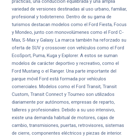
prácticas, una conducción equilibrada y una amplia
variedad de versiones destinadas al uso urbano, familiar,
profesional y todoterreno. Dentro de su gama de
turismos destacan modelos como el Ford Fiesta, Focus
y Mondeo, junto con monovolúmenes como el Ford C-
Max, S-Max y Galaxy. La marca también ha reforzado su
oferta de SUV y crossover con vehículos como el Ford
EcoSport, Puma, Kuga y Explorer. A estos se suman
modelos de carácter deportivo y recreativo, como el
Ford Mustang o el Ranger. Una parte importante del
parque móvil Ford está formada por vehículos
comerciales. Modelos como el Ford Transit, Transit
Custom, Transit Connect y Tourneo son utilizados
diariamente por autónomos, empresas de reparto,
talleres y profesionales. Debido a su uso intensivo,
existe una demanda habitual de motores, cajas de
cambio, transmisiones, puertas, retrovisores, sistemas
de cierre, componentes eléctricos y piezas de interior.