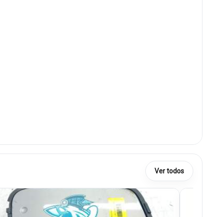
Ver todos