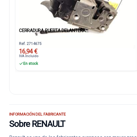
CERRADURA PUERTA DELANTERA...
Ref. 2714675
16,94 €
IVA incluido
En stock
INFORMACIÓN DEL FABRICANTE
Sobre RENAULT