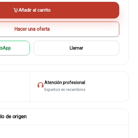
Añadir al carrito
Hacer una oferta
tsApp
Llamar
Atención profesional
Expertos en recambios
lo de origen