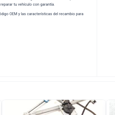
 reparar tu vehículo con garantía.
 código OEM y las características del recambio para