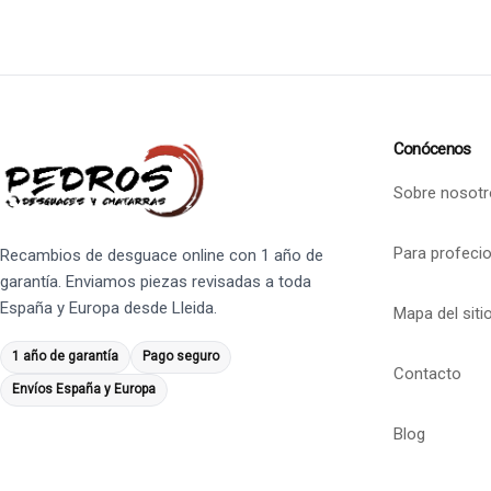
Conócenos
Sobre nosotr
Para profeci
Recambios de desguace online con 1 año de
garantía. Enviamos piezas revisadas a toda
España y Europa desde Lleida.
Mapa del siti
1 año de garantía
Pago seguro
Contacto
Envíos España y Europa
Blog