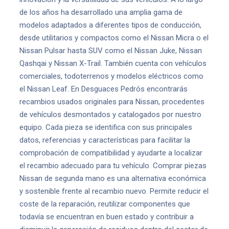
de los años ha desarrollado una amplia gama de
modelos adaptados a diferentes tipos de conducción,
desde utilitarios y compactos como el Nissan Micra o el
Nissan Pulsar hasta SUV como el Nissan Juke, Nissan
Qashqai y Nissan X-Trail. También cuenta con vehículos
comerciales, todoterrenos y modelos eléctricos como
el Nissan Leaf. En Desguaces Pedrós encontrarás
recambios usados originales para Nissan, procedentes
de vehículos desmontados y catalogados por nuestro
equipo. Cada pieza se identifica con sus principales
datos, referencias y características para facilitar la
comprobación de compatibilidad y ayudarte a localizar
el recambio adecuado para tu vehículo. Comprar piezas
Nissan de segunda mano es una alternativa económica
y sostenible frente al recambio nuevo. Permite reducir el
coste de la reparación, reutilizar componentes que
todavía se encuentran en buen estado y contribuir a