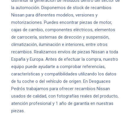
disminuir la generación de residuos dentro del sector de
la automoción. Disponemos de stock de recambios
Nissan para diferentes modelos, versiones y
motorizaciones. Puedes encontrar piezas de motor,
cajas de cambio, componentes eléctricos, elementos
de carrocería, sistemas de dirección y suspensión,
climatización, iluminación e interiores, entre otros
recambios. Realizamos envíos de piezas Nissan a toda
España y Europa. Antes de efectuar la compra, nuestro
equipo puede ayudarte a comprobar referencias,
características y compatibilidades utilizando los datos
de tu coche o del vehículo de origen. En Desguaces
Pedrós trabajamos para ofrecer recambios Nissan
usados de calidad, con fotografías reales del producto,
atención profesional y 1 año de garantía en nuestras
piezas.