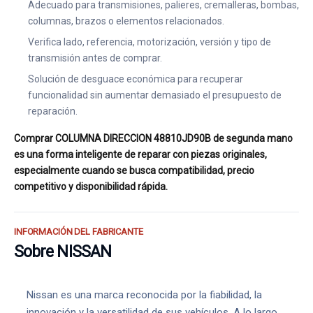
Adecuado para transmisiones, palieres, cremalleras, bombas,
columnas, brazos o elementos relacionados.
Verifica lado, referencia, motorización, versión y tipo de
transmisión antes de comprar.
Solución de desguace económica para recuperar
funcionalidad sin aumentar demasiado el presupuesto de
reparación.
Comprar COLUMNA DIRECCION 48810JD90B de segunda mano
es una forma inteligente de reparar con piezas originales,
especialmente cuando se busca compatibilidad, precio
competitivo y disponibilidad rápida.
INFORMACIÓN DEL FABRICANTE
Sobre NISSAN
Nissan es una marca reconocida por la fiabilidad, la
innovación y la versatilidad de sus vehículos. A lo largo