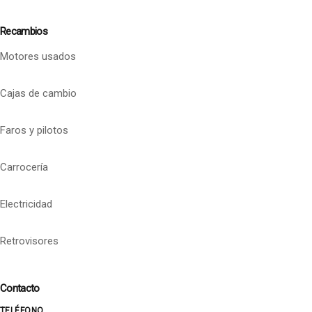
Recambios
Motores usados
Cajas de cambio
Faros y pilotos
Carrocería
Electricidad
Retrovisores
Contacto
TELÉFONO