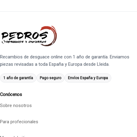
Recambios de desguace online con 1 año de garantía. Enviamos
piezas revisadas a toda España y Europa desde Lleida.
1 año de garantía
Pago seguro
Envíos España y Europa
Conócenos
Sobre nosotros
Para profecionales