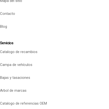
Mapa del sitio
Contacto
Blog
Servicios
Catalogo de recambios
Campa de vehículos
Bajas y tasaciones
Arbol de marcas
Catalogo de referencias OEM