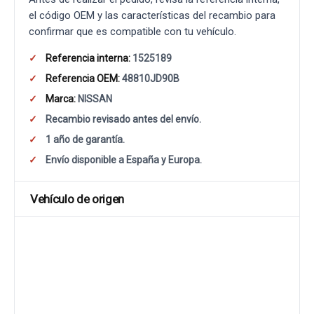
el código OEM y las características del recambio para
confirmar que es compatible con tu vehículo.
Referencia interna:
1525189
Referencia OEM:
48810JD90B
Marca:
NISSAN
Recambio revisado antes del envío.
1 año de garantía.
Envío disponible a España y Europa.
Vehículo de origen