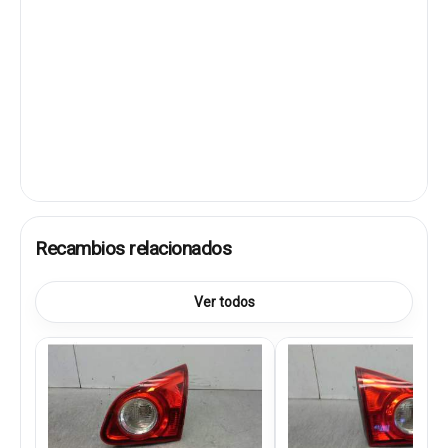
Recambios relacionados
Ver todos