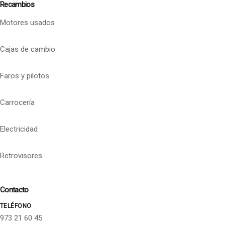
Recambios
Motores usados
Cajas de cambio
Faros y pilotos
Carrocería
Electricidad
Retrovisores
Contacto
TELÉFONO
973 21 60 45