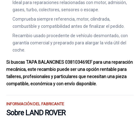
Ideal para reparaciones relacionadas con motor, admisión,
gases, turbo, colectores, sensores o escape.
Comprueba siempre referencia, motor, cilindrada,
combustible y compatibilidad antes de finalizar el pedido.
Recambio usado procedente de vehículo desmontado, con
garantía comercial y preparado para alargar la vida útil del
coche.
Si buscas TAPA BALANCINES 038103469EF para una reparación
mecánica, este recambio puede ser una opción rentable para
talleres, profesionales y particulares que necesitan una pieza
compatible, económica y con envío disponible.
INFORMACIÓN DEL FABRICANTE
Sobre LAND ROVER