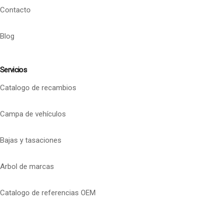
Contacto
Blog
Servicios
Catalogo de recambios
Campa de vehículos
Bajas y tasaciones
Arbol de marcas
Catalogo de referencias OEM