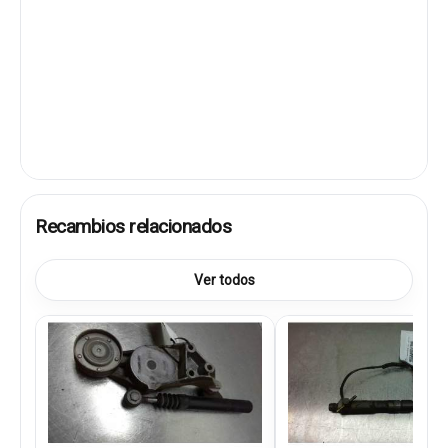
Recambios relacionados
Ver todos