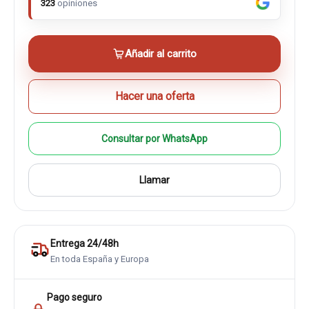
323
opiniones
Añadir al carrito
Hacer una oferta
Consultar por WhatsApp
Llamar
Entrega 24/48h
En toda España y Europa
Pago seguro