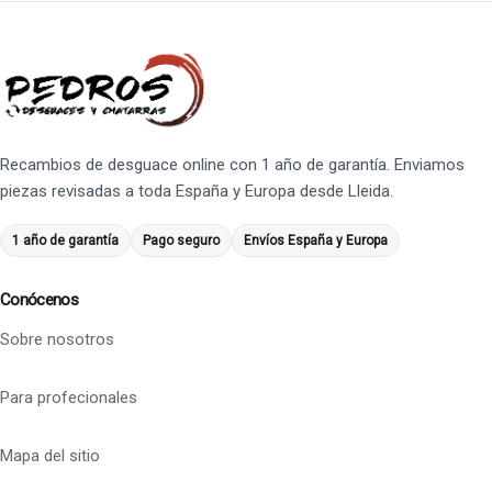
Recambios de desguace online con 1 año de garantía. Enviamos
piezas revisadas a toda España y Europa desde Lleida.
1 año de garantía
Pago seguro
Envíos España y Europa
Conócenos
Sobre nosotros
Para profecionales
Mapa del sitio