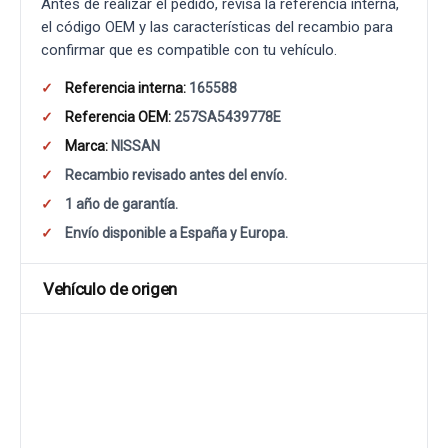
Antes de realizar el pedido, revisa la referencia interna,
el código OEM y las características del recambio para
confirmar que es compatible con tu vehículo.
Referencia interna:
165588
Referencia OEM:
257SA5439778E
Marca:
NISSAN
Recambio revisado antes del envío.
1 año de garantía.
Envío disponible a España y Europa.
Vehículo de origen