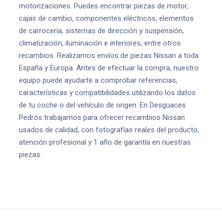
motorizaciones. Puedes encontrar piezas de motor,
cajas de cambio, componentes eléctricos, elementos
de carrocería, sistemas de dirección y suspensión,
climatización, iluminación e interiores, entre otros
recambios. Realizamos envíos de piezas Nissan a toda
España y Europa. Antes de efectuar la compra, nuestro
equipo puede ayudarte a comprobar referencias,
características y compatibilidades utilizando los datos
de tu coche o del vehículo de origen. En Desguaces
Pedrós trabajamos para ofrecer recambios Nissan
usados de calidad, con fotografías reales del producto,
atención profesional y 1 año de garantía en nuestras
piezas.