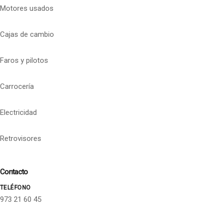
Motores usados
Cajas de cambio
Faros y pilotos
Carrocería
Electricidad
Retrovisores
Contacto
TELÉFONO
973 21 60 45