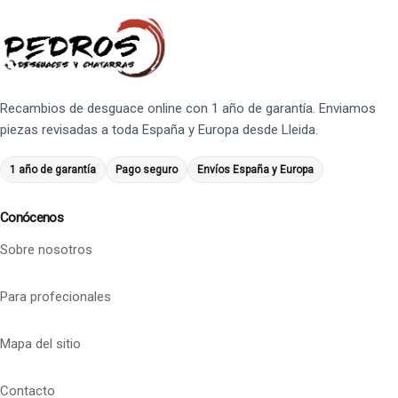
Recambios de desguace online con 1 año de garantía. Enviamos
piezas revisadas a toda España y Europa desde Lleida.
1 año de garantía
Pago seguro
Envíos España y Europa
Conócenos
Sobre nosotros
Para profecionales
Mapa del sitio
Contacto