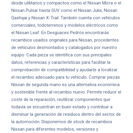
desde utilitarios y compactos como el Nissan Micra o el
Nissan Pulsar hasta SUV como el Nissan Juke, Nissan
Qashqai y Nissan X-Trail. También cuenta con vehículos
comerciales, todoterrenos y modelos eléctricos como
el Nissan Leaf. En Desguaces Pedrós encontrarás
recambios usados originales para Nissan, procedentes
de vehículos desmontados y catalogados por nuestro
equipo. Cada pieza se identifica con sus principales
datos, referencias y características para facilitar la
comprobación de compatibilidad y ayudarte a localizar
el recambio adecuado para tu vehículo. Comprar piezas
Nissan de segunda mano es una alternativa económica
y sostenible frente al recambio nuevo. Permite reducir el
coste de la reparación, reutilizar componentes que
todavía se encuentran en buen estado y contribuir a
disminuir la generación de residuos dentro del sector de
la automoción. Disponemos de stock de recambios
Nissan para diferentes modelos, versiones y