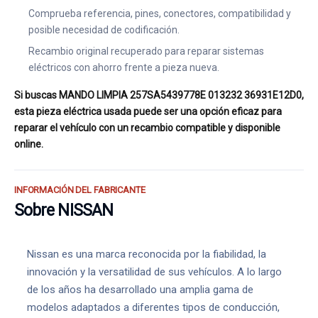
Comprueba referencia, pines, conectores, compatibilidad y
posible necesidad de codificación.
Recambio original recuperado para reparar sistemas
eléctricos con ahorro frente a pieza nueva.
Si buscas MANDO LIMPIA 257SA5439778E 013232 36931E12D0,
esta pieza eléctrica usada puede ser una opción eficaz para
reparar el vehículo con un recambio compatible y disponible
online.
INFORMACIÓN DEL FABRICANTE
Sobre NISSAN
Nissan es una marca reconocida por la fiabilidad, la
innovación y la versatilidad de sus vehículos. A lo largo
de los años ha desarrollado una amplia gama de
modelos adaptados a diferentes tipos de conducción,