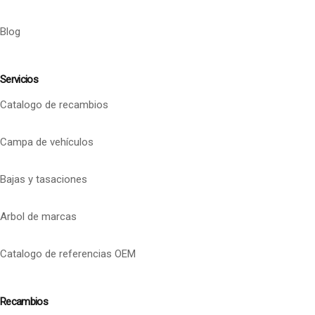
Blog
Servicios
Catalogo de recambios
Campa de vehículos
Bajas y tasaciones
Arbol de marcas
Catalogo de referencias OEM
Recambios