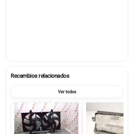
Recambios relacionados
Ver todos