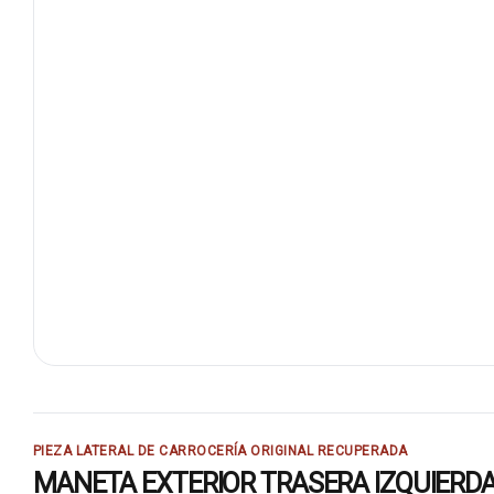
PIEZA LATERAL DE CARROCERÍA ORIGINAL RECUPERADA
MANETA EXTERIOR TRASERA IZQUIERDA 96