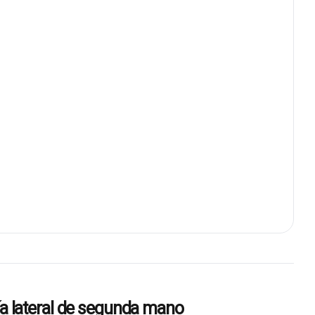
lateral de segunda mano