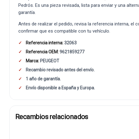
Pedrós. Es una pieza revisada, lista para enviar y una alte
garantía.
Antes de realizar el pedido, revisa la referencia interna, el
confirmar que es compatible con tu vehículo.
Referencia interna:
32063
Referencia OEM:
9621859277
Marca:
PEUGEOT
Recambio revisado antes del envío.
1 año de garantía.
Envío disponible a España y Europa.
Recambios relacionados