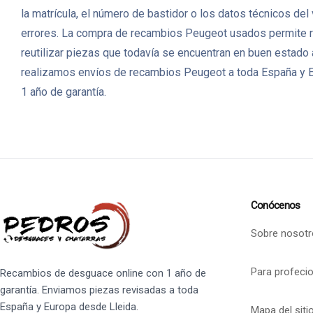
la matrícula, el número de bastidor o los datos técnicos de
errores. La compra de recambios Peugeot usados permite r
reutilizar piezas que todavía se encuentran en buen estado
realizamos envíos de recambios Peugeot a toda España y Eu
1 año de garantía.
Conócenos
Sobre nosotr
Para profeci
Recambios de desguace online con 1 año de
garantía. Enviamos piezas revisadas a toda
España y Europa desde Lleida.
Mapa del siti