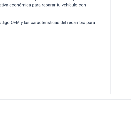
rnativa económica para reparar tu vehículo con
 código OEM y las características del recambio para