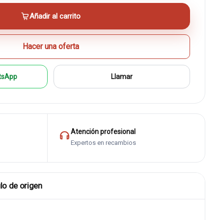
Añadir al carrito
Hacer una oferta
tsApp
Llamar
Atención profesional
Expertos en recambios
lo de origen