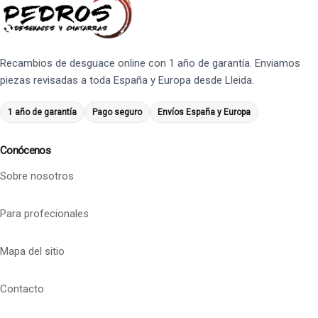
Recambios de desguace online con 1 año de garantía. Enviamos
piezas revisadas a toda España y Europa desde Lleida.
1 año de garantía
Pago seguro
Envíos España y Europa
Conócenos
Sobre nosotros
Para profecionales
Mapa del sitio
Contacto