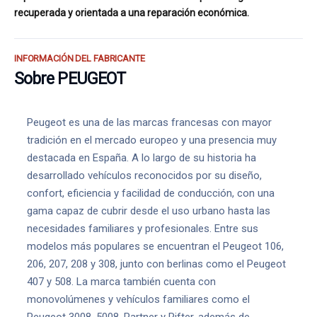
recuperada y orientada a una reparación económica.
INFORMACIÓN DEL FABRICANTE
Sobre PEUGEOT
Peugeot es una de las marcas francesas con mayor
tradición en el mercado europeo y una presencia muy
destacada en España. A lo largo de su historia ha
desarrollado vehículos reconocidos por su diseño,
confort, eficiencia y facilidad de conducción, con una
gama capaz de cubrir desde el uso urbano hasta las
necesidades familiares y profesionales. Entre sus
modelos más populares se encuentran el Peugeot 106,
206, 207, 208 y 308, junto con berlinas como el Peugeot
407 y 508. La marca también cuenta con
monovolúmenes y vehículos familiares como el