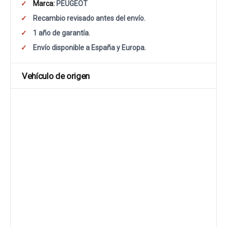
Marca:
PEUGEOT
Recambio revisado antes del envío.
1 año de garantía.
Envío disponible a España y Europa.
Vehículo de origen