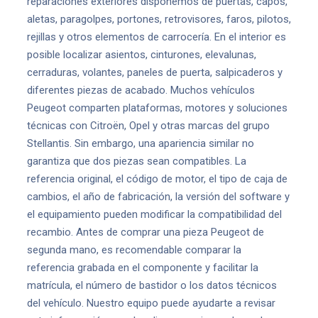
reparaciones exteriores disponemos de puertas, capós,
aletas, paragolpes, portones, retrovisores, faros, pilotos,
rejillas y otros elementos de carrocería. En el interior es
posible localizar asientos, cinturones, elevalunas,
cerraduras, volantes, paneles de puerta, salpicaderos y
diferentes piezas de acabado. Muchos vehículos
Peugeot comparten plataformas, motores y soluciones
técnicas con Citroën, Opel y otras marcas del grupo
Stellantis. Sin embargo, una apariencia similar no
garantiza que dos piezas sean compatibles. La
referencia original, el código de motor, el tipo de caja de
cambios, el año de fabricación, la versión del software y
el equipamiento pueden modificar la compatibilidad del
recambio. Antes de comprar una pieza Peugeot de
segunda mano, es recomendable comparar la
referencia grabada en el componente y facilitar la
matrícula, el número de bastidor o los datos técnicos
del vehículo. Nuestro equipo puede ayudarte a revisar