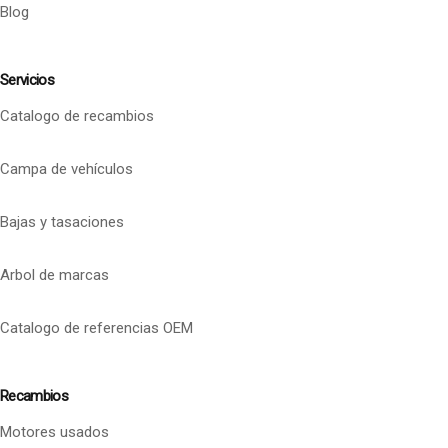
Blog
Servicios
Catalogo de recambios
Campa de vehículos
Bajas y tasaciones
Arbol de marcas
Catalogo de referencias OEM
Recambios
Motores usados