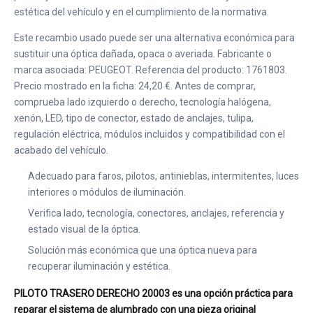
estética del vehículo y en el cumplimiento de la normativa.
Este recambio usado puede ser una alternativa económica para
sustituir una óptica dañada, opaca o averiada. Fabricante o
marca asociada: PEUGEOT. Referencia del producto: 1761803.
Precio mostrado en la ficha: 24,20 €. Antes de comprar,
comprueba lado izquierdo o derecho, tecnología halógena,
xenón, LED, tipo de conector, estado de anclajes, tulipa,
regulación eléctrica, módulos incluidos y compatibilidad con el
acabado del vehículo.
Adecuado para faros, pilotos, antinieblas, intermitentes, luces
interiores o módulos de iluminación.
Verifica lado, tecnología, conectores, anclajes, referencia y
estado visual de la óptica.
Solución más económica que una óptica nueva para
recuperar iluminación y estética.
PILOTO TRASERO DERECHO 20003 es una opción práctica para
reparar el sistema de alumbrado con una pieza original