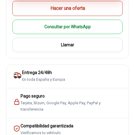
Hacer una oferta
Consultar por WhatsApp
Llamar
Entrega 24/48h
En toda España y Europa
Pago seguro
Tarjeta, Bizum, Google Pay, Apple Pay, PayPal y
transferencia
Compatibilidad garantizada
Verificamos tu vehículo