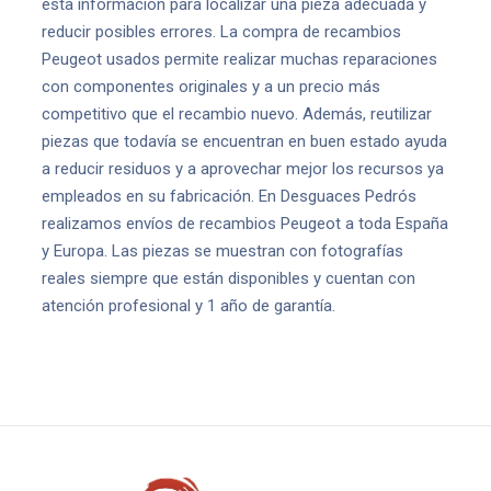
esta información para localizar una pieza adecuada y
reducir posibles errores. La compra de recambios
Peugeot usados permite realizar muchas reparaciones
con componentes originales y a un precio más
competitivo que el recambio nuevo. Además, reutilizar
piezas que todavía se encuentran en buen estado ayuda
a reducir residuos y a aprovechar mejor los recursos ya
empleados en su fabricación. En Desguaces Pedrós
realizamos envíos de recambios Peugeot a toda España
y Europa. Las piezas se muestran con fotografías
reales siempre que están disponibles y cuentan con
atención profesional y 1 año de garantía.