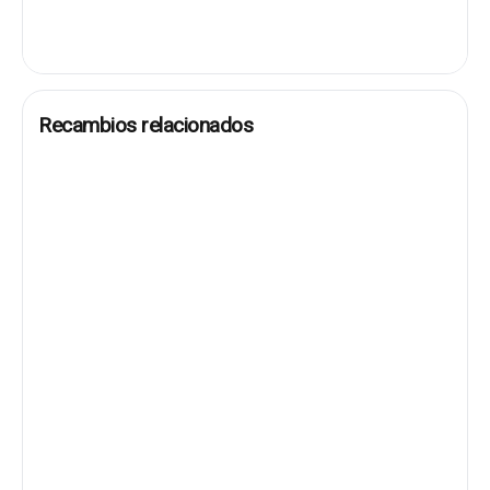
Recambios relacionados