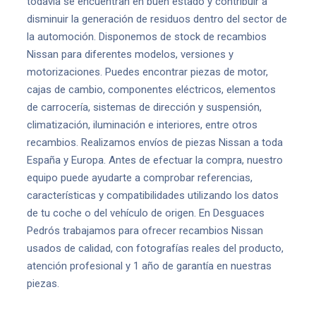
todavía se encuentran en buen estado y contribuir a
disminuir la generación de residuos dentro del sector de
la automoción. Disponemos de stock de recambios
Nissan para diferentes modelos, versiones y
motorizaciones. Puedes encontrar piezas de motor,
cajas de cambio, componentes eléctricos, elementos
de carrocería, sistemas de dirección y suspensión,
climatización, iluminación e interiores, entre otros
recambios. Realizamos envíos de piezas Nissan a toda
España y Europa. Antes de efectuar la compra, nuestro
equipo puede ayudarte a comprobar referencias,
características y compatibilidades utilizando los datos
de tu coche o del vehículo de origen. En Desguaces
Pedrós trabajamos para ofrecer recambios Nissan
usados de calidad, con fotografías reales del producto,
atención profesional y 1 año de garantía en nuestras
piezas.