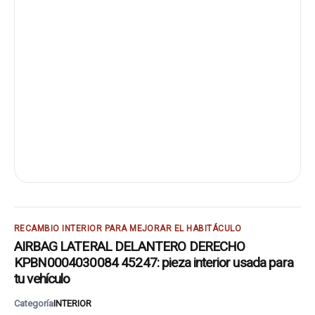
RECAMBIO INTERIOR PARA MEJORAR EL HABITÁCULO
AIRBAG LATERAL DELANTERO DERECHO
KPBN0004030084 45247: pieza interior usada para
tu vehículo
Categoría
INTERIOR