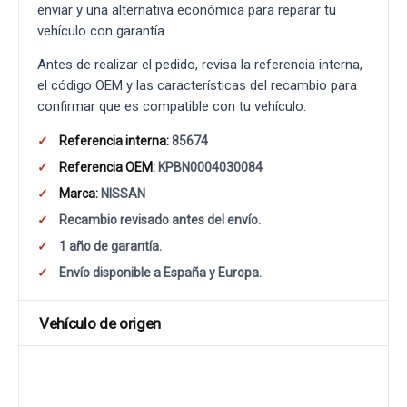
enviar y una alternativa económica para reparar tu
vehículo con garantía.
Antes de realizar el pedido, revisa la referencia interna,
el código OEM y las características del recambio para
confirmar que es compatible con tu vehículo.
Referencia interna:
85674
Referencia OEM:
KPBN0004030084
Marca:
NISSAN
Recambio revisado antes del envío.
1 año de garantía.
Envío disponible a España y Europa.
Vehículo de origen