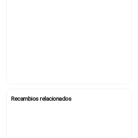
Recambios relacionados