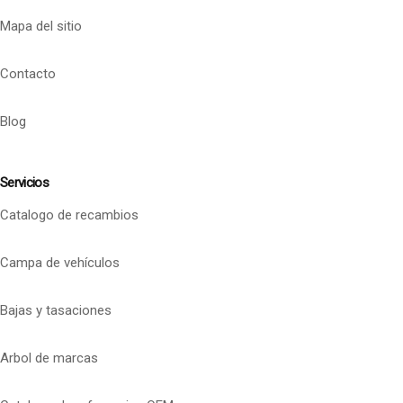
Mapa del sitio
Contacto
Blog
Servicios
Catalogo de recambios
Campa de vehículos
Bajas y tasaciones
Arbol de marcas