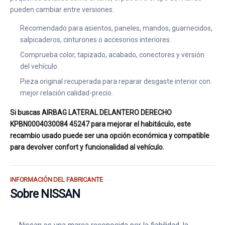
pueden cambiar entre versiones.
Recomendado para asientos, paneles, mandos, guarnecidos,
salpicaderos, cinturones o accesorios interiores.
Comprueba color, tapizado, acabado, conectores y versión
del vehículo.
Pieza original recuperada para reparar desgaste interior con
mejor relación calidad-precio.
Si buscas AIRBAG LATERAL DELANTERO DERECHO
KPBN0004030084 45247 para mejorar el habitáculo, este
recambio usado puede ser una opción económica y compatible
para devolver confort y funcionalidad al vehículo.
INFORMACIÓN DEL FABRICANTE
Sobre NISSAN