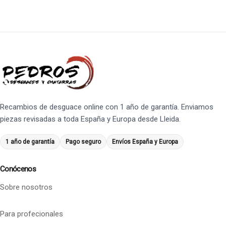
Recambios de desguace online con 1 año de garantía. Enviamos
piezas revisadas a toda España y Europa desde Lleida.
1 año de garantía
Pago seguro
Envíos España y Europa
Conócenos
Sobre nosotros
Para profecionales