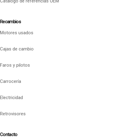
Catalogo de referencias OEM
Recambios
Motores usados
Cajas de cambio
Faros y pilotos
Carrocería
Electricidad
Retrovisores
Contacto