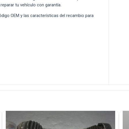
 reparar tu vehículo con garantía.
 código OEM y las características del recambio para