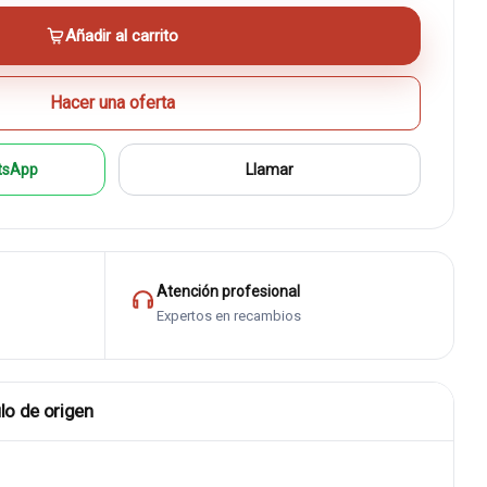
Añadir al carrito
Hacer una oferta
tsApp
Llamar
Atención profesional
Expertos en recambios
lo de origen