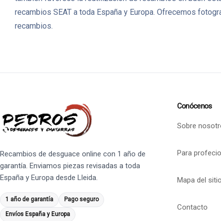
recambios SEAT a toda España y Europa. Ofrecemos fotografí
recambios.
Conócenos
Sobre nosotr
Para profeci
Recambios de desguace online con 1 año de
garantía. Enviamos piezas revisadas a toda
España y Europa desde Lleida.
Mapa del siti
1 año de garantía
Pago seguro
Contacto
Envíos España y Europa