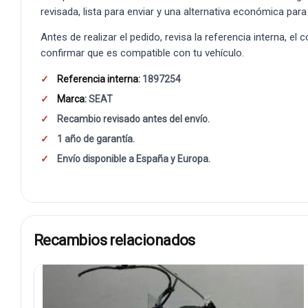
revisada, lista para enviar y una alternativa económica para
Antes de realizar el pedido, revisa la referencia interna, el
confirmar que es compatible con tu vehículo.
Referencia interna:
1897254
Marca:
SEAT
Recambio revisado antes del envío.
1 año de garantía.
Envío disponible a España y Europa.
Recambios relacionados