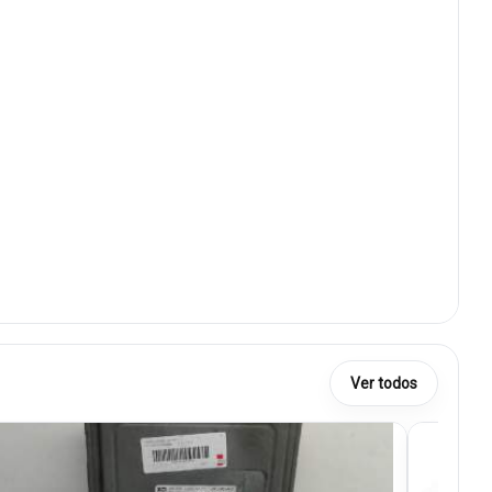
Ver todos