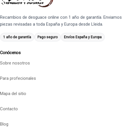
Recambios de desguace online con 1 año de garantía. Enviamos
piezas revisadas a toda España y Europa desde Lleida.
1 año de garantía
Pago seguro
Envíos España y Europa
Conócenos
Sobre nosotros
Para profecionales
Mapa del sitio
Contacto
Blog