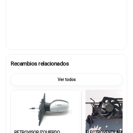
Recambios relacionados
Ver todos
RETROVISOR IZQUIERDO
ELECTROVENTILADOR 21