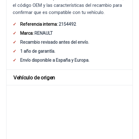
el código OEM y las características del recambio para
confirmar que es compatible con tu vehículo.
Referencia interna:
2154492
Marca:
RENAULT
Recambio revisado antes del envío.
1 año de garantía.
Envío disponible a España y Europa.
Vehículo de origen