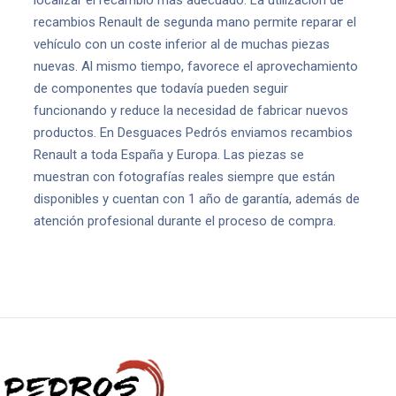
localizar el recambio más adecuado. La utilización de
recambios Renault de segunda mano permite reparar el
vehículo con un coste inferior al de muchas piezas
nuevas. Al mismo tiempo, favorece el aprovechamiento
de componentes que todavía pueden seguir
funcionando y reduce la necesidad de fabricar nuevos
productos. En Desguaces Pedrós enviamos recambios
Renault a toda España y Europa. Las piezas se
muestran con fotografías reales siempre que están
disponibles y cuentan con 1 año de garantía, además de
atención profesional durante el proceso de compra.