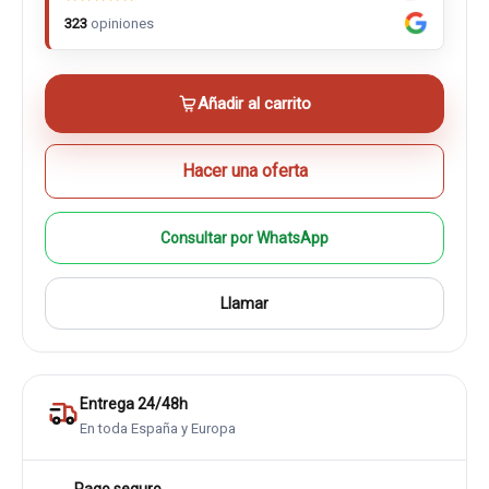
323
opiniones
Añadir al carrito
Hacer una oferta
Consultar por WhatsApp
Llamar
Entrega 24/48h
En toda España y Europa