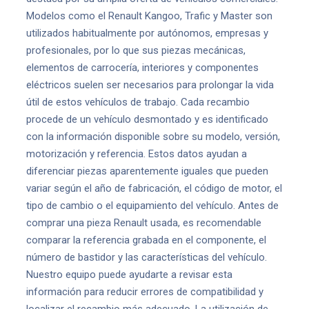
Modelos como el Renault Kangoo, Trafic y Master son
utilizados habitualmente por autónomos, empresas y
profesionales, por lo que sus piezas mecánicas,
elementos de carrocería, interiores y componentes
eléctricos suelen ser necesarios para prolongar la vida
útil de estos vehículos de trabajo. Cada recambio
procede de un vehículo desmontado y es identificado
con la información disponible sobre su modelo, versión,
motorización y referencia. Estos datos ayudan a
diferenciar piezas aparentemente iguales que pueden
variar según el año de fabricación, el código de motor, el
tipo de cambio o el equipamiento del vehículo. Antes de
comprar una pieza Renault usada, es recomendable
comparar la referencia grabada en el componente, el
número de bastidor y las características del vehículo.
Nuestro equipo puede ayudarte a revisar esta
información para reducir errores de compatibilidad y