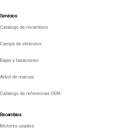
Servicios
Catalogo de recambios
Campa de vehículos
Bajas y tasaciones
Arbol de marcas
Catalogo de referencias OEM
Recambios
Motores usados