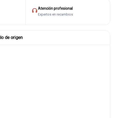
Atención profesional
Expertos en recambios
lo de origen