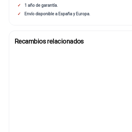
1 año de garantía.
Envío disponible a España y Europa.
Recambios relacionados