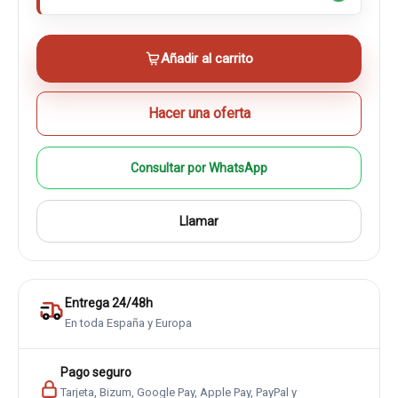
Añadir al carrito
Hacer una oferta
Consultar por WhatsApp
Llamar
Entrega 24/48h
En toda España y Europa
Pago seguro
Tarjeta, Bizum, Google Pay, Apple Pay, PayPal y