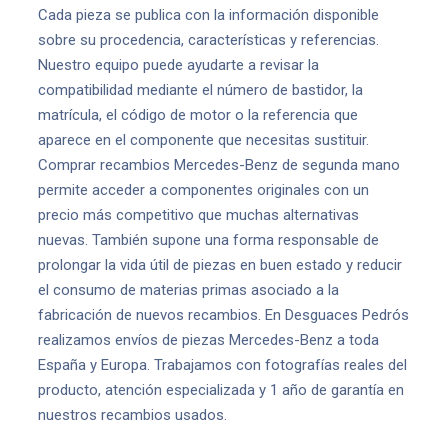
Cada pieza se publica con la información disponible
sobre su procedencia, características y referencias.
Nuestro equipo puede ayudarte a revisar la
compatibilidad mediante el número de bastidor, la
matrícula, el código de motor o la referencia que
aparece en el componente que necesitas sustituir.
Comprar recambios Mercedes-Benz de segunda mano
permite acceder a componentes originales con un
precio más competitivo que muchas alternativas
nuevas. También supone una forma responsable de
prolongar la vida útil de piezas en buen estado y reducir
el consumo de materias primas asociado a la
fabricación de nuevos recambios. En Desguaces Pedrós
realizamos envíos de piezas Mercedes-Benz a toda
España y Europa. Trabajamos con fotografías reales del
producto, atención especializada y 1 año de garantía en
nuestros recambios usados.