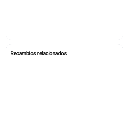
Recambios relacionados