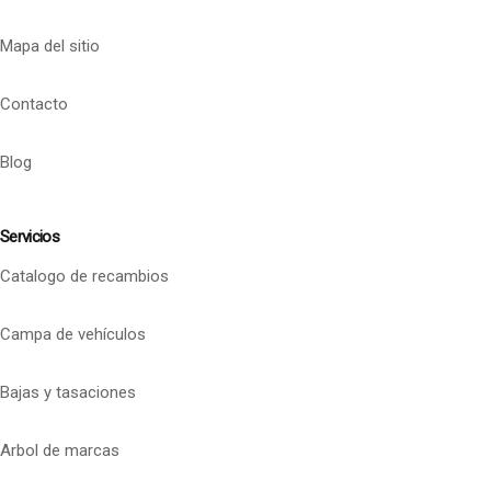
Mapa del sitio
Contacto
Blog
Servicios
Catalogo de recambios
Campa de vehículos
Bajas y tasaciones
Arbol de marcas