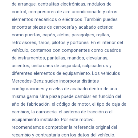
de arranque, centralitas electrónicas, módulos de
control, compresores de aire acondicionado y otros
elementos mecánicos o eléctricos. También puedes
encontrar piezas de carrocería y acabado exterior,
como puertas, capós, aletas, paragolpes, rejillas,
retrovisores, faros, pilotos y portones. En el interior del
vehículo, contamos con componentes como cuadros
de instrumentos, pantallas, mandos, elevalunas,
asientos, cinturones de seguridad, salpicaderos y
diferentes elementos de equipamiento. Los vehículos
Mercedes-Benz suelen incorporar distintas
configuraciones y niveles de acabado dentro de una
misma gama. Una pieza puede cambiar en función del
año de fabricación, el código de motor, el tipo de caja de
cambios, la carrocería, el sistema de tracción o el
equipamiento instalado. Por este motivo,
recomendamos comprobar la referencia original del
recambio y contrastarla con los datos del vehículo.