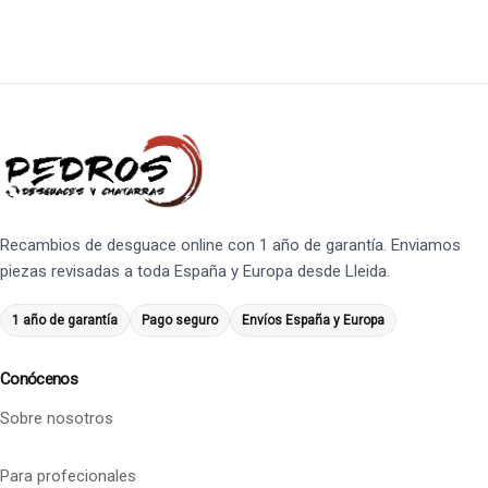
Recambios de desguace online con 1 año de garantía. Enviamos
piezas revisadas a toda España y Europa desde Lleida.
1 año de garantía
Pago seguro
Envíos España y Europa
Conócenos
Sobre nosotros
Para profecionales