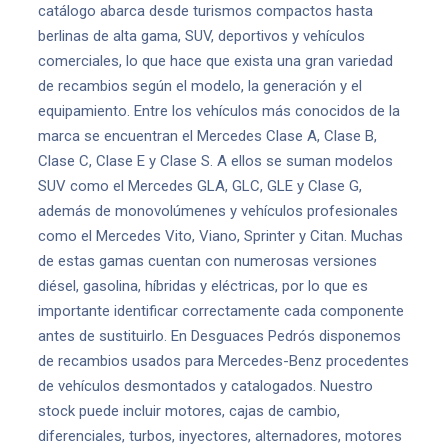
catálogo abarca desde turismos compactos hasta
berlinas de alta gama, SUV, deportivos y vehículos
comerciales, lo que hace que exista una gran variedad
de recambios según el modelo, la generación y el
equipamiento. Entre los vehículos más conocidos de la
marca se encuentran el Mercedes Clase A, Clase B,
Clase C, Clase E y Clase S. A ellos se suman modelos
SUV como el Mercedes GLA, GLC, GLE y Clase G,
además de monovolúmenes y vehículos profesionales
como el Mercedes Vito, Viano, Sprinter y Citan. Muchas
de estas gamas cuentan con numerosas versiones
diésel, gasolina, híbridas y eléctricas, por lo que es
importante identificar correctamente cada componente
antes de sustituirlo. En Desguaces Pedrós disponemos
de recambios usados para Mercedes-Benz procedentes
de vehículos desmontados y catalogados. Nuestro
stock puede incluir motores, cajas de cambio,
diferenciales, turbos, inyectores, alternadores, motores