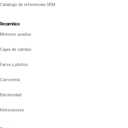
Catalogo de referencias OEM
Recambios
Motores usados
Cajas de cambio
Faros y pilotos
Carrocería
Electricidad
Retrovisores