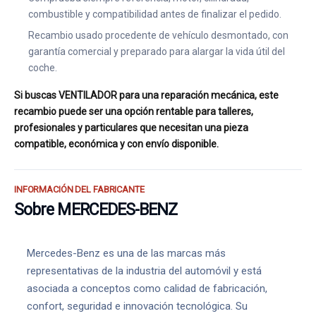
combustible y compatibilidad antes de finalizar el pedido.
Recambio usado procedente de vehículo desmontado, con
garantía comercial y preparado para alargar la vida útil del
coche.
Si buscas VENTILADOR para una reparación mecánica, este
recambio puede ser una opción rentable para talleres,
profesionales y particulares que necesitan una pieza
compatible, económica y con envío disponible.
INFORMACIÓN DEL FABRICANTE
Sobre MERCEDES-BENZ
Mercedes-Benz es una de las marcas más
representativas de la industria del automóvil y está
asociada a conceptos como calidad de fabricación,
confort, seguridad e innovación tecnológica. Su