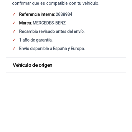
confirmar que es compatible con tu vehículo.
Referencia interna:
2638934
Marca:
MERCEDES-BENZ
Recambio revisado antes del envío.
1 año de garantía.
Envío disponible a España y Europa.
Vehículo de origen