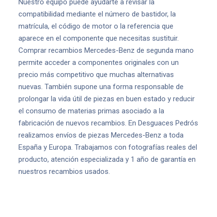
Nuestro equipo puede ayudarte a revisar la
compatibilidad mediante el número de bastidor, la
matrícula, el código de motor o la referencia que
aparece en el componente que necesitas sustituir.
Comprar recambios Mercedes-Benz de segunda mano
permite acceder a componentes originales con un
precio más competitivo que muchas alternativas
nuevas. También supone una forma responsable de
prolongar la vida útil de piezas en buen estado y reducir
el consumo de materias primas asociado a la
fabricación de nuevos recambios. En Desguaces Pedrós
realizamos envíos de piezas Mercedes-Benz a toda
España y Europa. Trabajamos con fotografías reales del
producto, atención especializada y 1 año de garantía en
nuestros recambios usados.