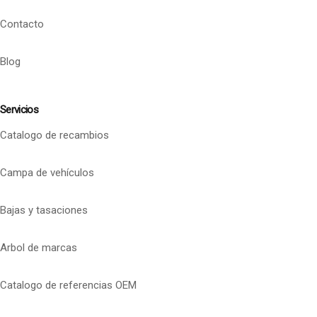
Contacto
Blog
Servicios
Catalogo de recambios
Campa de vehículos
Bajas y tasaciones
Arbol de marcas
Catalogo de referencias OEM