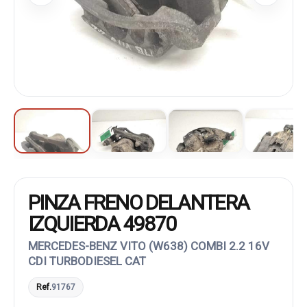
PINZA FRENO DELANTERA
IZQUIERDA 49870
MERCEDES-BENZ VITO (W638) COMBI 2.2 16V
CDI TURBODIESEL CAT
Ref.
91767