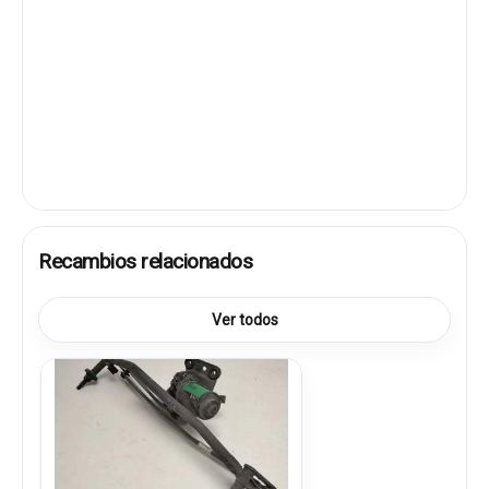
Recambios relacionados
Ver todos