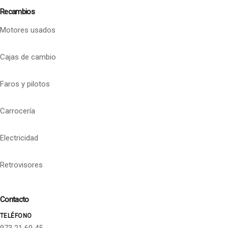
Recambios
Motores usados
Cajas de cambio
Faros y pilotos
Carrocería
Electricidad
Retrovisores
Contacto
TELÉFONO