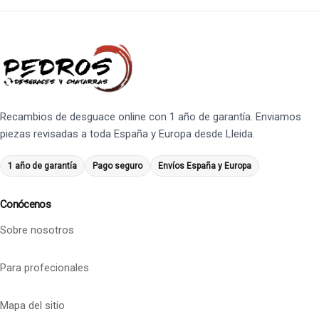
Recambios de desguace online con 1 año de garantía. Enviamos
piezas revisadas a toda España y Europa desde Lleida.
1 año de garantía
Pago seguro
Envíos España y Europa
Conócenos
Sobre nosotros
Para profecionales
Mapa del sitio