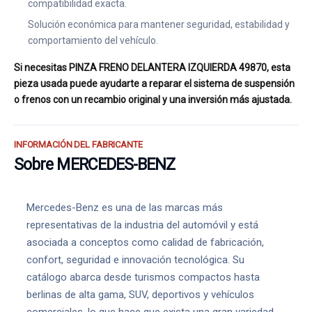
compatibilidad exacta.
Solución económica para mantener seguridad, estabilidad y
comportamiento del vehículo.
Si necesitas PINZA FRENO DELANTERA IZQUIERDA 49870, esta
pieza usada puede ayudarte a reparar el sistema de suspensión
o frenos con un recambio original y una inversión más ajustada.
INFORMACIÓN DEL FABRICANTE
Sobre MERCEDES-BENZ
Mercedes-Benz es una de las marcas más
representativas de la industria del automóvil y está
asociada a conceptos como calidad de fabricación,
confort, seguridad e innovación tecnológica. Su
catálogo abarca desde turismos compactos hasta
berlinas de alta gama, SUV, deportivos y vehículos