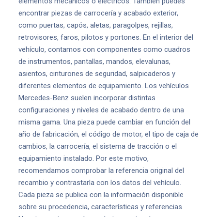
elementos mecánicos o eléctricos. También puedes
encontrar piezas de carrocería y acabado exterior,
como puertas, capós, aletas, paragolpes, rejillas,
retrovisores, faros, pilotos y portones. En el interior del
vehículo, contamos con componentes como cuadros
de instrumentos, pantallas, mandos, elevalunas,
asientos, cinturones de seguridad, salpicaderos y
diferentes elementos de equipamiento. Los vehículos
Mercedes-Benz suelen incorporar distintas
configuraciones y niveles de acabado dentro de una
misma gama. Una pieza puede cambiar en función del
año de fabricación, el código de motor, el tipo de caja de
cambios, la carrocería, el sistema de tracción o el
equipamiento instalado. Por este motivo,
recomendamos comprobar la referencia original del
recambio y contrastarla con los datos del vehículo.
Cada pieza se publica con la información disponible
sobre su procedencia, características y referencias.