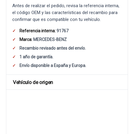
Antes de realizar el pedido, revisa la referencia interna,
el código OEM y las características del recambio para
confirmar que es compatible con tu vehículo.
Referencia interna:
91767
Marca:
MERCEDES-BENZ
Recambio revisado antes del envío.
1 año de garantía.
Envío disponible a España y Europa.
Vehículo de origen