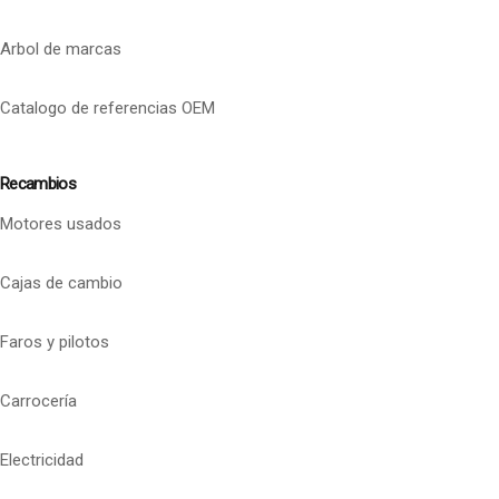
Arbol de marcas
Catalogo de referencias OEM
Recambios
Motores usados
Cajas de cambio
Faros y pilotos
Carrocería
Electricidad