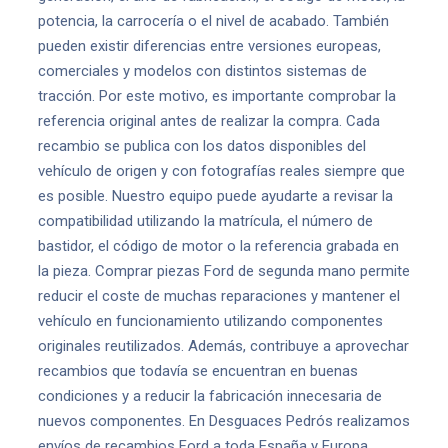
potencia, la carrocería o el nivel de acabado. También
pueden existir diferencias entre versiones europeas,
comerciales y modelos con distintos sistemas de
tracción. Por este motivo, es importante comprobar la
referencia original antes de realizar la compra. Cada
recambio se publica con los datos disponibles del
vehículo de origen y con fotografías reales siempre que
es posible. Nuestro equipo puede ayudarte a revisar la
compatibilidad utilizando la matrícula, el número de
bastidor, el código de motor o la referencia grabada en
la pieza. Comprar piezas Ford de segunda mano permite
reducir el coste de muchas reparaciones y mantener el
vehículo en funcionamiento utilizando componentes
originales reutilizados. Además, contribuye a aprovechar
recambios que todavía se encuentran en buenas
condiciones y a reducir la fabricación innecesaria de
nuevos componentes. En Desguaces Pedrós realizamos
envíos de recambios Ford a toda España y Europa.