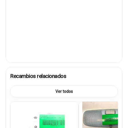
Recambios relacionados
Ver todos