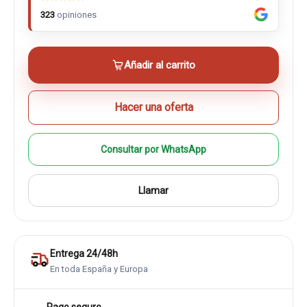
323
opiniones
Añadir al carrito
Hacer una oferta
Consultar por WhatsApp
Llamar
Entrega 24/48h
En toda España y Europa