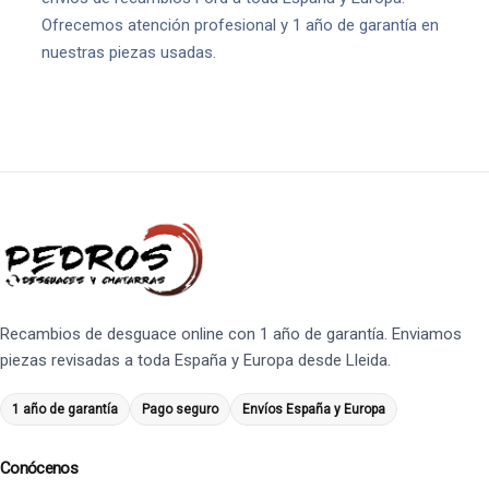
Ofrecemos atención profesional y 1 año de garantía en
nuestras piezas usadas.
Recambios de desguace online con 1 año de garantía. Enviamos
piezas revisadas a toda España y Europa desde Lleida.
1 año de garantía
Pago seguro
Envíos España y Europa
Conócenos