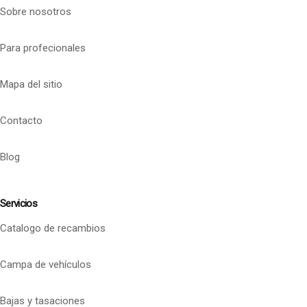
Sobre nosotros
Para profecionales
Mapa del sitio
Contacto
Blog
Servicios
Catalogo de recambios
Campa de vehículos
Bajas y tasaciones