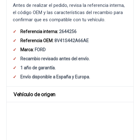
Antes de realizar el pedido, revisa la referencia interna,
el código OEM y las características del recambio para
confirmar que es compatible con tu vehículo.
Referencia interna:
2644256
Referencia OEM:
8V41S442A66AE
Marca:
FORD
Recambio revisado antes del envío.
1 año de garantía.
Envío disponible a España y Europa.
Vehículo de origen