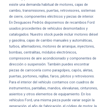
existe una demanda habitual de motores, cajas de
cambio, transmisiones, puertas, retrovisores, sistemas
de cierre, componentes eléctricos y piezas de interior.
En Desguaces Pedrós disponemos de recambios Ford
usados procedentes de vehículos desmontados y
catalogados. Nuestro stock puede incluir motores diésel
y gasolina, cajas de cambio manuales y automáticas,
turbos, alternadores, motores de arranque, inyectores,
bombas, centralitas, módulos electrónicos,
compresores de aire acondicionado y componentes de
dirección o suspensión. También puedes encontrar
piezas de carrocería como paragolpes, capós, aletas,
puertas, portones, rejillas, faros, pilotos y retrovisores.
Para el interior del vehículo contamos con cuadros de
instrumentos, pantallas, mandos, elevalunas, cinturones,
asientos y otros elementos de equipamiento. En los
vehículos Ford, una misma pieza puede variar según la
generación, el año de fabricación, el código de motor, la