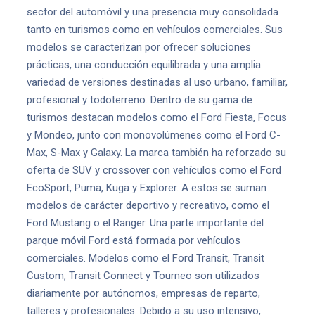
sector del automóvil y una presencia muy consolidada
tanto en turismos como en vehículos comerciales. Sus
modelos se caracterizan por ofrecer soluciones
prácticas, una conducción equilibrada y una amplia
variedad de versiones destinadas al uso urbano, familiar,
profesional y todoterreno. Dentro de su gama de
turismos destacan modelos como el Ford Fiesta, Focus
y Mondeo, junto con monovolúmenes como el Ford C-
Max, S-Max y Galaxy. La marca también ha reforzado su
oferta de SUV y crossover con vehículos como el Ford
EcoSport, Puma, Kuga y Explorer. A estos se suman
modelos de carácter deportivo y recreativo, como el
Ford Mustang o el Ranger. Una parte importante del
parque móvil Ford está formada por vehículos
comerciales. Modelos como el Ford Transit, Transit
Custom, Transit Connect y Tourneo son utilizados
diariamente por autónomos, empresas de reparto,
talleres y profesionales. Debido a su uso intensivo,