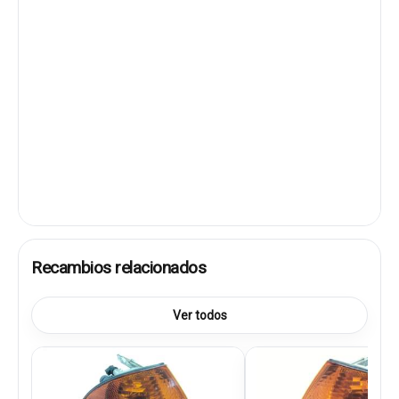
Recambios relacionados
Ver todos