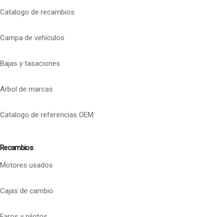
Catalogo de recambios
Campa de vehículos
Bajas y tasaciones
Arbol de marcas
Catalogo de referencias OEM
Recambios
Motores usados
Cajas de cambio
Faros y pilotos