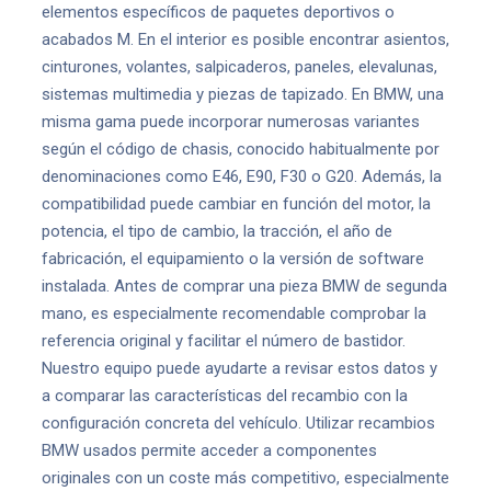
elementos específicos de paquetes deportivos o
acabados M. En el interior es posible encontrar asientos,
cinturones, volantes, salpicaderos, paneles, elevalunas,
sistemas multimedia y piezas de tapizado. En BMW, una
misma gama puede incorporar numerosas variantes
según el código de chasis, conocido habitualmente por
denominaciones como E46, E90, F30 o G20. Además, la
compatibilidad puede cambiar en función del motor, la
potencia, el tipo de cambio, la tracción, el año de
fabricación, el equipamiento o la versión de software
instalada. Antes de comprar una pieza BMW de segunda
mano, es especialmente recomendable comprobar la
referencia original y facilitar el número de bastidor.
Nuestro equipo puede ayudarte a revisar estos datos y
a comparar las características del recambio con la
configuración concreta del vehículo. Utilizar recambios
BMW usados permite acceder a componentes
originales con un coste más competitivo, especialmente