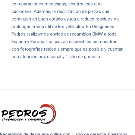
en reparaciones mecánicas, electrónicas o de
carrocería. Además, la reutilización de piezas que
continúan en buen estado ayuda a reducir residuos y a
prolongar la vida útil de los vehículos. En Desguaces
Pedrós realizamos envíos de recambios BMW a toda
España y Europa. Las piezas disponibles se muestran
con fotografías reales siempre que es posible y cuentan
con atención profesional y 1 año de garantía.
Recambios de desguace online con 1 año de garantía. Enviamos