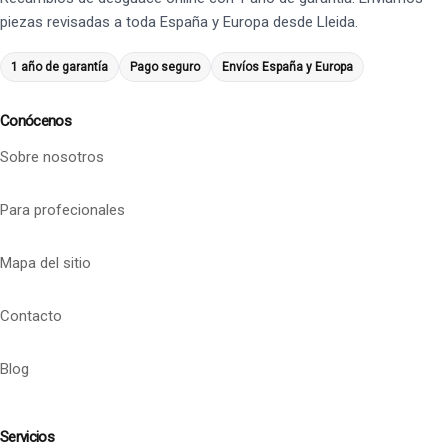
piezas revisadas a toda España y Europa desde Lleida.
1 año de garantía
Pago seguro
Envíos España y Europa
Conócenos
Sobre nosotros
Para profecionales
Mapa del sitio
Contacto
Blog
Servicios