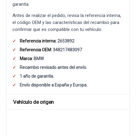
garantía.
Antes de realizar el pedido, revisa la referencia interna,
el código OEM y las características del recambio para
confirmar que es compatible con tu vehículo.
Referencia interna:
2653892
Referencia OEM:
348217483097
Marca:
BMW
Recambio revisado antes del envío.
1 año de garantía.
Envío disponible a España y Europa.
Vehículo de origen