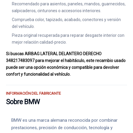
Recomendado para asientos, paneles, mandos, guarnecidos,
salpicaderos, cinturones o accesorios interiores.
Comprueba color, tapizado, acabado, conectores y versión
del vehículo.
Pieza original recuperada para reparar desgaste interior con
mejor relación calidad-precio.
Si buscas AIRBAG LATERAL DELANTERO DERECHO
348217483097 para mejorar el habitáculo, este recambio usado
puede ser una opción económica y compatible para devolver
confort y funcionalidad al vehículo.
INFORMACIÓN DEL FABRICANTE
Sobre BMW
BMW es una marca alemana reconocida por combinar
prestaciones, precisión de conducción, tecnología y