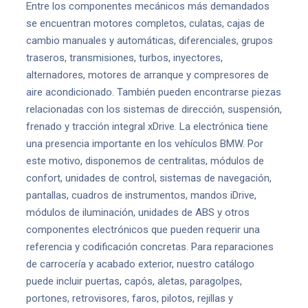
Entre los componentes mecánicos más demandados
se encuentran motores completos, culatas, cajas de
cambio manuales y automáticas, diferenciales, grupos
traseros, transmisiones, turbos, inyectores,
alternadores, motores de arranque y compresores de
aire acondicionado. También pueden encontrarse piezas
relacionadas con los sistemas de dirección, suspensión,
frenado y tracción integral xDrive. La electrónica tiene
una presencia importante en los vehículos BMW. Por
este motivo, disponemos de centralitas, módulos de
confort, unidades de control, sistemas de navegación,
pantallas, cuadros de instrumentos, mandos iDrive,
módulos de iluminación, unidades de ABS y otros
componentes electrónicos que pueden requerir una
referencia y codificación concretas. Para reparaciones
de carrocería y acabado exterior, nuestro catálogo
puede incluir puertas, capós, aletas, paragolpes,
portones, retrovisores, faros, pilotos, rejillas y